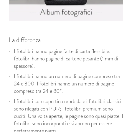
La differenza
I fotolibri hanno pagine fatte di carta flessibile. I
fotolibri hanno pagine di cartone pesante (1 mm di
spessore).
I fotolibri hanno un numero di pagine compreso tra
24 e 300. I fotolibri hanno un numero di pagine
compreso tra 24 e 80*.
I fotolibri con copertina morbida e i fotolibri classici
sono rilegati con PUR; i fotolibri premium sono
cuciti. Una volta aperte, le pagine sono quasi piatte. I
fotolibri sono incorporati e si aprono per essere
perfettamente piatti.