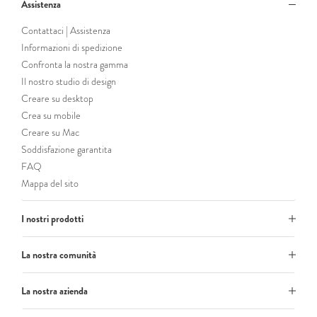
Assistenza
Contattaci | Assistenza
Informazioni di spedizione
Confronta la nostra gamma
Il nostro studio di design
Creare su desktop
Crea su mobile
Creare su Mac
Soddisfazione garantita
FAQ
Mappa del sito
I nostri prodotti
La nostra comunità
La nostra azienda