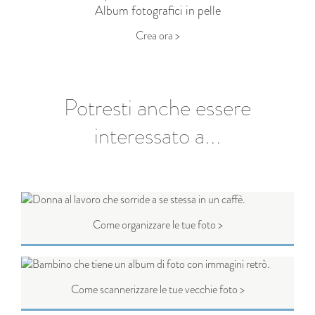
Album fotografici in pelle
Crea ora >
Potresti anche essere
interessato a...
Come organizzare le tue foto >
Come scannerizzare le tue vecchie foto >