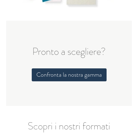
Pronto a scegliere?
Confronta la nostra gamma
Scopri i nostri formati