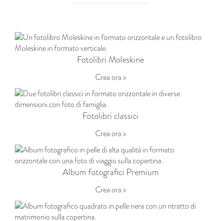
Fotolibri Moleskine
Crea ora >
Fotolibri classici
Crea ora >
Album fotografici Premium
Crea ora >