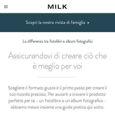
Scopri la nostra rivista di famiglia
>
La differenza tra fotolibri e album fotografici
Assicurandovi di creare ciò che
è meglio per voi
Scegliere il formato giusto è il primo passo per creare il
tuo ricordo prezioso. Per aiutarti a trovare il prodotto
perfetto per te - un fotolibro o un album fotografico -
abbiamo messo insieme una guida pratica qui sotto.