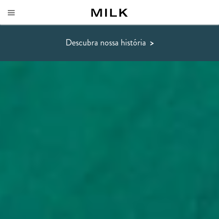
Descubra nossa história
>