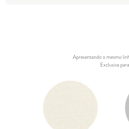
Apresentando o mesmo linho
Exclusiva para