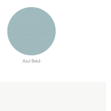
Azul Bebê