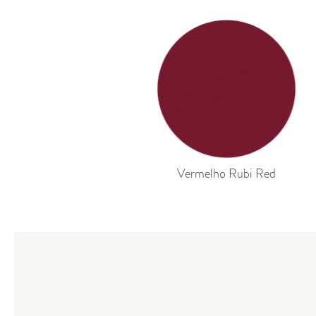
Vermelho Rubi Red