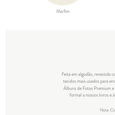
Marfim
Feita em algodão, revestida c
tecidos mais usados para enc
Álbuns de Fotos Premium
e
formal a nossos livros e
Nota: Com