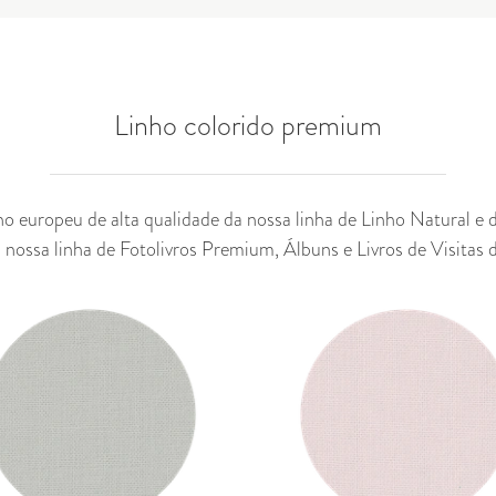
Linho colorido premium
 europeu de alta qualidade da nossa linha de Linho Natural e di
 nossa linha de
Fotolivros Premium
,
Álbuns
e
Livros de Visitas