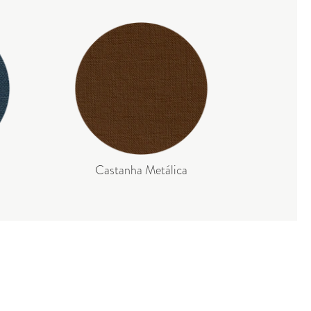
Castanha Metálica