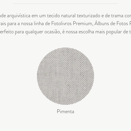
de arquivística em um tecido natural texturizado e de trama c
ais para a nossa linha de
Fotolivros Premium
,
Álbuns de Fotos
Perfeito para qualquer ocasião, é nossa escolha mais popular de 
Pimenta