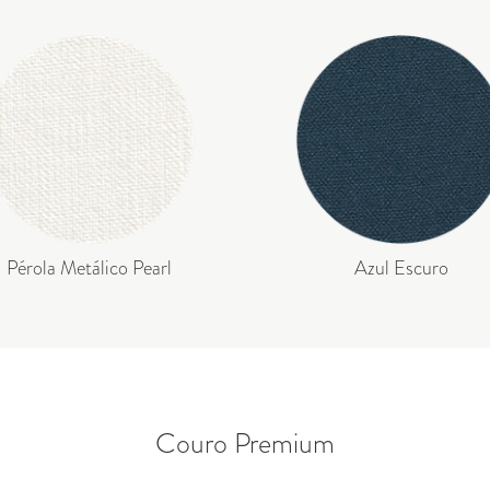
Pérola Metálico Pearl
Azul Escuro
Couro Premium