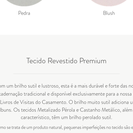
Pedra
Blush
Tecido Revestido Premium
om um brilho sutil e lustroso, esta é a mais durável e forte das
adernação tradicional e disponível exclusivamente para a nossa
Livros de Visitas do Casamento
. O brilho muito sutil adiciona 
 álbuns. Os tecidos Metalizado Pérola e Castanho Metálico, alé
característico, têm um brilho perolado sutil.
o se trata de um produto natural, pequenas imperfeições no tecido são 