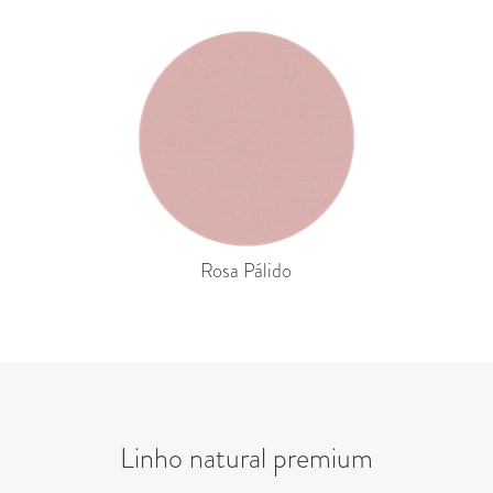
Rosa Pálido
Linho natural premium