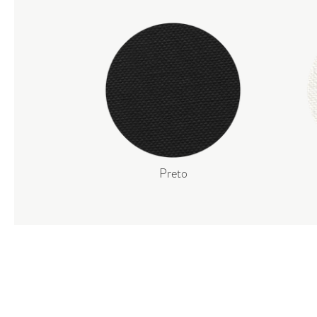
Preto