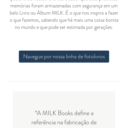
memórias foram armazenadas com segurança em um
belo Livro ou Álbum MILK. É o que nos inspira a fazer
o que fazemos, sabendo que há mais uma coisa bonita
no mundo e que pode ser estimada por gerações.
Navegue por nossa linha de fotolivros
“A MILK Books define a
referência na fabricação de