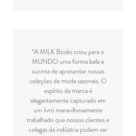
“A MILK Books criou para o
MUNDO uma forma bela e
sucinta de apresentar nossas
coleções de moda sazonais. O
espírito da marca é
elegantemente capturado em
um livro maravilhosamente
trabalhado que nossos clientes e
colegas da indústria podem ver