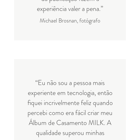
experiência valer a pena.”
Michael Brosnan, fotógrafo
“Eu não sou a pessoa mais
experiente em tecnologia, então
fiquei incrivelmente feliz quando
percebi como era fácil criar meu
Álbum de Casamento MILK. A
qualidade superou minhas