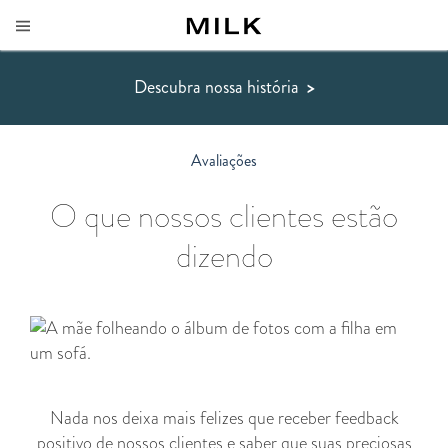
Descubra nossa história
>
Avaliações
O que nossos clientes estão
dizendo
Nada nos deixa mais felizes que receber feedback
positivo de nossos clientes e saber que suas preciosas