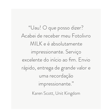
“Uau! O que posso dizer?
Acabei de receber meu Fotolivro
MILK e é absolutamente
impressionante. Serviço
excelente do início ao fim. Envio
rápido, entrega de grande valor e
uma recordação
impressionante.”
Karen Scott, Unit Kingdom