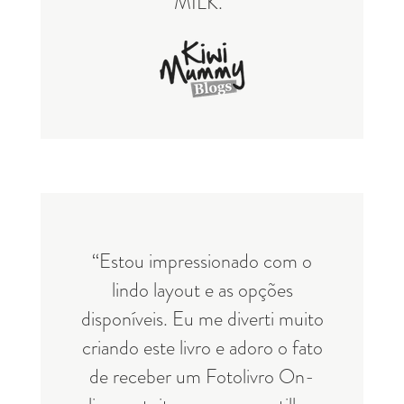
MILK.”
“Estou impressionado com o
lindo layout e as opções
disponíveis. Eu me diverti muito
criando este livro e adoro o fato
de receber um Fotolivro On-