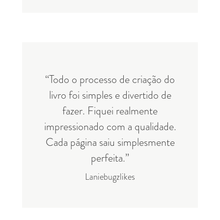
“Todo o processo de criação do
livro foi simples e divertido de
fazer. Fiquei realmente
impressionado com a qualidade.
Cada página saiu simplesmente
perfeita.”
Laniebugzlikes