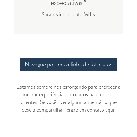
expectativas.”
Sarah Kidd, cliente MILK
Navegue por nossa linha de fotolivros
Estamos sempre nos esforçando para oferecer a
melhor experiência e produtos para nossos
clientes. Se você tiver algum comentário que
deseja compartilhar, entre em contato
aqui.