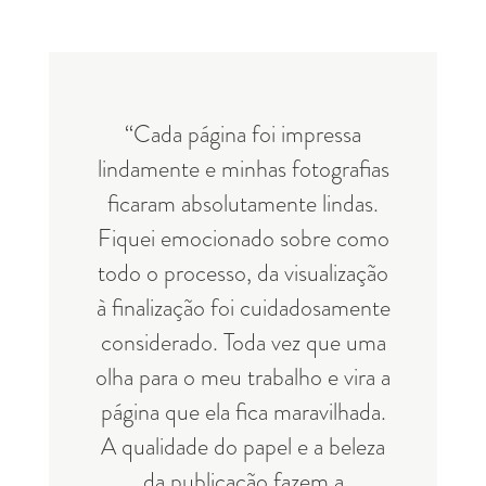
“Cada página foi impressa
lindamente e minhas fotografias
ficaram absolutamente lindas.
Fiquei emocionado sobre como
todo o processo, da visualização
à finalização foi cuidadosamente
considerado. Toda vez que uma
olha para o meu trabalho e vira a
página que ela fica maravilhada.
A qualidade do papel e a beleza
da publicação fazem a