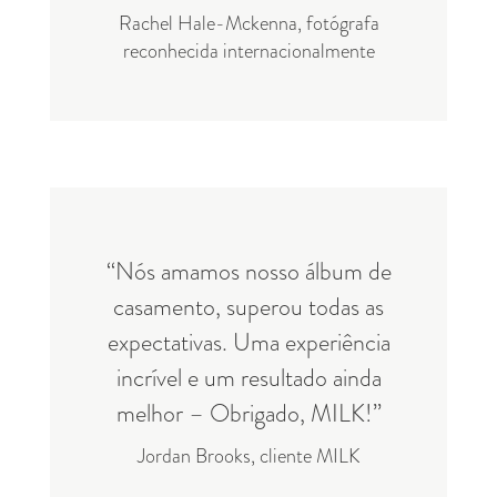
Rachel Hale-Mckenna, fotógrafa
reconhecida internacionalmente
“Nós amamos nosso álbum de
casamento, superou todas as
expectativas. Uma experiência
incrível e um resultado ainda
melhor – Obrigado, MILK!”
Jordan Brooks, cliente MILK