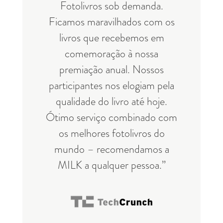
Fotolivros sob demanda.
Ficamos maravilhados com os
livros que recebemos em
comemoração à nossa
premiação anual. Nossos
participantes nos elogiam pela
qualidade do livro até hoje.
Ótimo serviço combinado com
os melhores fotolivros do
mundo – recomendamos a
MILK a qualquer pessoa.”