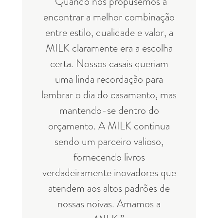
“Quando nos propusemos a
encontrar a melhor combinação
entre estilo, qualidade e valor, a
MILK claramente era a escolha
certa. Nossos casais queriam
uma linda recordação para
lembrar o dia do casamento, mas
mantendo-se dentro do
orçamento. A MILK continua
sendo um parceiro valioso,
fornecendo livros
verdadeiramente inovadores que
atendem aos altos padrões de
nossas noivas. Amamos a