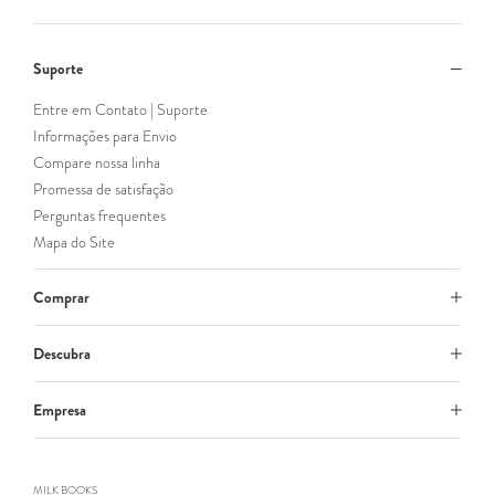
Suporte
Entre em Contato | Suporte
Informações para Envio
Compare nossa linha
Promessa de satisfação
Perguntas frequentes
Mapa do Site
Comprar
Descubra
Empresa
MILK BOOKS