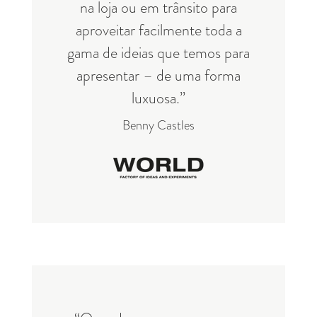
na loja ou em trânsito para
aproveitar facilmente toda a
gama de ideias que temos para
apresentar – de uma forma
luxuosa.”
Benny Castles