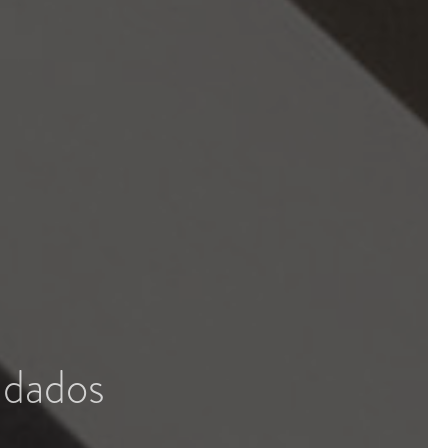
vidados