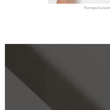
Formato horizont