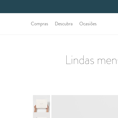
Compras
Descubra
Ocasiões
Lindas men