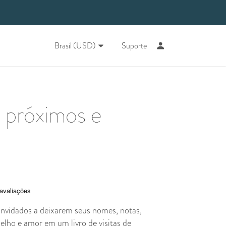
Brasil (USD)
Suporte
 próximos e
nvidados a deixarem seus nomes, notas,
elho e amor em um livro de visitas de