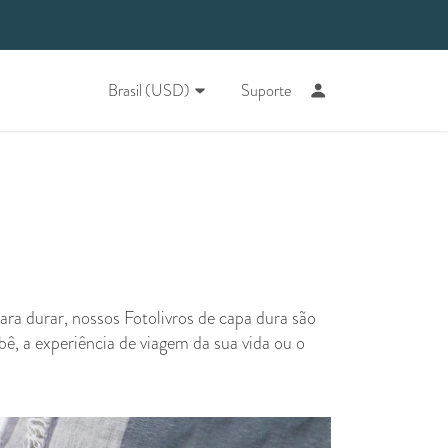
Brasil (USD)
Suporte
ra durar, nossos Fotolivros de capa dura são
bê, a experiência de viagem da sua vida ou o