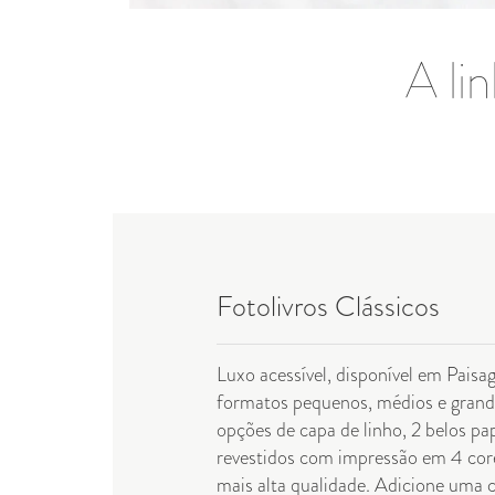
A li
Fotolivros Clássicos
Luxo acessível, disponível em Pais
formatos pequenos, médios e grand
opções de capa de linho, 2 belos pa
revestidos com impressão em 4 cor
mais alta qualidade. Adicione uma 