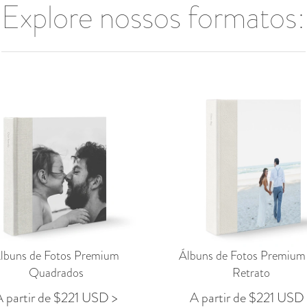
Explore nossos formatos:
lbuns de Fotos Premium
Álbuns de Fotos Premium
Quadrados
Retrato
 partir de $221 USD >
A partir de $221 USD