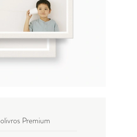
olivros Premium