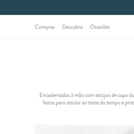
Compras
Descubra
Ocasiões
Encadernados à mão com estojos de capa dura
feitos para resistir ao teste do tempo e pr