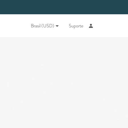
Brasil (USD)
Suporte