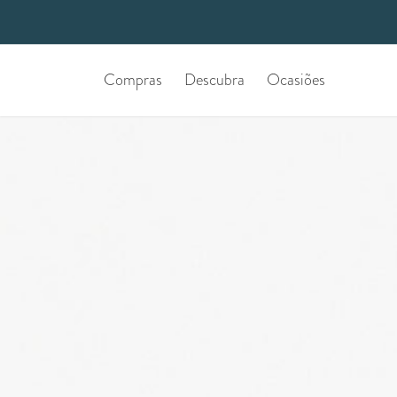
Compras
Descubra
Ocasiões