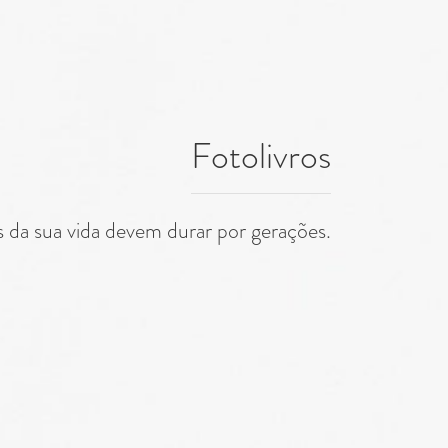
Fotolivros
as da sua vida devem durar por gerações.