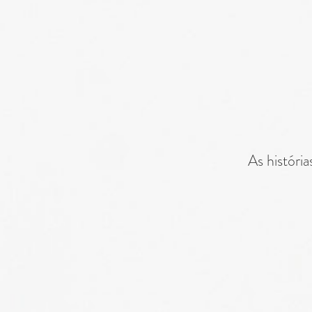
As históri