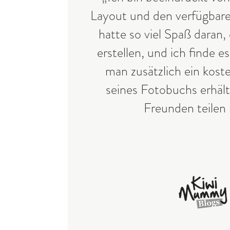
Layout und den verfügbar
hatte so viel Spaß daran,
erstellen, und ich finde es
man zusätzlich ein kost
seines Fotobuchs erhält
Freunden teilen 