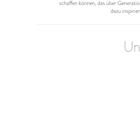
schaffen können, das über Generation
dazu inspirier
Un