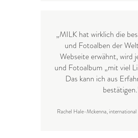
„MILK hat wirklich die be
und Fotoalben der Welt
Webseite erwähnt, wird 
und Fotoalbum „mit viel Li
Das kann ich aus Erfahr
bestätigen.
Rachel Hale-Mckenna, international 