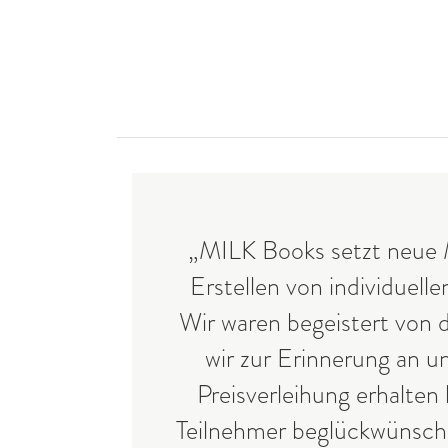
„MILK Books setzt neue
Erstellen von individuell
Wir waren begeistert von 
wir zur Erinnerung an un
Preisverleihung erhalten
Teilnehmer beglückwünsch