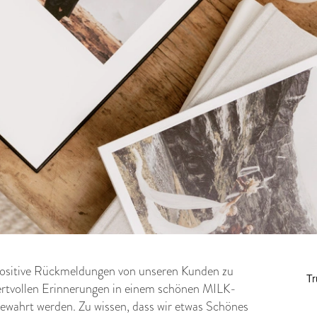
 positive Rückmeldungen von unseren Kunden zu
wertvollen Erinnerungen in einem schönen MILK-
ewahrt werden. Zu wissen, dass wir etwas Schönes