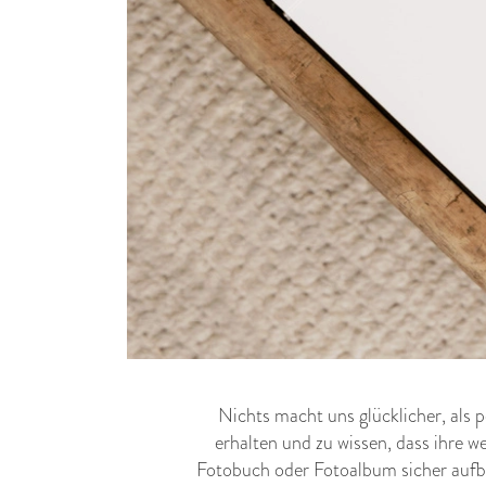
Nichts macht uns glücklicher, als
erhalten und zu wissen, dass ihre 
Fotobuch oder Fotoalbum sicher aufb