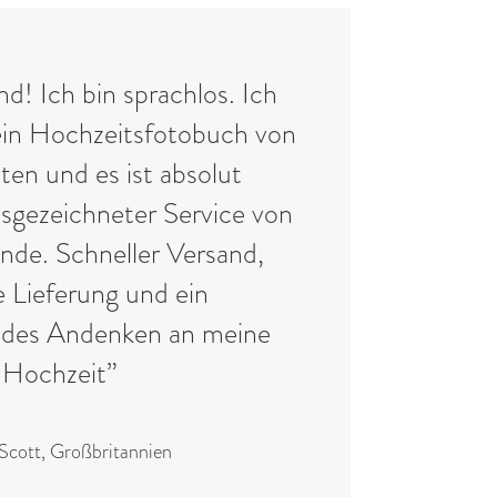
d! Ich bin sprachlos. Ich
in Hochzeitsfotobuch von
ten und es ist absolut
gezeichneter Service von
nde. Schneller Versand,
e Lieferung und ein
ndes Andenken an meine
Hochzeit”
Scott, Großbritannien