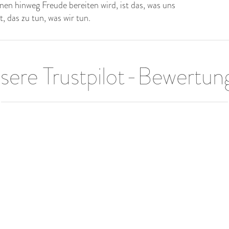
en hinweg Freude bereiten wird, ist das, was uns
t, das zu tun, was wir tun.
sere Trustpilot-Bewertun