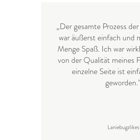
„Der gesamte Prozess der
war äußerst einfach und 
Menge Spaß. Ich war wirkl
von der Qualität meines 
einzelne Seite ist ein
geworden.
Laniebugzlikes