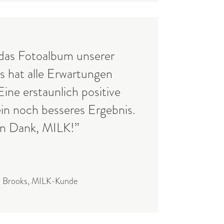
 das Fotoalbum unserer
s hat alle Erwartungen
Eine erstaunlich positive
in noch besseres Ergebnis.
en Dank, MILK!”
n Brooks, MILK-Kunde