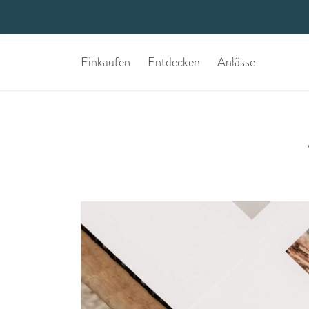
Einkaufen
Entdecken
Anlässe