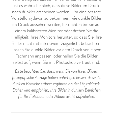
ist es wahrscheinlich, dass diese Bilder im Druck
noch dunkler erscheinen werden. Um eine bessere
Vorstellung davon zu bekommen, wie dunkle Bilder
im Druck aussehen werden, betrachten Sie sie auf
einem kalibrierten Monitor oder drehen Sie die
Helligkeit Ihres Monitors herunter, so dass Sie Ihre
Bilder nicht mit intensivem Gegenlicht betrachten.
Lassen Sie dunkle Bilder vor dem Druck von einem
Fachmann anpassen, oder hellen Sie die Bilder
selbst auf, wenn Sie mit Photoshop vertraut sind.
Bitte beachten Sie, dass, wenn Sie von Ihren Bildern
fotografische Abzüge haben anfertigen lassen, diese die
dunklen Bereiche stärker ergänzen als der Digitaldruck.
Daher wird empfohlen, Ihre Bilder in dunklen Bereichen
für Ihr Fotobuch oder Album leicht aufzuhellen.