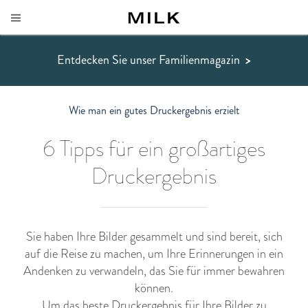
Entdecken Sie unser Familienmagazin
>
Wie man ein gutes Druckergebnis erzielt
6 Tipps für ein großartiges
Druckergebnis
Sie haben Ihre Bilder gesammelt und sind bereit, sich
auf die Reise zu machen, um Ihre Erinnerungen in ein
Andenken zu verwandeln, das Sie für immer bewahren
können.
Um das beste Druckergebnis für Ihre Bilder zu