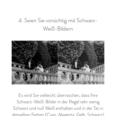
4. Seien Sie vorsichtig mit Schwarz-
Weiß-Bildern
Es wird Sie vielleicht überraschen, dass Ihre
Schwarz-Weiß-Bilder in der Regel sehr wenig
Schwarz und null Weiß enthalten und in der Tat in
denselben Farben (Cyan, Magenta, Gelb, Schwarz)