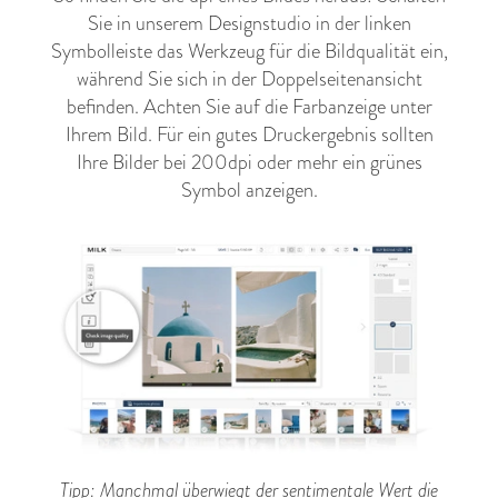
Sie in unserem Designstudio in der linken
Symbolleiste das Werkzeug für die Bildqualität ein,
während Sie sich in der Doppelseitenansicht
befinden. Achten Sie auf die Farbanzeige unter
Ihrem Bild. Für ein gutes Druckergebnis sollten
Ihre Bilder bei 200dpi oder mehr ein grünes
Symbol anzeigen.
Tipp: Manchmal überwiegt der sentimentale Wert die