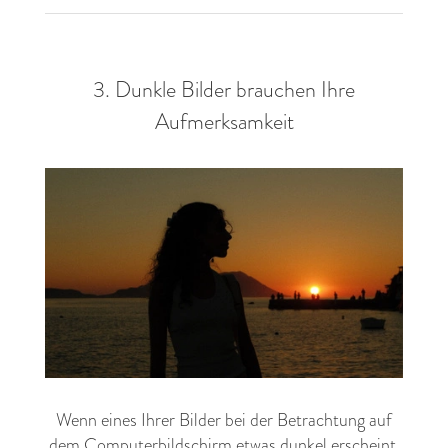
3. Dunkle Bilder brauchen Ihre
Aufmerksamkeit
Wenn eines Ihrer Bilder bei der Betrachtung auf
dem Computerbildschirm etwas dunkel erscheint,