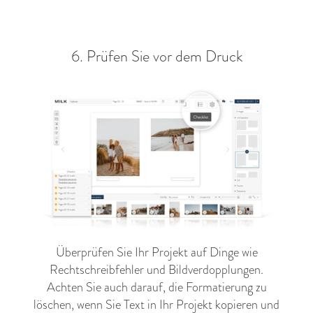
6. Prüfen Sie vor dem Druck
Überprüfen Sie Ihr Projekt auf Dinge wie
Rechtschreibfehler und Bildverdopplungen.
Achten Sie auch darauf, die Formatierung zu
löschen, wenn Sie Text in Ihr Projekt kopieren und