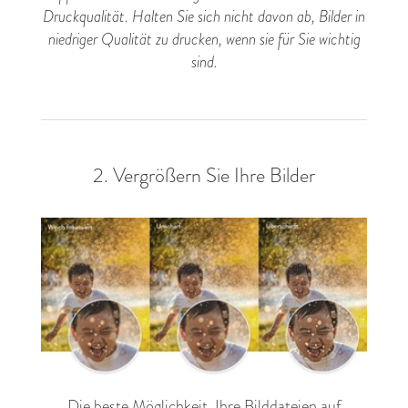
Druckqualität. Halten Sie sich nicht davon ab, Bilder in
niedriger Qualität zu drucken, wenn sie für Sie wichtig
sind.
2. Vergrößern Sie Ihre Bilder
Die beste Möglichkeit, Ihre Bilddateien auf