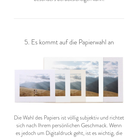
5. Es kommt auf die Papierwahl an
Die Wahl des Papiers ist völlig subjektiv und richtet
sich nach Ihrem persönlichen Geschmack. Wenn
es jedoch um Digitaldruck geht, ist es wichtig, die