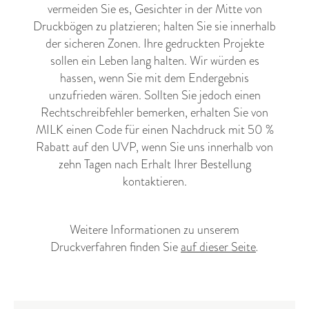
vermeiden Sie es, Gesichter in der Mitte von
Druckbögen zu platzieren; halten Sie sie innerhalb
der sicheren Zonen. Ihre gedruckten Projekte
sollen ein Leben lang halten. Wir würden es
hassen, wenn Sie mit dem Endergebnis
unzufrieden wären. Sollten Sie jedoch einen
Rechtschreibfehler bemerken, erhalten Sie von
MILK einen Code für einen Nachdruck mit 50 %
Rabatt auf den UVP, wenn Sie uns innerhalb von
zehn Tagen nach Erhalt Ihrer Bestellung
kontaktieren.
Weitere Informationen zu unserem
Druckverfahren finden Sie
auf dieser Seite
.