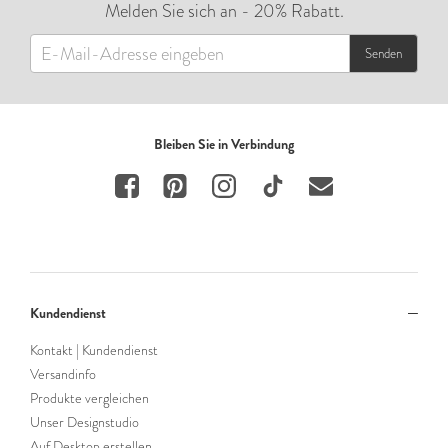
Melden Sie sich an - 20% Rabatt.
Senden
Bleiben Sie in Verbindung
Kundendienst
Kontakt | Kundendienst
Versandinfo
Produkte vergleichen
Unser Designstudio
Auf Desktop erstellen