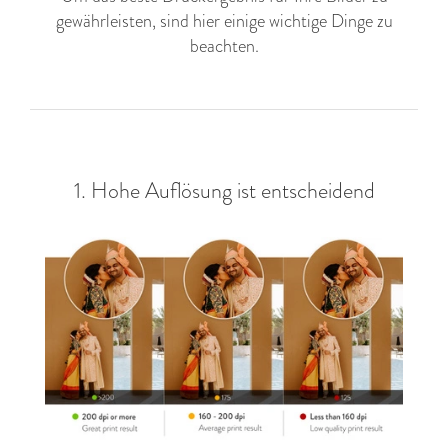
gewährleisten, sind hier einige wichtige Dinge zu
beachten.
1. Hohe Auflösung ist entscheidend