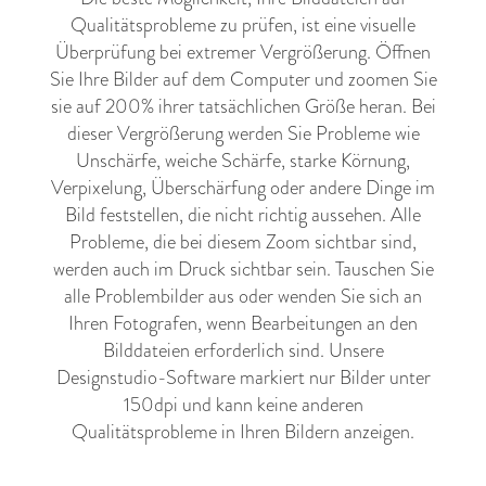
Qualitätsprobleme zu prüfen, ist eine visuelle
Überprüfung bei extremer Vergrößerung. Öffnen
Sie Ihre Bilder auf dem Computer und zoomen Sie
sie auf 200% ihrer tatsächlichen Größe heran. Bei
dieser Vergrößerung werden Sie Probleme wie
Unschärfe, weiche Schärfe, starke Körnung,
Verpixelung, Überschärfung oder andere Dinge im
Bild feststellen, die nicht richtig aussehen. Alle
Probleme, die bei diesem Zoom sichtbar sind,
werden auch im Druck sichtbar sein. Tauschen Sie
alle Problembilder aus oder wenden Sie sich an
Ihren Fotografen, wenn Bearbeitungen an den
Bilddateien erforderlich sind. Unsere
Designstudio-Software markiert nur Bilder unter
150dpi und kann keine anderen
Qualitätsprobleme in Ihren Bildern anzeigen.