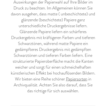
Auswirkungen der Papierwahl auf Ihre Bilder im
Druck zu beachten. Im Allgemeinen können Sie
davon ausgehen, dass matte ( unbeschichtete) und
glänzende (beschichtete) Papiere ganz
unterschiedliche Druckergebnisse liefern.
Glänzende Papiere liefern ein schärferes
Druckergebnis mit kräftigeren Farben und tieferen
Schwarztönen, während matte Papiere ein
gedämpfteres Druckergebnis mit gedämpften
Schwarztönen und tieferen Farben liefern. Eine
strukturierte Papieroberfläche macht die Kanten
weicher und sorgt für einen schmeichelhaften
künstlerischen Effekt bei hochauflösenden Bildern.
Wir bieten eine Reihe schöner
Papiersorten
in
Archivqualität. Achten Sie also darauf, dass Sie
das richtige für sich auswählen.