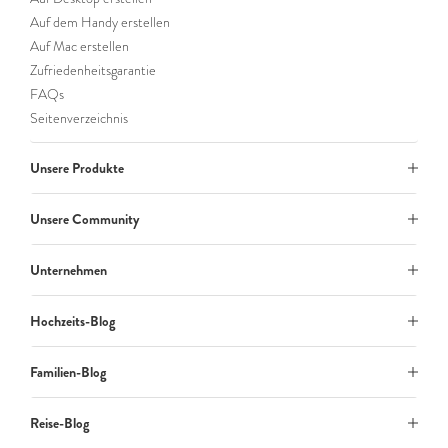
Auf dem Handy erstellen
Auf Mac erstellen
Zufriedenheitsgarantie
FAQs
Seitenverzeichnis
Unsere Produkte
Unsere Community
Unternehmen
Hochzeits-Blog
Familien-Blog
Reise-Blog