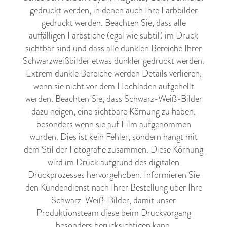
gedruckt werden, in denen auch Ihre Farbbilder
gedruckt werden. Beachten Sie, dass alle
auffälligen Farbstiche (egal wie subtil) im Druck
sichtbar sind und dass alle dunklen Bereiche Ihrer
Schwarzweißbilder etwas dunkler gedruckt werden.
Extrem dunkle Bereiche werden Details verlieren,
wenn sie nicht vor dem Hochladen aufgehellt
werden. Beachten Sie, dass Schwarz-Weiß-Bilder
dazu neigen, eine sichtbare Körnung zu haben,
besonders wenn sie auf Film aufgenommen
wurden. Dies ist kein Fehler, sondern hängt mit
dem Stil der Fotografie zusammen. Diese Körnung
wird im Druck aufgrund des digitalen
Druckprozesses hervorgehoben. Informieren Sie
den Kundendienst nach Ihrer Bestellung über Ihre
Schwarz-Weiß-Bilder, damit unser
Produktionsteam diese beim Druckvorgang
besonders berücksichtigen kann.