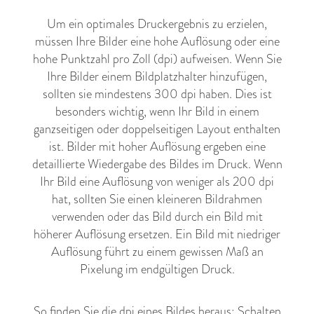
Um ein optimales Druckergebnis zu erzielen,
müssen Ihre Bilder eine hohe Auflösung oder eine
hohe Punktzahl pro Zoll (dpi) aufweisen. Wenn Sie
Ihre Bilder einem Bildplatzhalter hinzufügen,
sollten sie mindestens 300 dpi haben. Dies ist
besonders wichtig, wenn Ihr Bild in einem
ganzseitigen oder doppelseitigen Layout enthalten
ist. Bilder mit hoher Auflösung ergeben eine
detaillierte Wiedergabe des Bildes im Druck. Wenn
Ihr Bild eine Auflösung von weniger als 200 dpi
hat, sollten Sie einen kleineren Bildrahmen
verwenden oder das Bild durch ein Bild mit
höherer Auflösung ersetzen. Ein Bild mit niedriger
Auflösung führt zu einem gewissen Maß an
Pixelung im endgültigen Druck.
So finden Sie die dpi eines Bildes heraus: Schalten