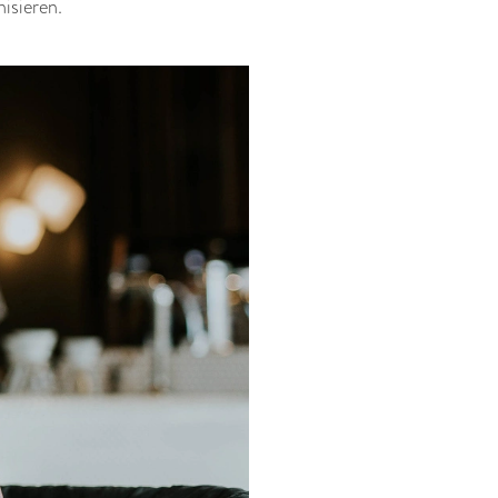
nisieren.