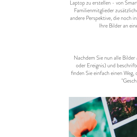
Laptop zu erstellen - von Smar
Familienmitglieder zusätzlic
andere Perspektive, die noch i
Ihre Bilder an ei
Nachdem Sie nun alle Bilder a
oder Ereignis) und beschrift
finden Sie einfach einen Weg, 
"Geschi