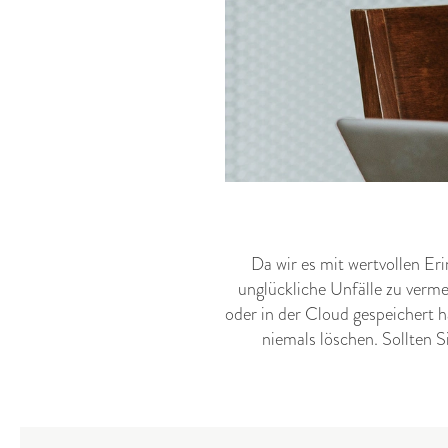
Da wir es mit wertvollen Er
unglückliche Unfälle zu verme
oder in der Cloud gespeichert h
niemals löschen. Sollten S