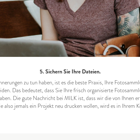
5. Sichern Sie Ihre Dateien.
innerungen zu tun haben, ist es die beste Praxis, Ihre Fotosamm
iden. Das bedeutet, dass Sie Ihre frisch organisierte Fotosammlu
aben. Die gute Nachricht bei MILK ist, dass wir die von Ihnen e
ie also jemals ein Projekt neu drucken wollen, wird es in Ihrem K