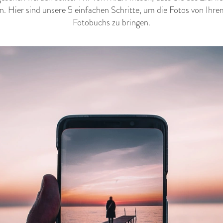
n. Hier sind unsere 5 einfachen Schritte, um die Fotos von Ihr
Fotobuchs zu bringen.