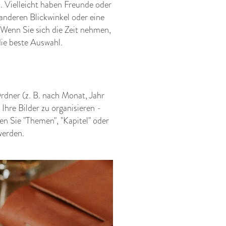
. Vielleicht haben Freunde oder
anderen Blickwinkel oder eine
 Wenn Sie sich die Zeit nehmen,
die beste Auswahl.
Ordner (z. B. nach Monat, Jahr
Ihre Bilder zu organisieren -
en Sie "Themen", "Kapitel" oder
 werden.