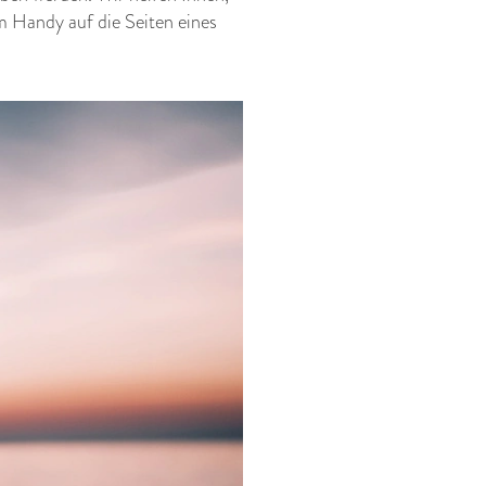
em Handy auf die Seiten eines