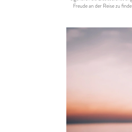
Freude an der Reise zu finde