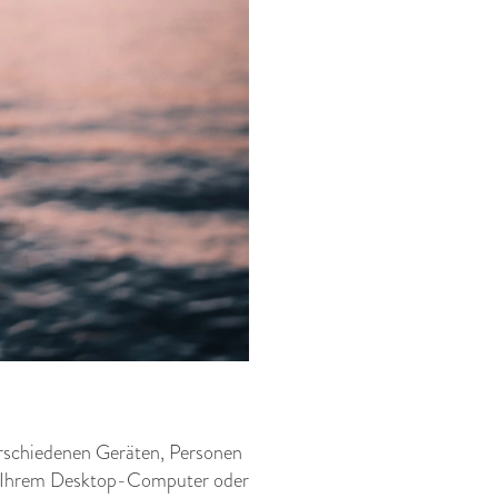
erschiedenen Geräten, Personen
uf Ihrem Desktop-Computer oder