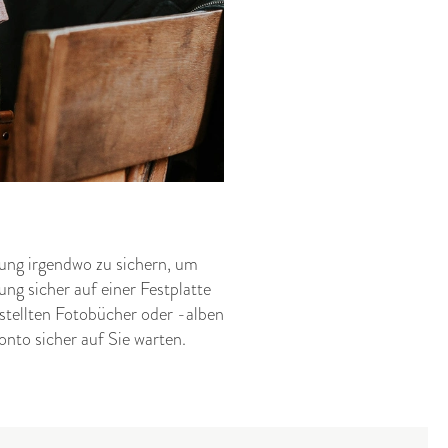
lung irgendwo zu sichern, um
ng sicher auf einer Festplatte
rstellten Fotobücher oder -alben
onto sicher auf Sie warten.