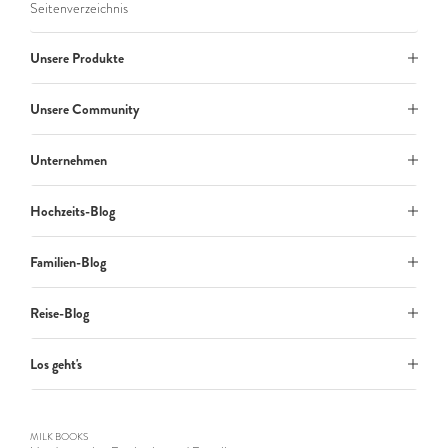
Seitenverzeichnis
Unsere Produkte
Unsere Community
Unternehmen
Hochzeits-Blog
Familien-Blog
Reise-Blog
Los geht's
MILK BOOKS