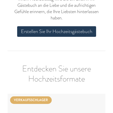
Gästebuch an die Liebe und die aufrichtigen
Gefühle erinnern, die Ihre Liebsten hinterlassen
haben.
Erstellen Sie Ihr Hochzeitsgästebuch
Entdecken Sie unsere
Hochzeitsformate
VERKAUFSSCHLAGER