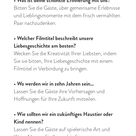
•
Was ist deine schönste Erinnerung mit uns?
Bitten Sie die Gäste, über gemeinsame Erlebnisse
und Lieblingsmomente mit dem frisch vermählten
Paar nachzudenken.
•
Welcher Filmtitel beschreibt unsere
Liebesgeschichte am besten?
Wecken Sie die Kreativität Ihrer Liebsten, indem
Sie sie bitten, Ihre Liebesgeschichte mit einem
Filmtitel in Verbindung zu bringen.
•
Wo werden wir in zehn Jahren sein...
Lassen Sie die Gäste ihre Vorhersagen und
Hoffnungen für Ihre Zukunft mitteilen.
•
Wie sollten wir ein zukünftiges Haustier oder
Kind nennen?
Lassen Sie die Gäste auf spielerische Art und