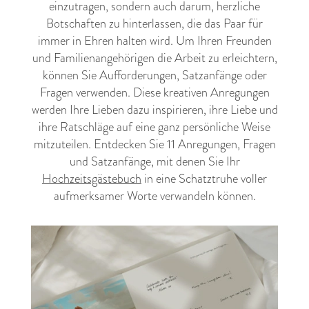
einzutragen, sondern auch darum, herzliche
Botschaften zu hinterlassen, die das Paar für
immer in Ehren halten wird. Um Ihren Freunden
und Familienangehörigen die Arbeit zu erleichtern,
können Sie Aufforderungen, Satzanfänge oder
Fragen verwenden. Diese kreativen Anregungen
werden Ihre Lieben dazu inspirieren, ihre Liebe und
ihre Ratschläge auf eine ganz persönliche Weise
mitzuteilen. Entdecken Sie 11 Anregungen, Fragen
und Satzanfänge, mit denen Sie Ihr
Hochzeitsgästebuch
in eine Schatztruhe voller
aufmerksamer Worte verwandeln können.