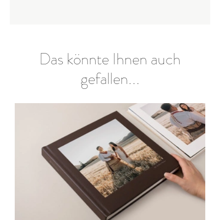
Das könnte Ihnen auch
gefallen...