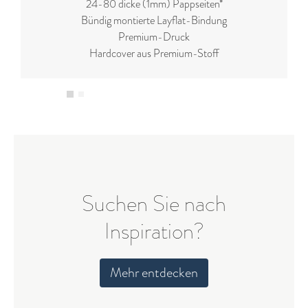
24-80 dicke (1mm) Pappseiten*
Bündig montierte Layflat-Bindung
Premium-Druck
Hardcover aus Premium-Stoff
Suchen Sie nach
Inspiration?
Mehr entdecken