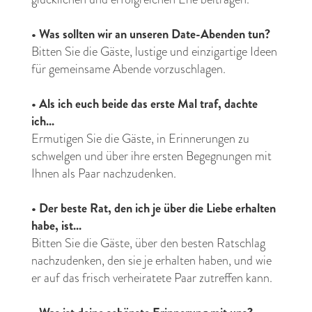
•
Was sollten wir an unseren Date-Abenden tun?
Bitten Sie die Gäste, lustige und einzigartige Ideen
für gemeinsame Abende vorzuschlagen.
•
Als ich euch beide das erste Mal traf, dachte
ich...
Ermutigen Sie die Gäste, in Erinnerungen zu
schwelgen und über ihre ersten Begegnungen mit
Ihnen als Paar nachzudenken.
•
Der beste Rat, den ich je über die Liebe erhalten
habe, ist...
Bitten Sie die Gäste, über den besten Ratschlag
nachzudenken, den sie je erhalten haben, und wie
er auf das frisch verheiratete Paar zutreffen kann.