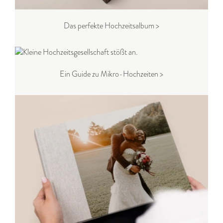
Das perfekte Hochzeitsalbum >
Ein Guide zu Mikro-Hochzeiten >