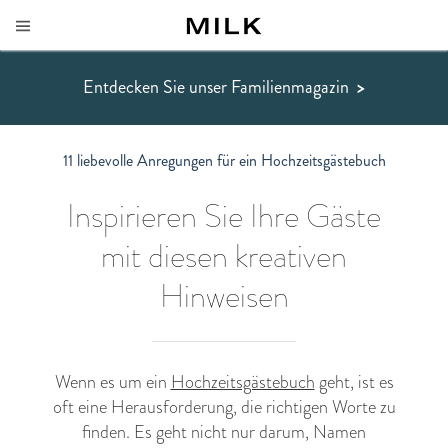
Entdecken Sie unser Familienmagazin
>
11 liebevolle Anregungen für ein Hochzeitsgästebuch
Inspirieren Sie Ihre Gäste
mit diesen kreativen
Hinweisen
Wenn es um ein
Hochzeitsgästebuch
geht, ist es
oft eine Herausforderung, die richtigen Worte zu
finden. Es geht nicht nur darum, Namen