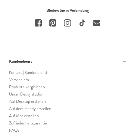
Bleiben Sie in Verbindung
Kundendienst
Kontakt | Kundendienst
Versandinfo
Produkte vergleichen
Unser Designstudio
Auf Desktop erstellen
Auf dem Handy erstellen
Auf Mac erstellen
Zufriedenheitsgarantie
FAQs