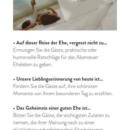
•
Auf dieser Reise der Ehe, vergesst nicht zu...
Ermutigen Sie die Gäste, praktische oder
humorvolle Ratschläge für das Abenteuer
Eheleben zu geben.
•
Unsere Lieblingserinnerung von heute ist...
Fordern Sie die Gäste auf, ihre schönsten
Momente von Ihrem besonderen Tag zu erzählen.
•
Das Geheimnis einer guten Ehe ist...
Bitten Sie die Gäste, die wichtigsten Zutaten zu
nennen, die ihrer Meinung nach zu einer
glücklichen und erfolgreichen Ehe beitragen.