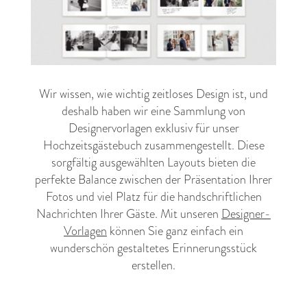
Wir wissen, wie wichtig zeitloses Design ist, und
deshalb haben wir eine Sammlung von
Designervorlagen exklusiv für unser
Hochzeitsgästebuch zusammengestellt. Diese
sorgfältig ausgewählten Layouts bieten die
perfekte Balance zwischen der Präsentation Ihrer
Fotos und viel Platz für die handschriftlichen
Nachrichten Ihrer Gäste. Mit unseren
Designer-
Vorlagen
können Sie ganz einfach ein
wunderschön gestaltetes Erinnerungsstück
erstellen.