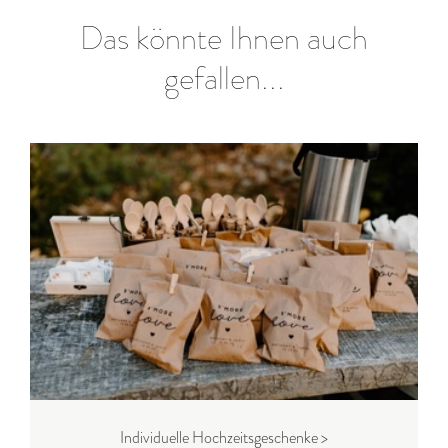
Das könnte Ihnen auch
gefallen...
Individuelle Hochzeitsgeschenke >