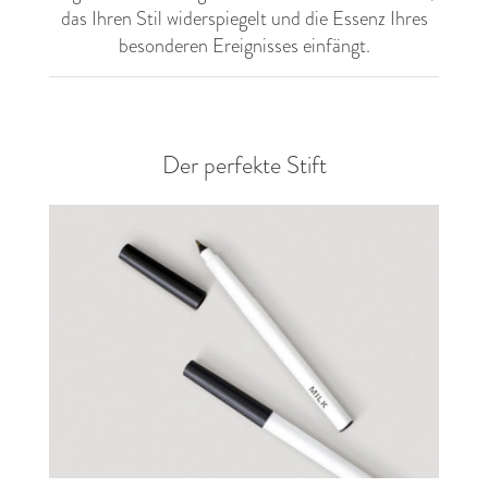
das Ihren Stil widerspiegelt und die Essenz Ihres
besonderen Ereignisses einfängt.
Der perfekte Stift