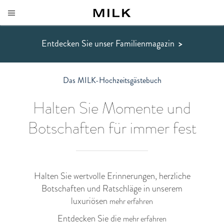
Entdecken Sie unser Familienmagazin
>
Das MILK-Hochzeitsgästebuch
Halten Sie Momente und
Botschaften für immer fest
Halten Sie wertvolle Erinnerungen, herzliche
Botschaften und Ratschläge in unserem
luxuriösen
mehr erfahren
Entdecken Sie die
mehr erfahren