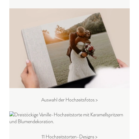
Auswahl der Hochzeitsfotos >
11 Hochzeitstorten-Designs >