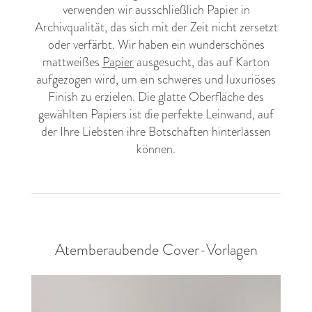
verwenden wir ausschließlich Papier in
Archivqualität, das sich mit der Zeit nicht zersetzt
oder verfärbt. Wir haben ein wunderschönes
mattweißes
Papier
ausgesucht, das auf Karton
aufgezogen wird, um ein schweres und luxuriöses
Finish zu erzielen. Die glatte Oberfläche des
gewählten Papiers ist die perfekte Leinwand, auf
der Ihre Liebsten ihre Botschaften hinterlassen
können.
Atemberaubende Cover-Vorlagen