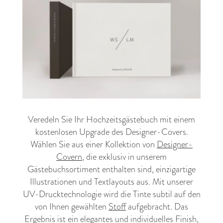
Veredeln Sie Ihr Hochzeitsgästebuch mit einem
kostenlosen Upgrade des Designer-Covers.
Wählen Sie aus einer Kollektion von
Designer-
Covern
, die exklusiv in unserem
Gästebuchsortiment enthalten sind, einzigartige
Illustrationen und Textlayouts aus. Mit unserer
UV-Drucktechnologie wird die Tinte subtil auf den
von Ihnen gewählten
Stoff
aufgebracht. Das
Ergebnis ist ein elegantes und individuelles Finish,