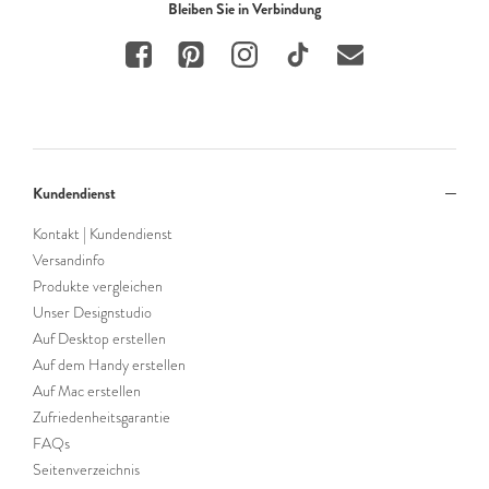
Bleiben Sie in Verbindung
Kundendienst
Kontakt | Kundendienst
Versandinfo
Produkte vergleichen
Unser Designstudio
Auf Desktop erstellen
Auf dem Handy erstellen
Auf Mac erstellen
Zufriedenheitsgarantie
FAQs
Seitenverzeichnis