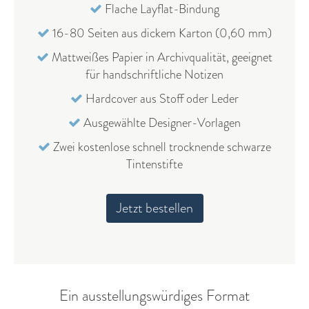
Flache Layflat-Bindung
16-80 Seiten aus dickem Karton (0,60 mm)
Mattweißes Papier in Archivqualität, geeignet
für handschriftliche Notizen
Hardcover aus Stoff oder Leder
Ausgewählte Designer-Vorlagen
Zwei kostenlose schnell trocknende schwarze
Tintenstifte
Jetzt bestellen
Ein ausstellungswürdiges Format