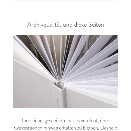
Archivqualität und dicke Seiten
Ihre Liebesgeschichte hat es verdient, über
Generationen hinweg erhalten zu bleiben. Deshalb