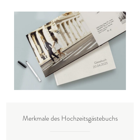
Merkmale des Hochzeitsgästebuchs