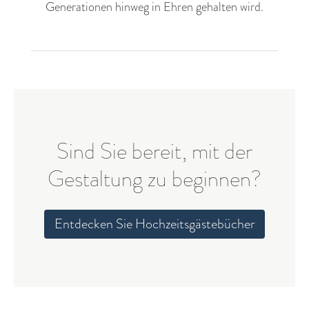
Generationen hinweg in Ehren gehalten wird.
Sind Sie bereit, mit der
Gestaltung zu beginnen?
Entdecken Sie Hochzeitsgästebücher