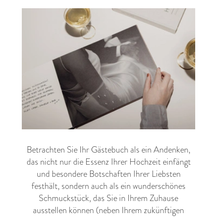
Betrachten Sie Ihr Gästebuch als ein Andenken,
das nicht nur die Essenz Ihrer Hochzeit einfängt
und besondere Botschaften Ihrer Liebsten
festhält, sondern auch als ein wunderschönes
Schmuckstück, das Sie in Ihrem Zuhause
ausstellen können (neben Ihrem zukünftigen