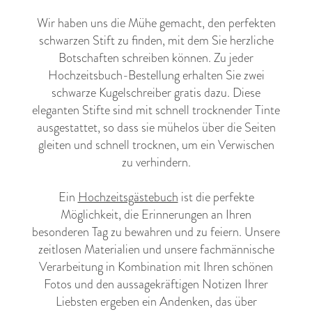
Wir haben uns die Mühe gemacht, den perfekten
schwarzen Stift zu finden, mit dem Sie herzliche
Botschaften schreiben können. Zu jeder
Hochzeitsbuch-Bestellung erhalten Sie zwei
schwarze Kugelschreiber gratis dazu. Diese
eleganten Stifte sind mit schnell trocknender Tinte
ausgestattet, so dass sie mühelos über die Seiten
gleiten und schnell trocknen, um ein Verwischen
zu verhindern.
Ein
Hochzeitsgästebuch
ist die perfekte
Möglichkeit, die Erinnerungen an Ihren
besonderen Tag zu bewahren und zu feiern. Unsere
zeitlosen Materialien und unsere fachmännische
Verarbeitung in Kombination mit Ihren schönen
Fotos und den aussagekräftigen Notizen Ihrer
Liebsten ergeben ein Andenken, das über