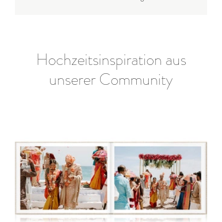
Hochzeitsinspiration aus
unserer Community