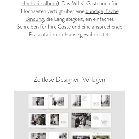
Hochzeitsalbum
). Das MILK-Gästebuch für
Hochzeiten verfügt über eine
bündige, flache
Bindung
, die Langlebigkeit, ein einfaches
Schreiben für Ihre Gäste und eine ansprechende
Präsentation zu Hause gewährleistet.
Zeitlose Designer-Vorlagen