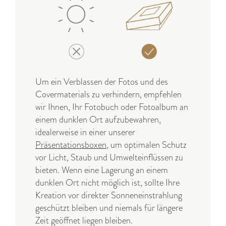
Um ein Verblassen der Fotos und des
Covermaterials zu verhindern, empfehlen
wir Ihnen, Ihr Fotobuch oder Fotoalbum an
einem dunklen Ort aufzubewahren,
idealerweise in einer unserer
Präsentationsboxen
, um optimalen Schutz
vor Licht, Staub und Umwelteinflüssen zu
bieten. Wenn eine Lagerung an einem
dunklen Ort nicht möglich ist, sollte Ihre
Kreation vor direkter Sonneneinstrahlung
geschützt bleiben und niemals für längere
Zeit geöffnet liegen bleiben.