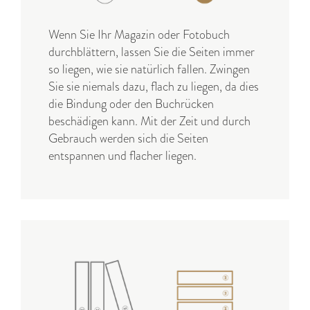
Wenn Sie Ihr Magazin oder Fotobuch
durchblättern, lassen Sie die Seiten immer
so liegen, wie sie natürlich fallen. Zwingen
Sie sie niemals dazu, flach zu liegen, da dies
die Bindung oder den Buchrücken
beschädigen kann. Mit der Zeit und durch
Gebrauch werden sich die Seiten
entspannen und flacher liegen.