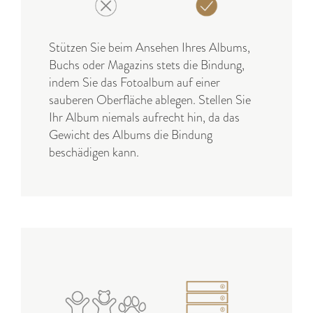
Stützen Sie beim Ansehen Ihres Albums,
Buchs oder Magazins stets die Bindung,
indem Sie das Fotoalbum auf einer
sauberen Oberfläche ablegen. Stellen Sie
Ihr Album niemals aufrecht hin, da das
Gewicht des Albums die Bindung
beschädigen kann.