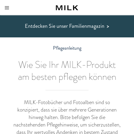
Entdecken Sie unser Familienmagazin
>
Pflegeanleitung
Wie Sie Ihr MILK-Produkt
am besten pflegen können
MILK-Fotobücher und Fotoalben sind so
konzipiert, dass sie über mehrere Generationen
hinweg halten. Bitte befolgen Sie die
nachstehenden Pflegehinweise, um sicherzustellen,
dass Ihr wertvolles Andenken in bestem Zustand