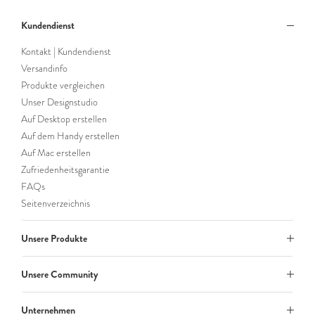
Kundendienst
Kontakt | Kundendienst
Versandinfo
Produkte vergleichen
Unser Designstudio
Auf Desktop erstellen
Auf dem Handy erstellen
Auf Mac erstellen
Zufriedenheitsgarantie
FAQs
Seitenverzeichnis
Unsere Produkte
Unsere Community
Unternehmen