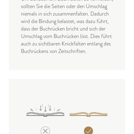
sollten Sie die Seiten oder den Umschlag
niemals in sich zusammenfalten. Dadurch
wird die Bindung belastet, was dazu führt,
dass der Buchrücken bricht und sich der
Umschlag vom Buchrücken löst. Dies führt
auch zu sichtbaren Knickfalten entlang des
Buchrückens von Zeitschriften.