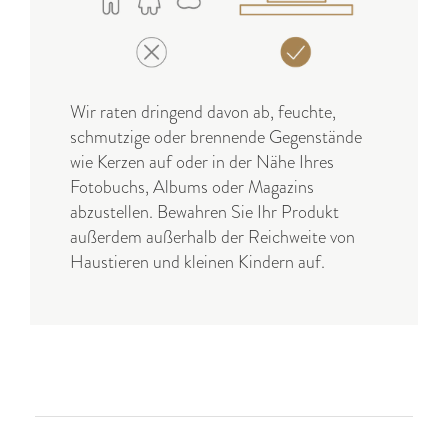
Wir raten dringend davon ab, feuchte,
schmutzige oder brennende Gegenstände
wie Kerzen auf oder in der Nähe Ihres
Fotobuchs, Albums oder Magazins
abzustellen. Bewahren Sie Ihr Produkt
außerdem außerhalb der Reichweite von
Haustieren und kleinen Kindern auf.