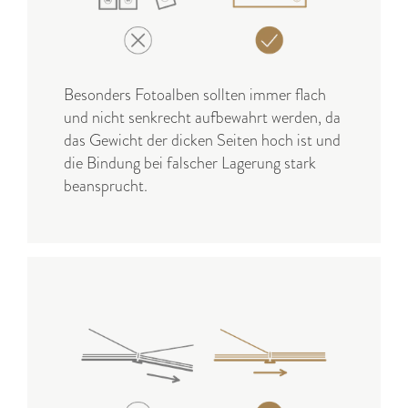
Besonders Fotoalben sollten immer flach
und nicht senkrecht aufbewahrt werden, da
das Gewicht der dicken Seiten hoch ist und
die Bindung bei falscher Lagerung stark
beansprucht.