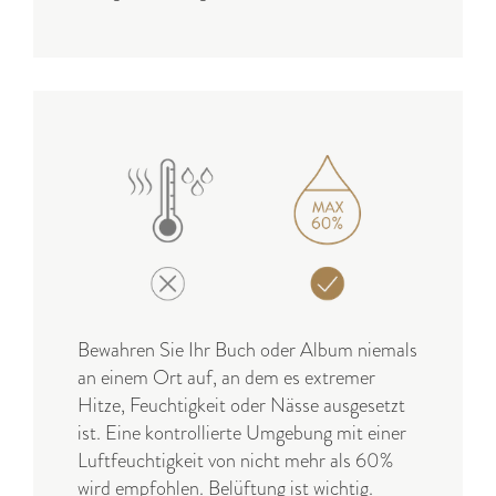
Bewahren Sie Ihr Buch oder Album niemals
an einem Ort auf, an dem es extremer
Hitze, Feuchtigkeit oder Nässe ausgesetzt
ist. Eine kontrollierte Umgebung mit einer
Luftfeuchtigkeit von nicht mehr als 60%
wird empfohlen. Belüftung ist wichtig.