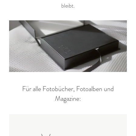
bleibt.
Für alle Fotobücher, Fotoalben und
Magazine: