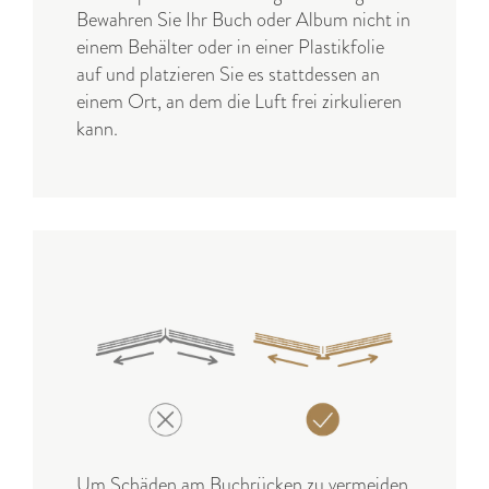
Bewahren Sie Ihr Buch oder Album nicht in
einem Behälter oder in einer Plastikfolie
auf und platzieren Sie es stattdessen an
einem Ort, an dem die Luft frei zirkulieren
kann.
Um Schäden am Buchrücken zu vermeiden,