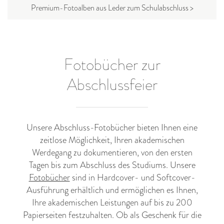
Premium-Fotoalben aus Leder zum Schulabschluss >
Fotobücher zur
Abschlussfeier
Unsere Abschluss-Fotobücher bieten Ihnen eine
zeitlose Möglichkeit, Ihren akademischen
Werdegang zu dokumentieren, von den ersten
Tagen bis zum Abschluss des Studiums. Unsere
Fotobücher
sind in Hardcover- und Softcover-
Ausführung erhältlich und ermöglichen es Ihnen,
Ihre akademischen Leistungen auf bis zu 200
Papierseiten festzuhalten. Ob als Geschenk für die