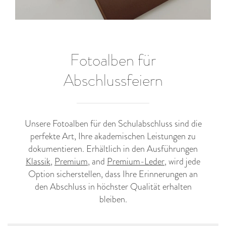
Fotoalben für
Abschlussfeiern
Unsere Fotoalben für den Schulabschluss sind die
perfekte Art, Ihre akademischen Leistungen zu
dokumentieren. Erhältlich in den Ausführungen
Klassik
,
Premium
, and
Premium-Leder
, wird jede
Option sicherstellen, dass Ihre Erinnerungen an
den Abschluss in höchster Qualität erhalten
bleiben.