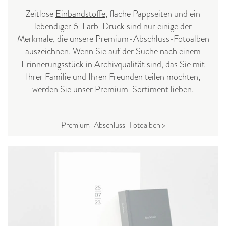
Zeitlose
Einbandstoffe
, flache Pappseiten und ein
lebendiger
6-Farb-Druck
sind nur einige der
Merkmale, die unsere Premium-Abschluss-Fotoalben
auszeichnen. Wenn Sie auf der Suche nach einem
Erinnerungsstück in Archivqualität sind, das Sie mit
Ihrer Familie und Ihren Freunden teilen möchten,
werden Sie unser Premium-Sortiment lieben.
Premium-Abschluss-Fotoalben >