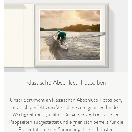
Klassische Abschluss-Fotoalben
Unser Sortiment an klassischen Abschluss-Fotoalben,
die sich perfekt zum Verschenken eignen, verbindet
Wertigkeit mit Qualität. Die Alben sind mit stabilen
Pappseiten ausgestattet und eignen sich perfekt für die
Präsentation einer Sammlung Ihrer schönsten