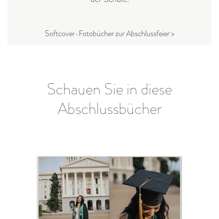
Softcover-Fotobücher zur Abschlussfeier >
Schauen Sie in diese
Abschlussbücher