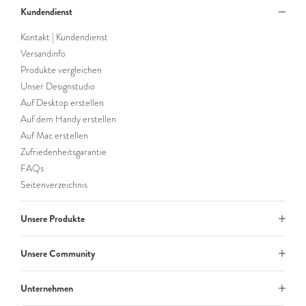
Kundendienst
Kontakt | Kundendienst
Versandinfo
Produkte vergleichen
Unser Designstudio
Auf Desktop erstellen
Auf dem Handy erstellen
Auf Mac erstellen
Zufriedenheitsgarantie
FAQs
Seitenverzeichnis
Unsere Produkte
Unsere Community
Unternehmen