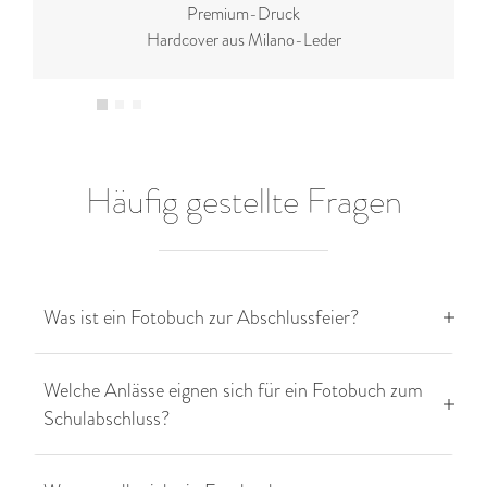
Premium-Druck
Hardcover aus Milano-Leder
Häufig gestellte Fragen
Was ist ein Fotobuch zur Abschlussfeier?
Welche Anlässe eignen sich für ein Fotobuch zum
Schulabschluss?