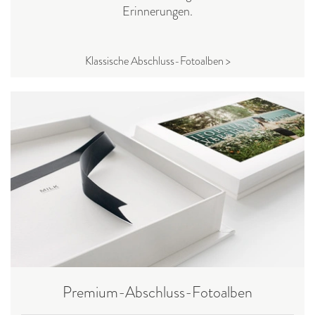
Erinnerungen.
Klassische Abschluss-Fotoalben >
Premium-Abschluss-Fotoalben