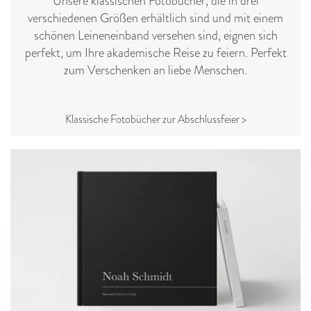
Unsere klassischen Fotobücher, die in drei
verschiedenen Größen erhältlich sind und mit einem
schönen Leineneinband versehen sind, eignen sich
perfekt, um Ihre akademische Reise zu feiern. Perfekt
zum Verschenken an liebe Menschen.
Klassische Fotobücher zur Abschlussfeier >