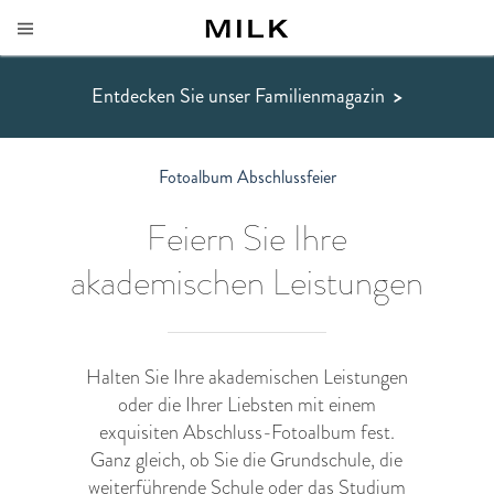
Entdecken Sie unser Familienmagazin
>
Fotoalbum Abschlussfeier
Feiern Sie Ihre
akademischen Leistungen
Halten Sie Ihre akademischen Leistungen
oder die Ihrer Liebsten mit einem
exquisiten Abschluss-Fotoalbum fest.
Ganz gleich, ob Sie die Grundschule, die
weiterführende Schule oder das Studium