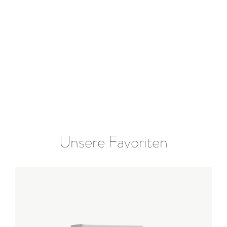
Unsere Favoriten