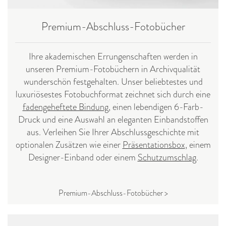
Premium-Abschluss-Fotobücher
Ihre akademischen Errungenschaften werden in
unseren Premium-Fotobüchern in Archivqualität
wunderschön festgehalten. Unser beliebtestes und
luxuriösestes Fotobuchformat zeichnet sich durch eine
fadengeheftete Bindung
, einen lebendigen 6-Farb-
Druck und eine Auswahl an eleganten Einbandstoffen
aus. Verleihen Sie Ihrer Abschlussgeschichte mit
optionalen Zusätzen wie einer
Präsentationsbox
, einem
Designer-Einband oder einem
Schutzumschlag
.
Premium-Abschluss-Fotobücher >