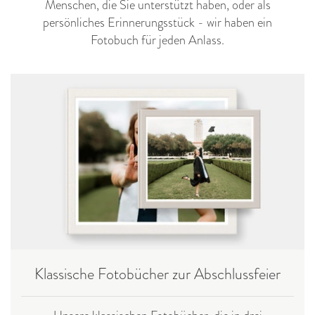
Menschen, die Sie unterstützt haben, oder als
persönliches Erinnerungsstück - wir haben ein
Fotobuch für jeden Anlass.
Klassische Fotobücher zur Abschlussfeier