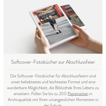
Softcover-Fotobücher zur Abschlussfeier
Die Softcover-Fotobücher für Abschlussfeiern sind
unser beliebtestes und leichtestes Format und eine
wunderbare Möglichkeit, die Bibliothek Ihres Lebens zu
erweitern. Füllen Sie bis zu 200
Papierseiten
in
Archivqualität mit Ihren unvergesslichen Momenten in
der Schule.