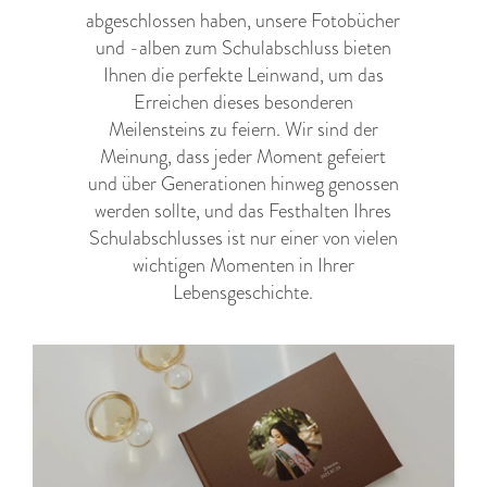
abgeschlossen haben, unsere Fotobücher
und -alben zum Schulabschluss bieten
Ihnen die perfekte Leinwand, um das
Erreichen dieses besonderen
Meilensteins zu feiern. Wir sind der
Meinung, dass jeder Moment gefeiert
und über Generationen hinweg genossen
werden sollte, und das Festhalten Ihres
Schulabschlusses ist nur einer von vielen
wichtigen Momenten in Ihrer
Lebensgeschichte.