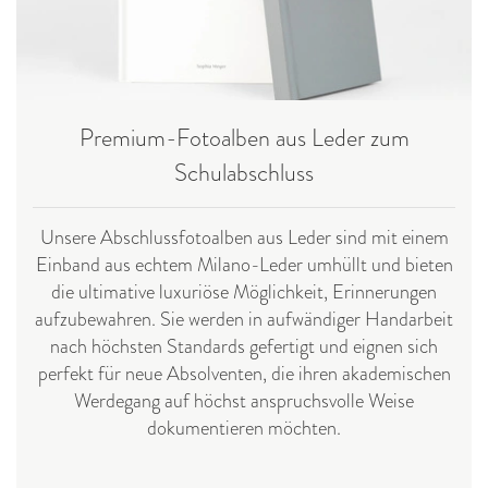
Premium-Fotoalben aus Leder zum
Schulabschluss
Unsere Abschlussfotoalben aus Leder sind mit einem
Einband aus echtem Milano-Leder umhüllt und bieten
die ultimative luxuriöse Möglichkeit, Erinnerungen
aufzubewahren. Sie werden in aufwändiger Handarbeit
nach höchsten Standards gefertigt und eignen sich
perfekt für neue Absolventen, die ihren akademischen
Werdegang auf höchst anspruchsvolle Weise
dokumentieren möchten.