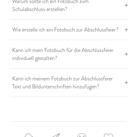
Warum sollte ich ein Fotobuch zum
Schulabschluss erstellen?
Wie erstelle ich ein Fotobuch zur Abschlussfeier?
Kann ich mein Fotobuch für die Abschlussfeier
individuell gestalten?
Kann ich meinem Fotobuch zur Abschlussfeier
Text und Bildunterschriften hinzufügen?