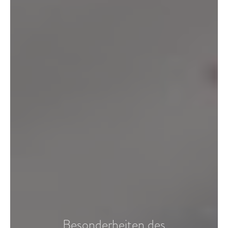
Besonderheiten des