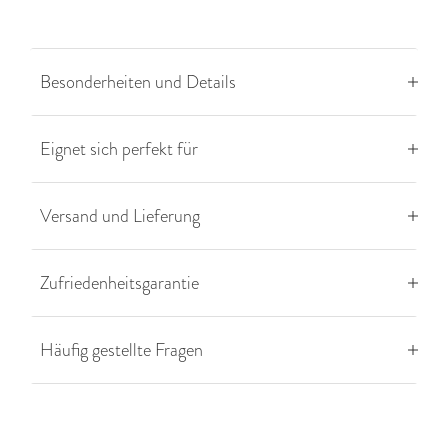
Besonderheiten und Details
Eignet sich perfekt für
Versand und Lieferung
Zufriedenheitsgarantie
Häufig gestellte Fragen