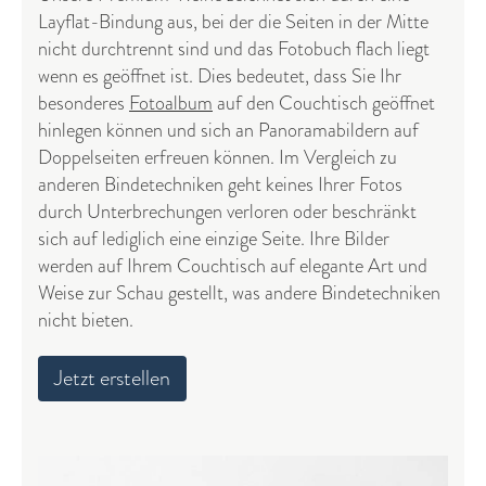
Layflat-Bindung aus, bei der die Seiten in der Mitte
nicht durchtrennt sind und das Fotobuch flach liegt
wenn es geöffnet ist. Dies bedeutet, dass Sie Ihr
besonderes
Fotoalbum
auf den Couchtisch geöffnet
hinlegen können und sich an Panoramabildern auf
Doppelseiten erfreuen können. Im Vergleich zu
anderen Bindetechniken geht keines Ihrer Fotos
durch Unterbrechungen verloren oder beschränkt
sich auf lediglich eine einzige Seite. Ihre Bilder
werden auf Ihrem Couchtisch auf elegante Art und
Weise zur Schau gestellt, was andere Bindetechniken
nicht bieten.
Jetzt erstellen