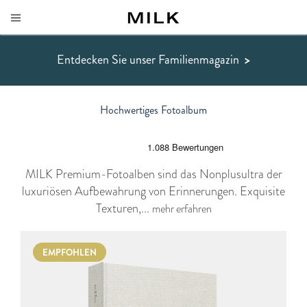
Entdecken Sie unser Familienmagazin
>
Hochwertiges Fotoalbum
MILK Premium-Fotoalben sind das Nonplusultra der
luxuriösen Aufbewahrung von Erinnerungen. Exquisite
Texturen,...
mehr erfahren
EMPFOHLEN