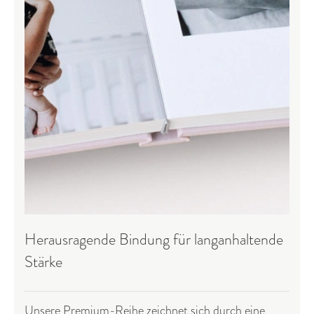
Herausragende Bindung für langanhaltende
Stärke
Unsere Premium-Reihe zeichnet sich durch eine