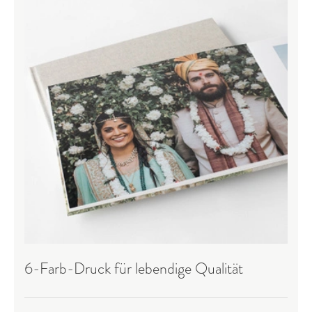
6-Farb-Druck für lebendige Qualität