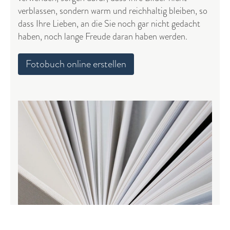
verblassen, sondern warm und reichhaltig bleiben, so
dass Ihre Lieben, an die Sie noch gar nicht gedacht
haben, noch lange Freude daran haben werden.
Fotobuch online erstellen