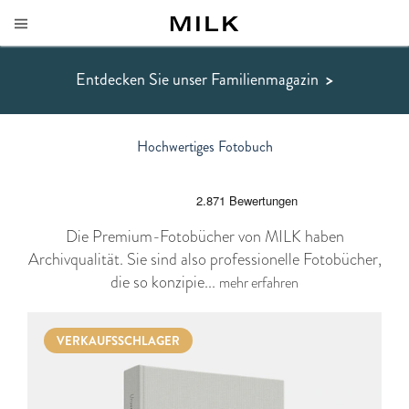
Entdecken Sie unser Familienmagazin
>
Hochwertiges Fotobuch
Die Premium-Fotobücher von MILK haben
Archivqualität. Sie sind also professionelle Fotobücher,
die so konzipie...
mehr erfahren
VERKAUFSSCHLAGER