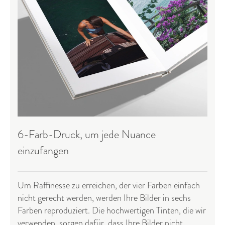
6-Farb-Druck, um jede Nuance
einzufangen
Um Raffinesse zu erreichen, der vier Farben einfach
nicht gerecht werden, werden Ihre Bilder in sechs
Farben reproduziert. Die hochwertigen Tinten, die wir
verwenden, sorgen dafür, dass Ihre Bilder nicht