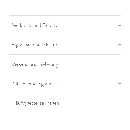
Merkmale und Details
Eignet sich perfekt für
Versand und Lieferung
Zufriedenheitsgarantie
Häufig gestellte Fragen