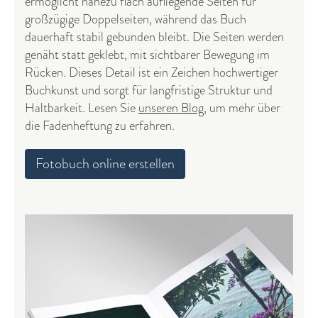
ermöglicht nahezu flach aufliegende Seiten für
großzügige Doppelseiten, während das Buch
dauerhaft stabil gebunden bleibt. Die Seiten werden
genäht statt geklebt, mit sichtbarer Bewegung im
Rücken. Dieses Detail ist ein Zeichen hochwertiger
Buchkunst und sorgt für langfristige Struktur und
Haltbarkeit. Lesen Sie
unseren Blog,
um mehr über
die Fadenheftung zu erfahren.
Fotobuch online erstellen