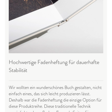
Hochwertige Fadenheftung für dauerhafte
Stabilität
Wir wollten ein wunderschönes Buch gestalten, nicht
einfach eines, das sich leicht produzieren lässt.
Deshalb war die Fadenheftung die einzige Option für
diese Produktreihe. Diese traditionelle Technik