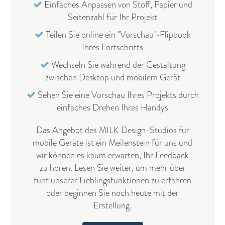
Einfaches Anpassen von Stoff, Papier und
Seitenzahl für Ihr Projekt
Teilen Sie online ein "Vorschau"-Flipbook
Ihres Fortschritts
Wechseln Sie während der Gestaltung
zwischen Desktop und mobilem Gerät
Sehen Sie eine Vorschau Ihres Projekts durch
einfaches Drehen Ihres Handys​
Das Angebot des MILK Design-Studios für
mobile Geräte ist ein Meilenstein für uns und
wir können es kaum erwarten, Ihr Feedback
zu hören. Lesen Sie weiter, um mehr über
fünf unserer Lieblingsfunktionen zu erfahren
oder beginnen Sie noch heute mit der
Erstellung.