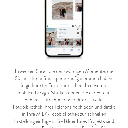
Erwecken Sie all die denkwürdigen Momente, die
Sie mit Ihrem Smartphone aufgenommen haben,
in gedruckter Form zum Leben. In unserem
mobilen Design-Studio können Sie ein Foto in
Echtzeit aufnehmen oder direkt aus der
Fotobibliothek Ihres Telefons hochladen und direkt
in Ihre MILK-Fotobibliothek zur schnellen
Erstellung einfügen. Die Bilder Ihres Projekts sind