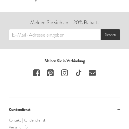
Melden Sie sich an - 20% Rabatt.
Senden
Bleiben Sie in Verbindung
Kundendienst
Kontakt | Kundendienst
Versandinfo