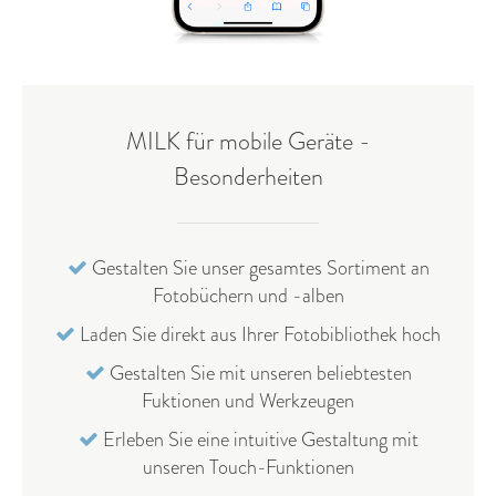
MILK für mobile Geräte -
Besonderheiten
Gestalten Sie unser gesamtes Sortiment an
Fotobüchern und -alben
Laden Sie direkt aus Ihrer Fotobibliothek hoch
Gestalten Sie mit unseren beliebtesten
Fuktionen und Werkzeugen
Erleben Sie eine intuitive Gestaltung mit
unseren Touch-Funktionen