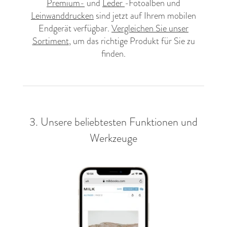
Premium-
und
Leder
-Fotoalben und
Leinwanddrucken
sind jetzt auf Ihrem mobilen
Endgerät verfügbar.
Vergleichen Sie unser
Sortiment
, um das richtige Produkt für Sie zu
finden.
3. Unsere beliebtesten Funktionen und
Werkzeuge