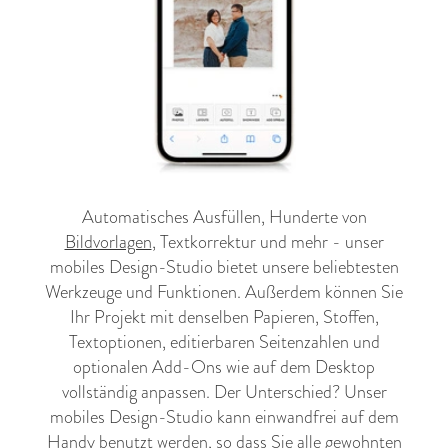
Automatisches Ausfüllen, Hunderte von
Bildvorlagen
, Textkorrektur und mehr - unser
mobiles Design-Studio bietet unsere beliebtesten
Werkzeuge und Funktionen. Außerdem können Sie
Ihr Projekt mit denselben Papieren, Stoffen,
Textoptionen, editierbaren Seitenzahlen und
optionalen Add-Ons wie auf dem Desktop
vollständig anpassen. Der Unterschied? Unser
mobiles Design-Studio kann einwandfrei auf dem
Handy benutzt werden, so dass Sie alle gewohnten