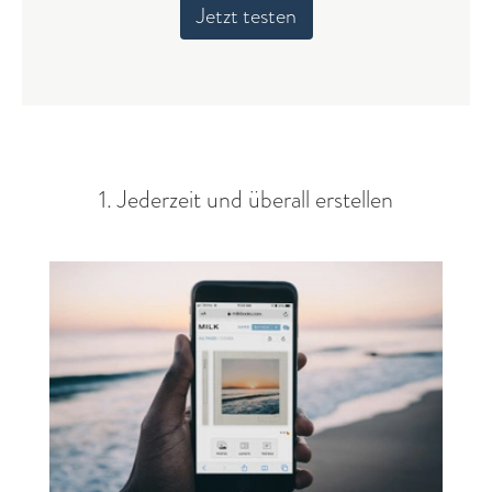
Jetzt testen
1. Jederzeit und überall erstellen