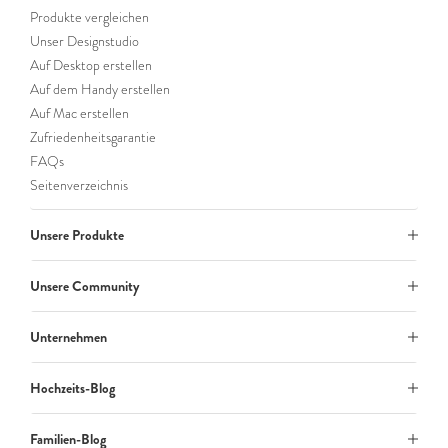
Produkte vergleichen
Unser Designstudio
Auf Desktop erstellen
Auf dem Handy erstellen
Auf Mac erstellen
Zufriedenheitsgarantie
FAQs
Seitenverzeichnis
Unsere Produkte
Unsere Community
Unternehmen
Hochzeits-Blog
Familien-Blog