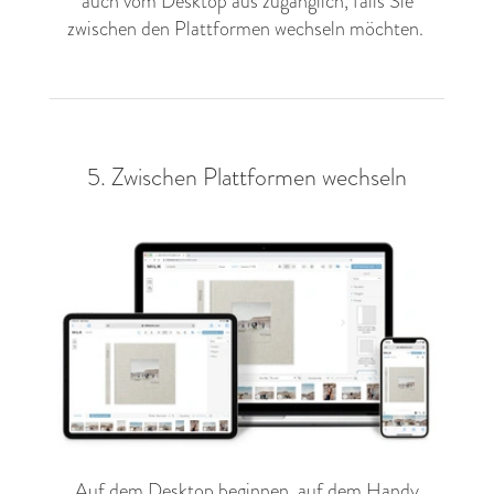
auch vom Desktop aus zugänglich, falls Sie
zwischen den Plattformen wechseln möchten.
5. Zwischen Plattformen wechseln
Auf dem Desktop beginnen, auf dem Handy