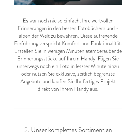
Es war noch nie so einfach, Ihre wertvollen
Erinnerungen in den besten Fotobüchern und -
alben der Welt zu bewahren. Diese aufregende
Einführung verspricht Komfort und Funktionalität.
Erstellen Sie in wenigen Minuten atemberaubende
Erinnerungsstücke auf Ihrem Handy. Fügen Sie
unterwegs noch ein Foto in letzter Minute hinzu
oder nutzen Sie exklusive, zeitlich begrenzte
Angebote und kaufen Sie Ihr fertiges Projekt
direkt von Ihrem Handy aus.
2. Unser komplettes Sortiment an