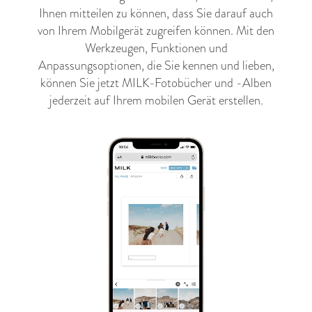
Ihnen mitteilen zu können, dass Sie darauf auch
von Ihrem Mobilgerät zugreifen können. Mit den
Werkzeugen, Funktionen und
Anpassungsoptionen, die Sie kennen und lieben,
können Sie jetzt MILK-Fotobücher und -Alben
jederzeit auf Ihrem mobilen Gerät erstellen.