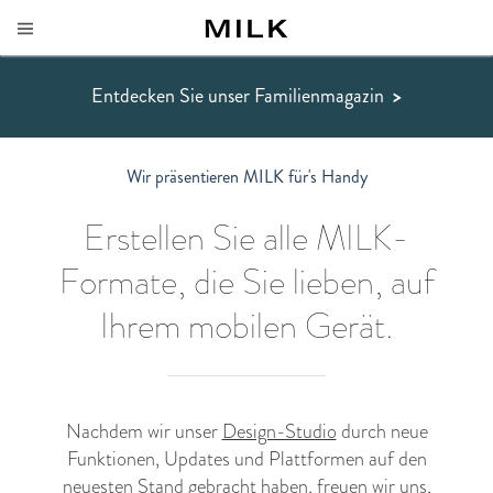
Entdecken Sie unser Familienmagazin
>
Wir präsentieren MILK für's Handy
Erstellen Sie alle MILK-
Formate, die Sie lieben, auf
Ihrem mobilen Gerät.
Nachdem wir unser
Design-Studio
durch neue
Funktionen, Updates und Plattformen auf den
neuesten Stand gebracht haben, freuen wir uns,