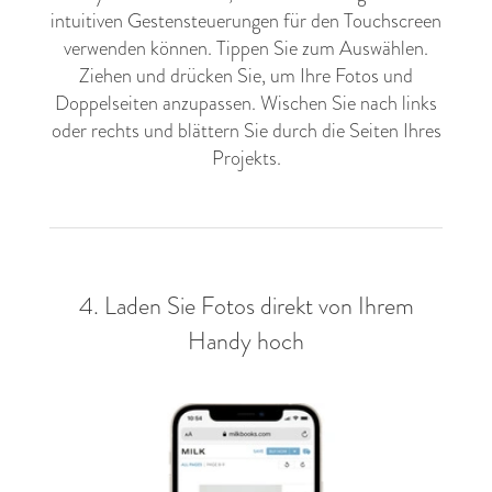
intuitiven Gestensteuerungen für den Touchscreen
verwenden können. Tippen Sie zum Auswählen.
Ziehen und drücken Sie, um Ihre Fotos und
Doppelseiten anzupassen. Wischen Sie nach links
oder rechts und blättern Sie durch die Seiten Ihres
Projekts.
4. Laden Sie Fotos direkt von Ihrem
Handy hoch