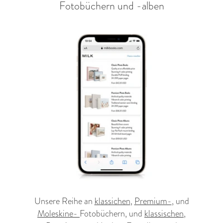
Fotobüchern und -alben
Unsere Reihe an
klassichen
,
Premium-
, und
Moleskine-
Fotobüchern, und
klassischen
,