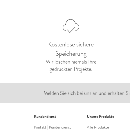
Kostenlose sichere
Speicherung
Wir löschen niemals Ihre
gedruckten Projekte.
Melden Sie sich bei uns an und erhalten Si
Kundendienst
Unsere Produkte
Kontakt | Kundendienst
Alle Produkte