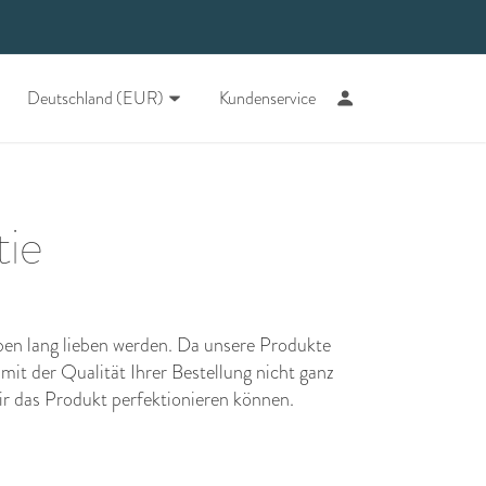
Deutschland (EUR)
Kundenservice
tie
ben lang lieben werden. Da unsere Produkte
mit der Qualität Ihrer Bestellung nicht ganz
wir das Produkt perfektionieren können.