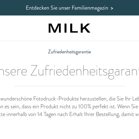
Entdecken Sie unser Familienmagazin
>
Zufriedenheitsgarantie
sere Zufriedenheitsgaran
, wunderschöne Fotodruck-Produkte herzustellen, die Sie Ihr Le
n es sein, dass ein Produkt nicht zu 100% perfekt ist. Wenn Sie 
tte innerhalb von 14 Tagen nach Erhalt Ihrer Bestellung, damit 