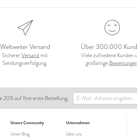
Weltweiter Versand
Über 300.000 Kund
Sicherer
Versand
mit
Viele zufriedene Kunden 
Sendungsverfolgung.
großartige
Bewertunge
e 20% auf Ihre erste Bestellung.
Unsere Community
Unternehmen
Unser Blog
Über uns