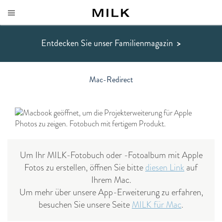
Entdecken Sie unser Familienmagazin
>
Mac-Redirect
Um Ihr MILK-Fotobuch oder -Fotoalbum mit Apple
Fotos zu erstellen, öffnen Sie bitte
diesen Link
auf
Ihrem Mac.
Um mehr über unsere App-Erweiterung zu erfahren,
besuchen Sie unsere Seite
MILK für Mac
.