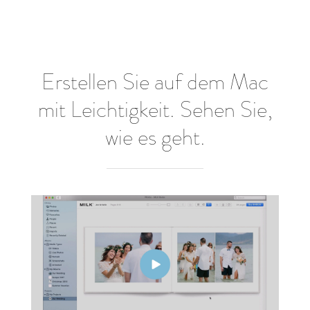
Erstellen Sie auf dem Mac
mit Leichtigkeit. Sehen Sie,
wie es geht.