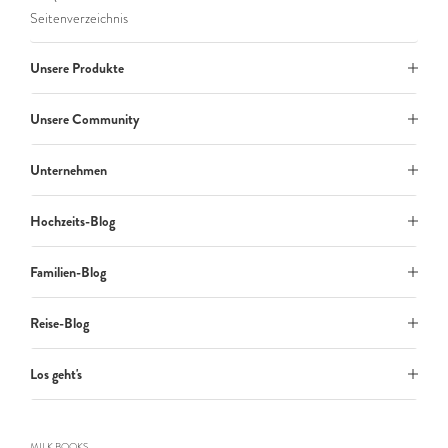
Seitenverzeichnis
Unsere Produkte
Unsere Community
Unternehmen
Hochzeits-Blog
Familien-Blog
Reise-Blog
Los geht's
MILK BOOKS