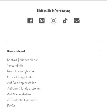
Bleiben Sie in Verbindung
Kundendienst
Kontakt | Kundendienst
Versandinfo
Produkte vergleichen
Unser Designstudio
Auf Desktop erstellen
Auf dem Handy erstellen
Auf Mac erstellen
Zufriedenheitsgarantie
FAQs