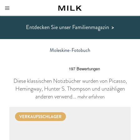
Entdecken Sie unser Familienmagazin
>
Moleskine-Fotobuch
Diese klassischen Notizbücher wurden von Picasso,
Hemingway, Hunter S. Thompson und unzähligen
anderen verwend...
mehr erfahren
VERKAUFSSCHLAGER