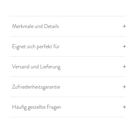
Merkmale und Details
Eignet sich perfekt für
Versand und Lieferung
Zufriedenheitsgarantie
Häufig gestellte Fragen