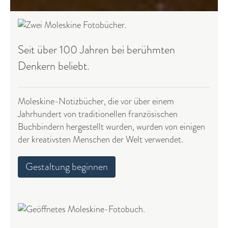
Seit über 100 Jahren bei berühmten
Denkern beliebt.
Moleskine-Notizbücher, die vor über einem
Jahrhundert von traditionellen französischen
Buchbindern hergestellt wurden, wurden von einigen
der kreativsten Menschen der Welt verwendet.
Gestaltung beginnen