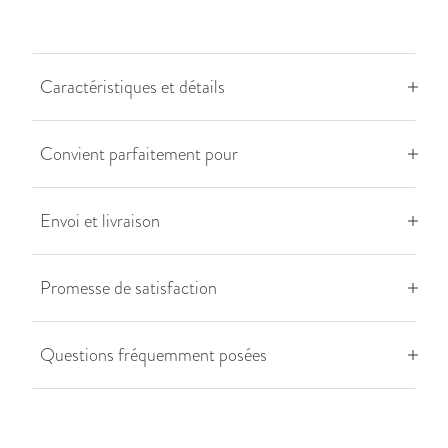
Caractéristiques et détails
Convient parfaitement pour
Envoi et livraison
Promesse de satisfaction
Questions fréquemment posées