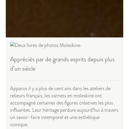
Appréciés par de grands esprits depuis plus
d’un siècle
Apparus il y a plus de cent ans dans les ateliers de
relieurs français, les carnets en moleskine ont
accompagné certaines des figures créatives les plus
influentes. Leur héritage perdure aujourd’hui à travers
un savoir-faire intemporel et une esthétique
iconique.