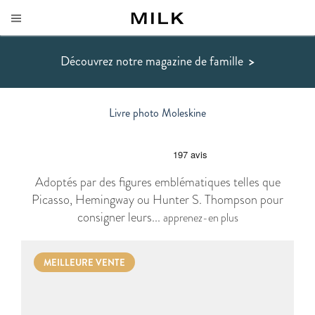
Découvrez notre magazine de famille
>
Livre photo Moleskine
Adoptés par des figures emblématiques telles que
Picasso, Hemingway ou Hunter S. Thompson pour
consigner leurs...
apprenez-en plus
MEILLEURE VENTE