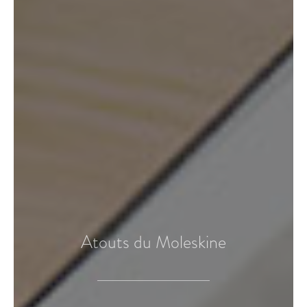
Atouts du Moleskine