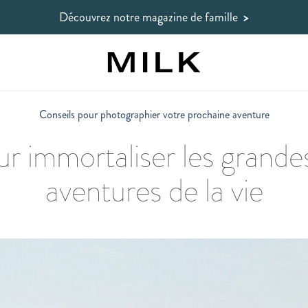
Découvrez notre magazine de famille
>
Conseils pour photographier votre prochaine aventure
r immortaliser les grandes
aventures de la vie