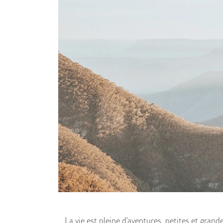
La vie est pleine d'aventures, petites et gran