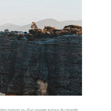
première maison ou d'un voyage autour du monde,