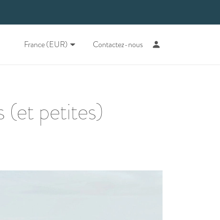
France (EUR)
Contactez-nous
 (et petites)