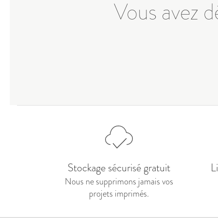
Vous avez dé
Stockage sécurisé gratuit
L
Nous ne supprimons jamais vos
projets imprimés.