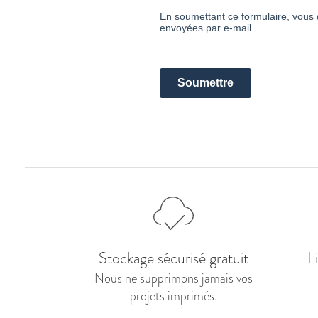
Stockage sécurisé gratuit
L
Nous ne supprimons jamais vos
projets imprimés.