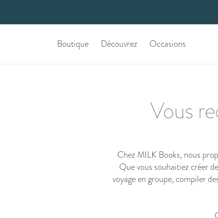
Boutique
Découvrez
Occasions
Vous re
Chez MILK Books, nous propos
Que vous souhaitiez créer des
voyage en groupe, compiler de