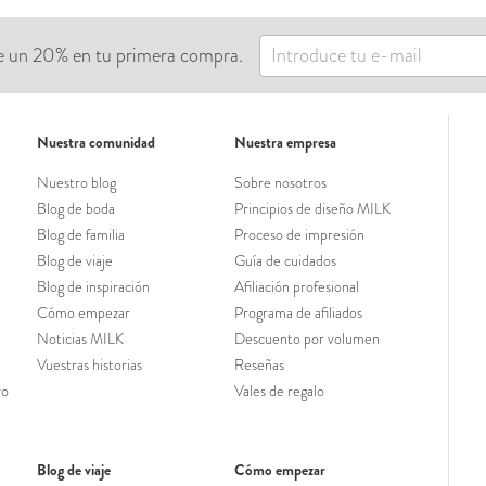
ibe un 20% en tu primera compra.
Nuestra comunidad
Nuestra empresa
Nuestro blog
Sobre nosotros
Blog de boda
Principios de diseño MILK
Blog de familia
Proceso de impresión
Blog de viaje
Guía de cuidados
Blog de inspiración
Afiliación profesional
Cómo empezar
Programa de afiliados
Noticias MILK
Descuento por volumen
Vuestras historias
Reseñas
vo
Vales de regalo
Blog de viaje
Cómo empezar