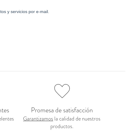
ntes
Promesa de satisfacción
elentes
Garantizamos
la calidad de nuestros
productos.