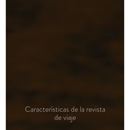
Características de la revista
de viaje