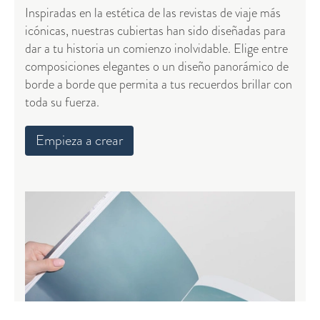
Inspiradas en la estética de las revistas de viaje más
icónicas, nuestras cubiertas han sido diseñadas para
dar a tu historia un comienzo inolvidable. Elige entre
composiciones elegantes o un diseño panorámico de
borde a borde que permita a tus recuerdos brillar con
toda su fuerza.
Empieza a crear