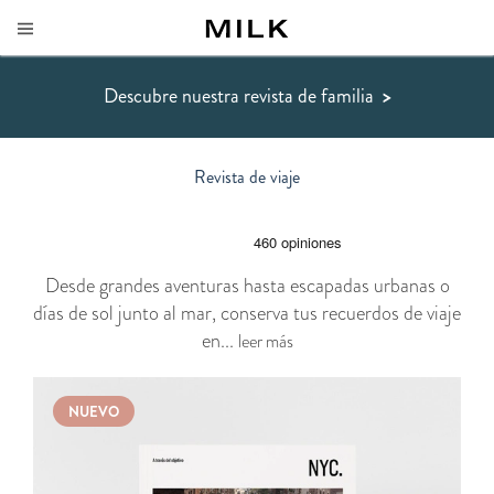
Descubre nuestra revista de familia
>
Revista de viaje
Desde grandes aventuras hasta escapadas urbanas o
días de sol junto al mar, conserva tus recuerdos de viaje
en...
leer más
NUEVO