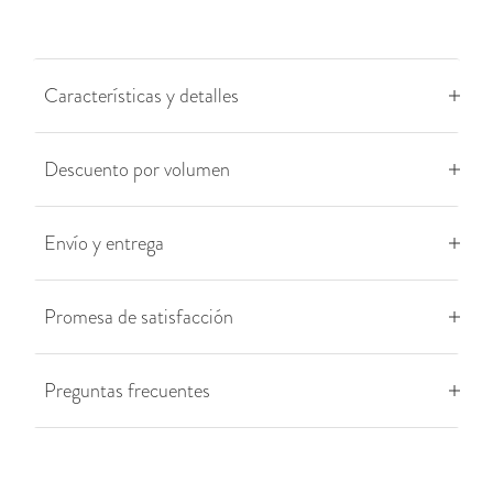
Características y detalles
Descuento por volumen
Envío y entrega
Promesa de satisfacción
Preguntas frecuentes