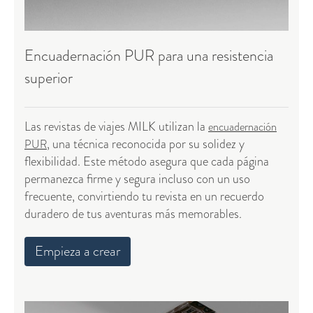
Encuadernación PUR para una resistencia
superior
Las revistas de viajes MILK utilizan la
encuadernación
, una técnica reconocida por su solidez y
PUR
flexibilidad. Este método asegura que cada página
permanezca firme y segura incluso con un uso
frecuente, convirtiendo tu revista en un recuerdo
duradero de tus aventuras más memorables.
Empieza a crear