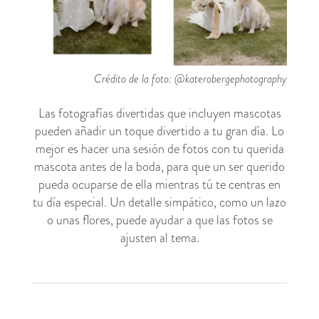
Crédito de la foto: @katerobergephotography
Las fotografías divertidas que incluyen mascotas
pueden añadir un toque divertido a tu gran día. Lo
mejor es hacer una sesión de fotos con tu querida
mascota antes de la boda, para que un ser querido
pueda ocuparse de ella mientras tú te centras en
tu día especial. Un detalle simpático, como un lazo
o unas flores, puede ayudar a que las fotos se
ajusten al tema.