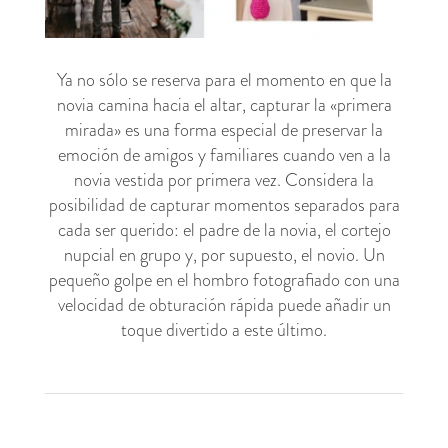
Ya no sólo se reserva para el momento en que la
novia camina hacia el altar, capturar la «primera
mirada» es una forma especial de preservar la
emoción de amigos y familiares cuando ven a la
novia vestida por primera vez. Considera la
posibilidad de capturar momentos separados para
cada ser querido: el padre de la novia, el cortejo
nupcial en grupo y, por supuesto, el novio. Un
pequeño golpe en el hombro fotografiado con una
velocidad de obturación rápida puede añadir un
toque divertido a este último.