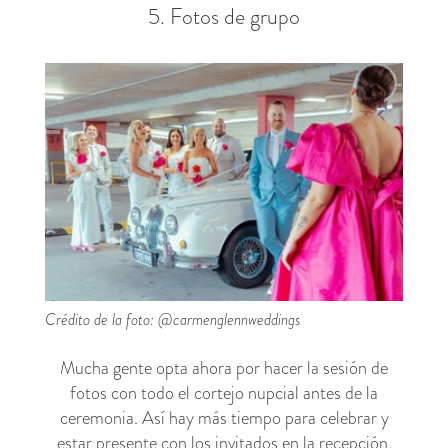
5. Fotos de grupo
Crédito de la foto: @carmenglennweddings
Mucha gente opta ahora por hacer la sesión de
fotos con todo el cortejo nupcial antes de la
ceremonia. Así hay más tiempo para celebrar y
estar presente con los invitados en la recepción.