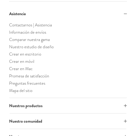
Asistencia
Contactarnos | Asistencia
Información de envíos
Comparar nuestra gama
Nuestro estudio de diseño
Crear en escritorio
Crear en móvil
Crear en Mac
Promesa de satisfacción
Preguntas frecuentes
Mapa del sitio
Nuestros productos
Nuestra comunidad