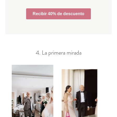
4. La primera mirada