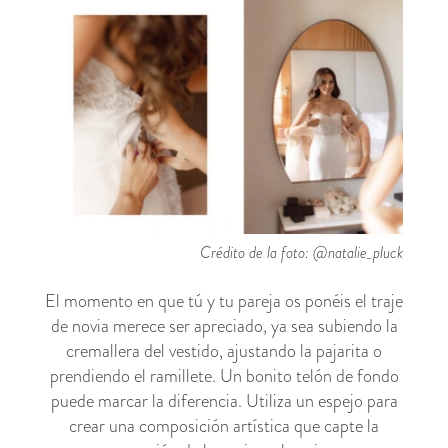
Crédito de la foto: @natalie_pluck
El momento en que tú y tu pareja os ponéis el traje
de novia merece ser apreciado, ya sea subiendo la
cremallera del vestido, ajustando la pajarita o
prendiendo el ramillete. Un bonito telón de fondo
puede marcar la diferencia. Utiliza un espejo para
crear una composición artística que capte la