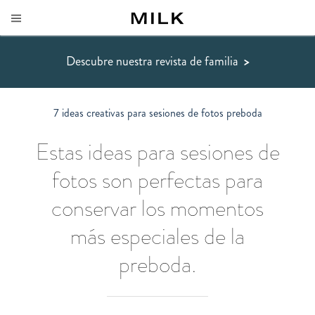
Descubre nuestra revista de familia
>
7 ideas creativas para sesiones de fotos preboda
Estas ideas para sesiones de
fotos son perfectas para
conservar los momentos
más especiales de la
preboda.