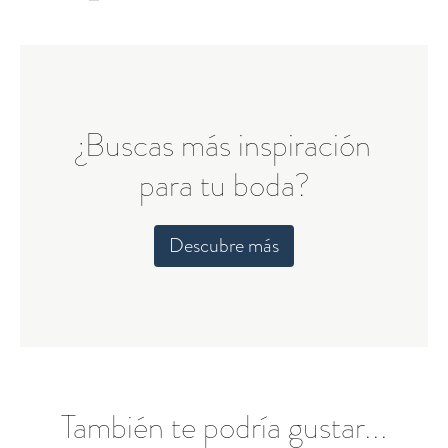
¿Buscas más inspiración
para tu boda?
Descubre más
También te podría gustar...