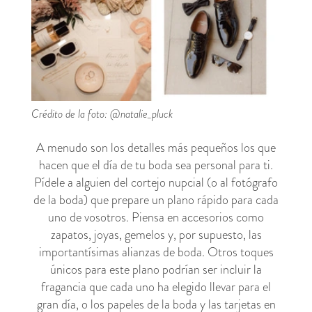
Crédito de la foto: @natalie_pluck
A menudo son los detalles más pequeños los que
hacen que el día de tu boda sea personal para ti.
Pídele a alguien del cortejo nupcial (o al fotógrafo
de la boda) que prepare un plano rápido para cada
uno de vosotros. Piensa en accesorios como
zapatos, joyas, gemelos y, por supuesto, las
importantísimas alianzas de boda. Otros toques
únicos para este plano podrían ser incluir la
fragancia que cada uno ha elegido llevar para el
gran día, o los papeles de la boda y las tarjetas en