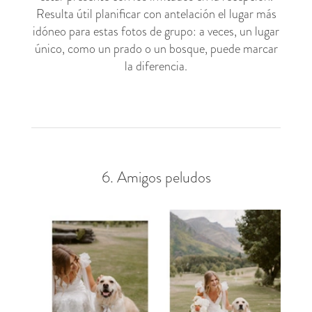
Resulta útil planificar con antelación el lugar más
idóneo para estas fotos de grupo: a veces, un lugar
único, como un prado o un bosque, puede marcar
la diferencia.
6. Amigos peludos