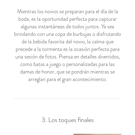
Mientras los novios se preparan para el día de la
boda, es la oportunidad perfecta para capturar
algunas instantáneas de todos juntos. Ya sea
brindando con una copa de burbujas o disfrutando
de la bebida favorita del novio, la calma que
precede a la tormenta es la ocasión perfecta para
una sesión de fotos. Piensa en detalles divertidos,
como batas a juego o personalizadas para las
damas de honor, que se pondrán mientras se
arreglan para el gran acontecimiento.
3. Los toques finales