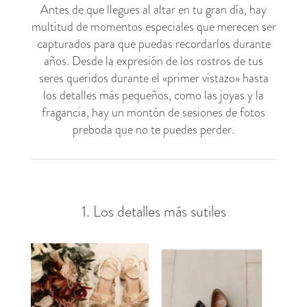
Antes de que llegues al altar en tu gran día, hay
multitud de momentos especiales que merecen ser
capturados para que puedas recordarlos durante
años. Desde la expresión de los rostros de tus
seres queridos durante el «primer vistazo» hasta
los detalles más pequeños, como las joyas y la
fragancia, hay un montón de sesiones de fotos
preboda que no te puedes perder.
1. Los detalles más sutiles