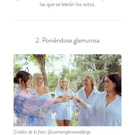
las que se leerán los votos.
2. Poniéndose glamurosa
Crédito de la foto: @carmenglennweddings