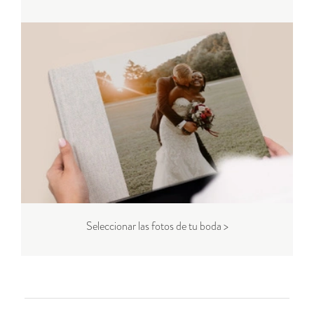
Seleccionar las fotos de tu boda >