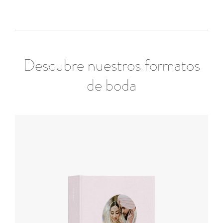
Descubre nuestros formatos
de boda