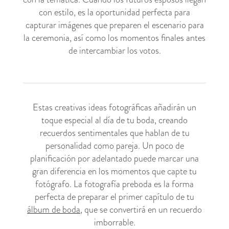
con estilo, es la oportunidad perfecta para
capturar imágenes que preparen el escenario para
la ceremonia, así como los momentos finales antes
de intercambiar los votos.
Estas creativas ideas fotográficas añadirán un
toque especial al día de tu boda, creando
recuerdos sentimentales que hablan de tu
personalidad como pareja. Un poco de
planificación por adelantado puede marcar una
gran diferencia en los momentos que capte tu
fotógrafo. La fotografía preboda es la forma
perfecta de preparar el primer capítulo de tu
álbum de boda
, que se convertirá en un recuerdo
imborrable.