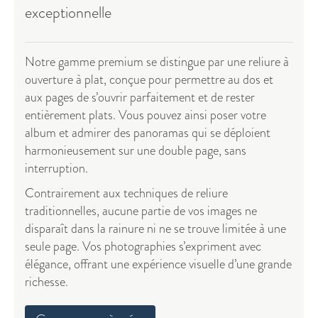
exceptionnelle
Notre gamme premium se distingue par une reliure à
ouverture à plat, conçue pour permettre au dos et
aux pages de s’ouvrir parfaitement et de rester
entièrement plats. Vous pouvez ainsi poser votre
album et admirer des panoramas qui se déploient
harmonieusement sur une double page, sans
interruption.
Contrairement aux techniques de reliure
traditionnelles, aucune partie de vos images ne
disparaît dans la rainure ni ne se trouve limitée à une
seule page. Vos photographies s’expriment avec
élégance, offrant une expérience visuelle d’une grande
richesse.