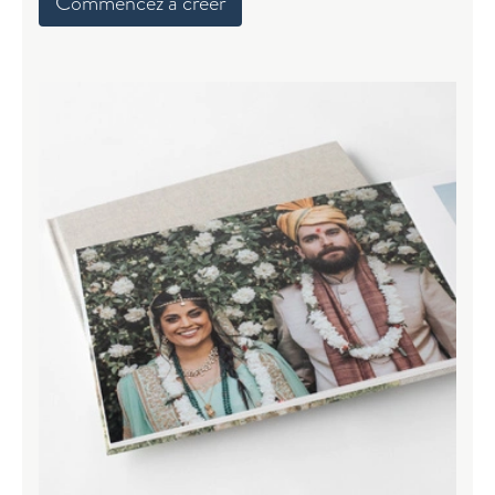
Commencez à créer