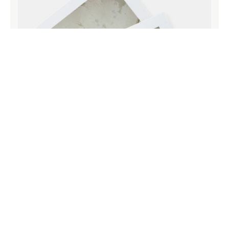
Papier durable et de qualité