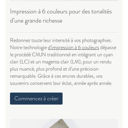
Impression à 6 couleurs pour des tonalités
d’une grande richesse
Redonnez toute leur intensité à vos photographies.
Notre technologie
d’impression à 6 couleurs
dépasse
le procédé CMJN traditionnel en intégrant un cyan
clair (LC) et un magenta clair (LM), pour un rendu
plus nuancé, plus profond et d’une précision
remarquable. Grâce à ces encres durables, vos
souvenirs conservent leur éclat, année après année.
Commencez à créer