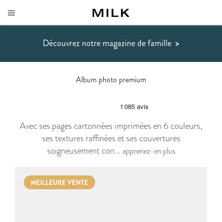
Découvrez notre magazine de famille
>
Album photo premium
Avec ses pages cartonnées imprimées en 6 couleurs,
ses textures raffinées et ses couvertures
soigneusement con...
apprenez-en plus
MEILLEURE VENTE