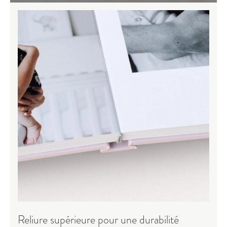
Reliure supérieure pour une durabilité