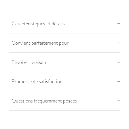
Caractéristiques et détails
Convient parfaitement pour
Envoi et livraison
Promesse de satisfaction
Questions fréquemment posées