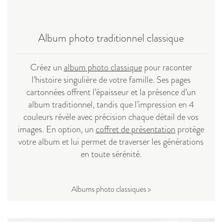
Album photo traditionnel classique
Créez un
album photo classique
pour raconter
l’histoire singulière de votre famille. Ses pages
cartonnées offrent l’épaisseur et la présence d’un
album traditionnel, tandis que l’impression en 4
couleurs révèle avec précision chaque détail de vos
images. En option, un
coffret de présentation
protège
votre album et lui permet de traverser les générations
en toute sérénité.
Albums photo classiques >