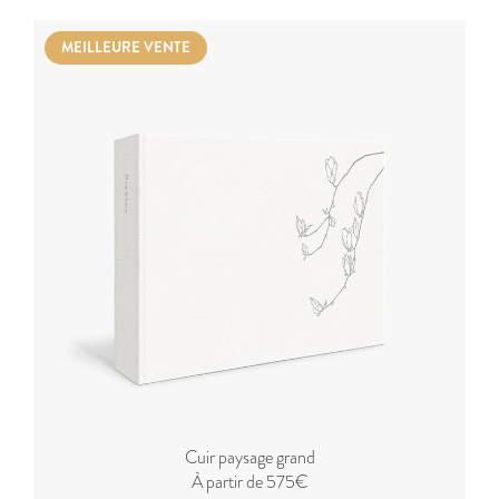
MEILLEURE VENTE
Cuir paysage grand
À partir de 575€