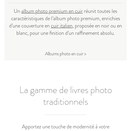
Un
album photo premium en cuir
réunit toutes les
caractéristiques de l’album photo premium, enrichies
d’une couverture en
cuir italien
, proposée en noir ou en
blanc, pour une finition d’un raffinement absolu.
Albums photo en cuir >
La gamme de livres photo
traditionnels
Apportez une touche de modernité à votre