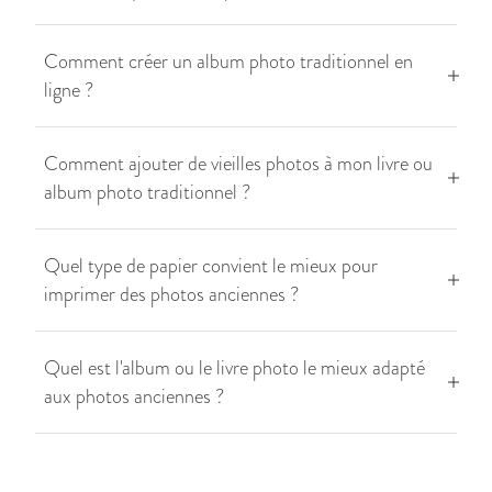
Comment créer un album photo traditionnel en
ligne ?
Comment ajouter de vieilles photos à mon livre ou
album photo traditionnel ?
Quel type de papier convient le mieux pour
imprimer des photos anciennes ?
Quel est l'album ou le livre photo le mieux adapté
aux photos anciennes ?