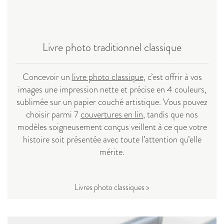
Livre photo traditionnel classique
Concevoir un
livre photo classique
, c’est offrir à vos
images une impression nette et précise en 4 couleurs,
sublimée sur un papier couché artistique. Vous pouvez
choisir parmi 7
couvertures en lin
, tandis que nos
modèles soigneusement conçus veillent à ce que votre
histoire soit présentée avec toute l’attention qu’elle
mérite.
Livres photo classiques >