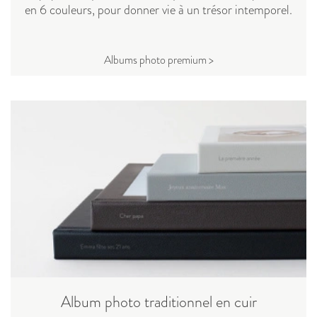
en 6 couleurs, pour donner vie à un trésor intemporel.
Albums photo premium >
Album photo traditionnel en cuir