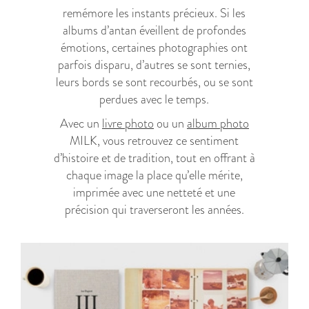
remémore les instants précieux. Si les
albums d’antan éveillent de profondes
émotions, certaines photographies ont
parfois disparu, d’autres se sont ternies,
leurs bords se sont recourbés, ou se sont
perdues avec le temps.
Avec un
livre photo
ou un
album photo
MILK, vous retrouvez ce sentiment
d’histoire et de tradition, tout en offrant à
chaque image la place qu’elle mérite,
imprimée avec une netteté et une
précision qui traverseront les années.