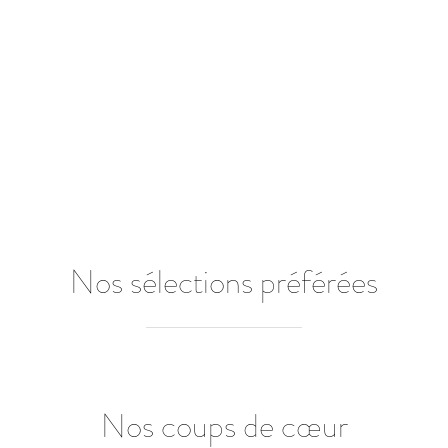
Nos sélections préférées
Nos coups de cœur