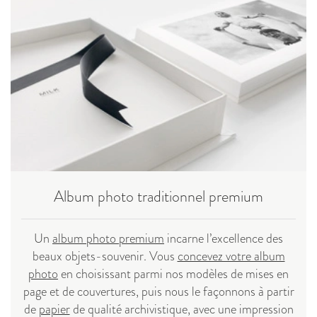
Album photo traditionnel premium
Un
album photo premium
incarne l’excellence des
beaux objets-souvenir. Vous
concevez votre album
photo
en choisissant parmi nos modèles de mises en
page et de couvertures, puis nous le façonnons à partir
de
papier
de qualité archivistique, avec une impression