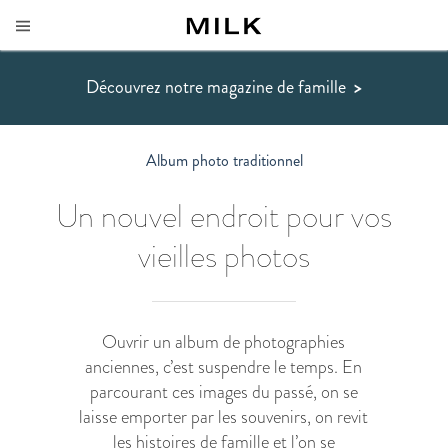
Découvrez notre magazine de famille
>
Album photo traditionnel
Un nouvel endroit pour vos
vieilles photos
Ouvrir un album de photographies
anciennes, c’est suspendre le temps. En
parcourant ces images du passé, on se
laisse emporter par les souvenirs, on revit
les histoires de famille et l’on se