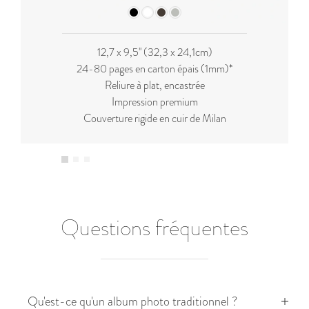
12,7 x 9,5'' (32,3 x 24,1cm)
24-80 pages en carton épais (1mm)*
Reliure à plat, encastrée
Impression premium
Couverture rigide en cuir de Milan
Questions fréquentes
Qu'est-ce qu'un album photo traditionnel ?