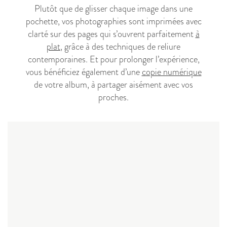
Plutôt que de glisser chaque image dans une
pochette, vos photographies sont imprimées avec
clarté sur des pages qui s’ouvrent parfaitement
à
plat
, grâce à des techniques de reliure
contemporaines. Et pour prolonger l’expérience,
vous bénéficiez également d’une
copie numérique
de votre album, à partager aisément avec vos
proches.