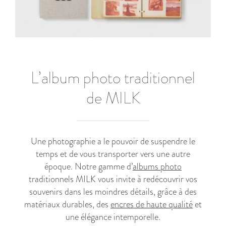
L’album photo traditionnel
de MILK
Une photographie a le pouvoir de suspendre le
temps et de vous transporter vers une autre
époque. Notre gamme d’
albums photo
traditionnels MILK vous invite à redécouvrir vos
souvenirs dans les moindres détails, grâce à des
matériaux durables, des
encres de haute qualité
et
une élégance intemporelle.