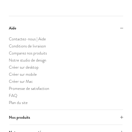
Aide
Contactez-nous | Aide
Conditions de livraison
Comparez nos produits
Notre studio de design
Créer sur desktop
Créer sur mobile
Créer sur Mac
Promesse de satisfaction
FAQ
Plan du site
Nos produits