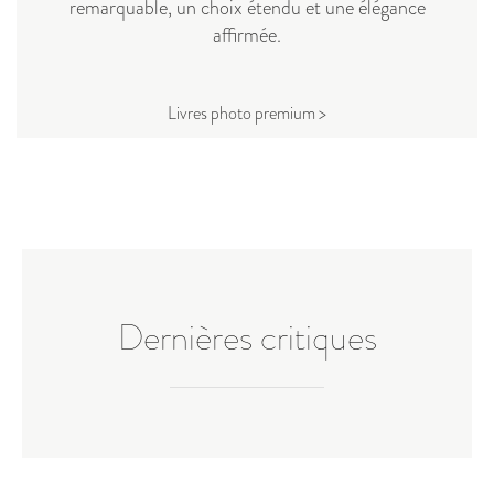
remarquable, un choix étendu et une élégance
affirmée.
Livres photo premium >
Dernières critiques