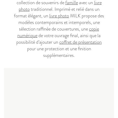
collection de souvenirs de
famille
avec un
livre
photo
traditionnel. Imprimé et relié dans un
format élégant, un
livre photo
MILK propose des
modèles contemporains et intemporels, une
sélection raffinée de couvertures, une
copie
numérique
de votre ouvrage final, ainsi que la
possibilité d’ajouter un
coffret de présentation
pour une protection et une finition
supplémentaires.