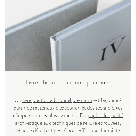
Livre photo traditionnel premium
Un
livre photo traditionnel premium
est façonné à
partir de matériaux d’exception et des technologies
d’impression les plus avancées. Du
papier de qualité
archivistique
aux techniques de reliure éprouvées,
chaque détail est pensé pour offrir une durabilité