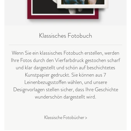
Klassisches Fotobuch
Wenn Sie ein klassisches Fotobuch erstellen, werden
Ihre Fotos durch den Vierfarbdruck gestochen scharf
und klar dargestellt und schön auf beschichtetes
Kunstpapier gedruckt. Sie können aus 7
Leinenbezugsstoffen wählen, und unsere
Designvorlagen stellen sicher, dass Ihre Geschichte
wunderschön dargestellt wird.
Klassische Fotobücher >