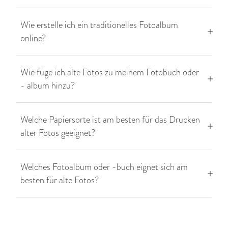
Wie erstelle ich ein traditionelles Fotoalbum
online?
Wie füge ich alte Fotos zu meinem Fotobuch oder
- album hinzu?
Welche Papiersorte ist am besten für das Drucken
alter Fotos geeignet?
Welches Fotoalbum oder -buch eignet sich am
besten für alte Fotos?