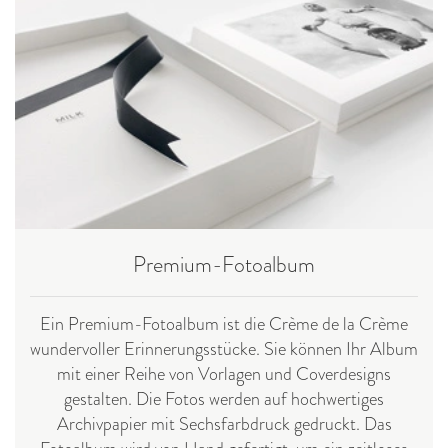
Premium-Fotoalbum
Ein Premium-Fotoalbum ist die Crème de la Crème
wundervoller Erinnerungsstücke. Sie können Ihr Album
mit einer Reihe von Vorlagen und Coverdesigns
gestalten. Die Fotos werden auf hochwertiges
Archivpapier mit Sechsfarbdruck gedruckt. Das