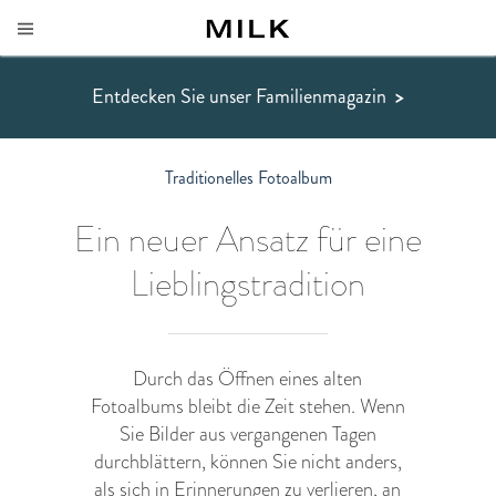
Entdecken Sie unser Familienmagazin
>
Traditionelles Fotoalbum
Ein neuer Ansatz für eine
Lieblingstradition
Durch das Öffnen eines alten
Fotoalbums bleibt die Zeit stehen. Wenn
Sie Bilder aus vergangenen Tagen
durchblättern, können Sie nicht anders,
als sich in Erinnerungen zu verlieren, an