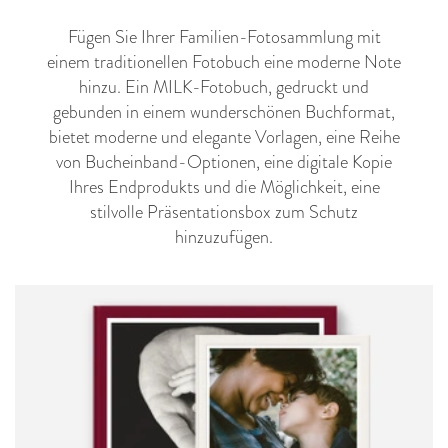
Fügen Sie Ihrer Familien-Fotosammlung mit
einem traditionellen Fotobuch eine moderne Note
hinzu. Ein MILK-Fotobuch, gedruckt und
gebunden in einem wunderschönen Buchformat,
bietet moderne und elegante Vorlagen, eine Reihe
von Bucheinband-Optionen, eine digitale Kopie
Ihres Endprodukts und die Möglichkeit, eine
stilvolle Präsentationsbox zum Schutz
hinzuzufügen.