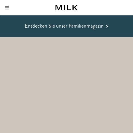
Entdecken Sie unser Familienmagazin
>