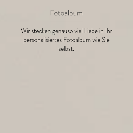
Fotoalbum
Wir stecken genauso viel Liebe in Ihr
personalisiertes Fotoalbum wie Sie
selbst.