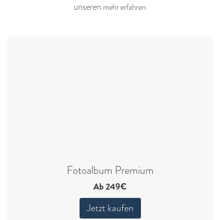
unseren
mehr erfahren
Fotoalbum Premium
Ab 249€
Jetzt kaufen