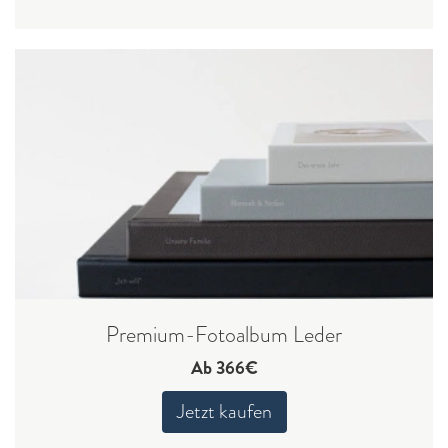
Premium-Fotoalbum Leder
Ab 366€
Jetzt kaufen