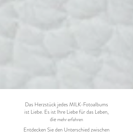
Das Herzstück jedes MILK-Fotoalbums
ist Liebe. Es ist Ihre Liebe für das Leben,
die
mehr erfahren
Entdecken Sie den Unterschied zwischen