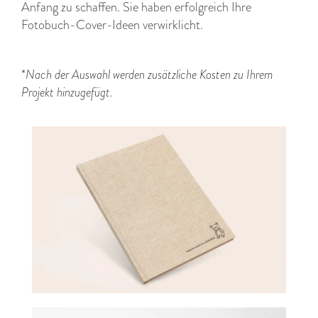
Anfang zu schaffen. Sie haben erfolgreich Ihre
Fotobuch-Cover-Ideen verwirklicht.
*
Nach der Auswahl werden zusätzliche Kosten zu Ihrem
Projekt hinzugefügt.