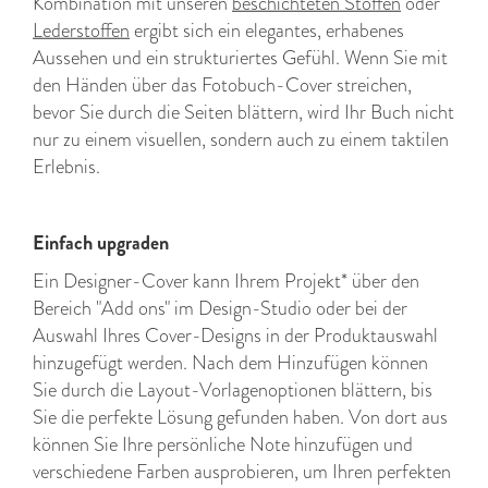
Kombination mit unseren
beschichteten Stoffen
oder
Lederstoffen
ergibt sich ein elegantes, erhabenes
Aussehen und ein strukturiertes Gefühl. Wenn Sie mit
den Händen über das Fotobuch-Cover streichen,
bevor Sie durch die Seiten blättern, wird Ihr Buch nicht
nur zu einem visuellen, sondern auch zu einem taktilen
Erlebnis.
Einfach upgraden
Ein Designer-Cover kann Ihrem Projekt* über den
Bereich "Add ons" im Design-Studio oder bei der
Auswahl Ihres Cover-Designs in der Produktauswahl
hinzugefügt werden. Nach dem Hinzufügen können
Sie durch die Layout-Vorlagenoptionen blättern, bis
Sie die perfekte Lösung gefunden haben. Von dort aus
können Sie Ihre persönliche Note hinzufügen und
verschiedene Farben ausprobieren, um Ihren perfekten