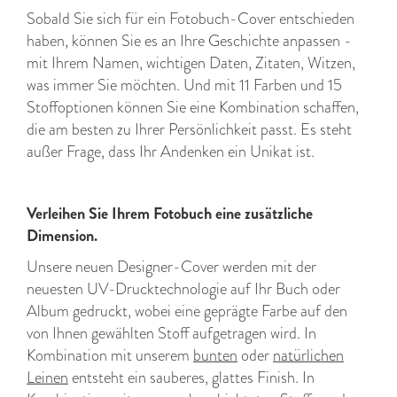
Sobald Sie sich für ein Fotobuch-Cover entschieden
haben, können Sie es an Ihre Geschichte anpassen -
mit Ihrem Namen, wichtigen Daten, Zitaten, Witzen,
was immer Sie möchten. Und mit 11 Farben und 15
Stoffoptionen können Sie eine Kombination schaffen,
die am besten zu Ihrer Persönlichkeit passt. Es steht
außer Frage, dass Ihr Andenken ein Unikat ist.
Verleihen Sie Ihrem Fotobuch eine zusätzliche
Dimension.
Unsere neuen Designer-Cover werden mit der
neuesten UV-Drucktechnologie auf Ihr Buch oder
Album gedruckt, wobei eine geprägte Farbe auf den
von Ihnen gewählten Stoff aufgetragen wird. In
Kombination mit unserem
bunten
oder
natürlichen
Leinen
entsteht ein sauberes, glattes Finish. In