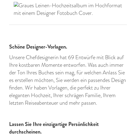
Schöne Designer-Vorlagen.
Unsere Chefdesignerin hat 69 Entwürfe mit Blick auf
Ihre kostbaren Momente entworfen. Was auch immer
der Ton Ihres Buches sein mag, für welchen Anlass Sie
es erstellen möchten, Sie werden ein passendes Design
finden. Wir haben Vorlagen, die perfekt zu Ihrer
eleganten Hochzeit, Ihrer schrägen Familie, Ihrem
letzten Reiseabenteuer und mehr passen.
Lassen Sie Ihre einzigartige Persönlichkeit
durchscheinen.