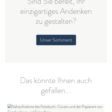
Sind Sie bereit, Ihr
einzigartiges Andenken
zu gestalten?
Unser Sortiment
Das könnte Ihnen auch
gefallen...