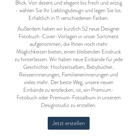
Blick. Von dezent und elegant bis frech und witzig
- wählen Sie Ihr Lieblingsdesign und legen Sie los.
Erhältlich in 11 verschiedenen Farben.
Außerdem haben wir kürzlich 52 neue Designer
Fotobuch-Cover-Vorlagen in unser Sortiment
aufgenommen, die Ihnen noch mehr
Möglichkeiten bieten, einen bleibenden Eindruck
zu hinterlassen. Wir haben neue Einbände für jede
Geschichte: Hochzeitsalben, Babybücher,
Reiseerinnerungen, Familienerinnerungen und
vieles mehr. Der beste Weg, unsere neuen
Einbände zu entdecken, ist, ein
Premium-
Fotobuch
oder
Premium-Fotoalbum
in unserem
Designstudio zu erstellen.
Jetzt erstellen