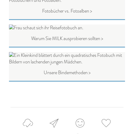
Fotobücher vs. Fotoalben >
Warum Sie MILK ausprobieren sollten >
Unsere Bindemethoden >