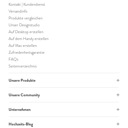
Kontakt | Kundendienst
Versandinfo
Produkte vergleichen
Unser Designstudio
Auf Desktop erstellen
Auf dem Handy erstellen
Auf Mac erstellen
Zufriedenheitsgarantie
FAQs
Seitenverzeichnis
Unsere Produkte
Unsere Community
Unternehmen
Hochzeits-Blog