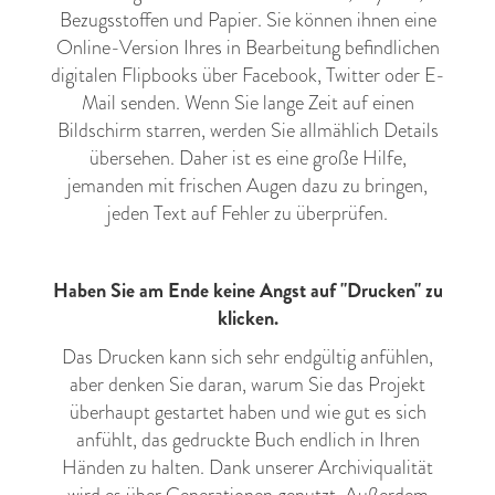
Bezugsstoffen und Papier. Sie können ihnen eine
Online-Version Ihres in Bearbeitung befindlichen
digitalen Flipbooks über Facebook, Twitter oder E-
Mail senden. Wenn Sie lange Zeit auf einen
Bildschirm starren, werden Sie allmählich Details
übersehen. Daher ist es eine große Hilfe,
jemanden mit frischen Augen dazu zu bringen,
jeden Text auf Fehler zu überprüfen.
Haben Sie am Ende keine Angst auf "Drucken" zu
klicken.
Das Drucken kann sich sehr endgültig anfühlen,
aber denken Sie daran, warum Sie das Projekt
überhaupt gestartet haben und wie gut es sich
anfühlt, das gedruckte Buch endlich in Ihren
Händen zu halten. Dank unserer Archiviqualität