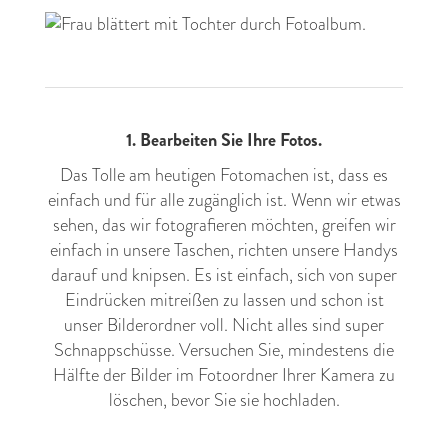
1. Bearbeiten Sie Ihre Fotos.
Das Tolle am heutigen Fotomachen ist, dass es
einfach und für alle zugänglich ist. Wenn wir etwas
sehen, das wir fotografieren möchten, greifen wir
einfach in unsere Taschen, richten unsere Handys
darauf und knipsen. Es ist einfach, sich von super
Eindrücken mitreißen zu lassen und schon ist
unser Bilderordner voll. Nicht alles sind super
Schnappschüsse. Versuchen Sie, mindestens die
Hälfte der Bilder im Fotoordner Ihrer Kamera zu
löschen, bevor Sie sie hochladen.