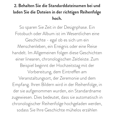
2. Behalten Sie die Standarddateinamen bei und
laden Sie die Dateien in der richtigen Reihenfolge
hoch.
So sparen Sie Zeit in der Designphase. Ein
Fotobuch oder Album ist im Wesentlichen eine
Geschichte - egal ob es sich um ein
Menschenleben, ein Ereignis oder eine Reise
handelt. Im Allgemeinen folgen diese Geschichten
einer linearen, chronologischen Zeitleiste. Zum
Beispiel beginnt der Hochzeitstag mit der
Vorbereitung, dem Eintreffen am
Veranstaltungsort, der Zeremonie und dem
Empfang. Ihren Bildern wird in der Reihenfolge, in
der sie aufgenommen wurden, ein Standardname
zugewiesen. Dies bedeutet, dass sie automatisch in
chronologischer Reihenfolge hochgeladen werden,
sodass Sie Ihre Geschichte mühelos erzählen