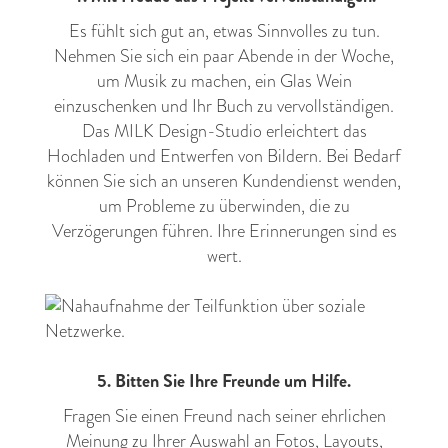
Es fühlt sich gut an, etwas Sinnvolles zu tun.
Nehmen Sie sich ein paar Abende in der Woche,
um Musik zu machen, ein Glas Wein
einzuschenken und Ihr Buch zu vervollständigen.
Das MILK Design-Studio erleichtert das
Hochladen und Entwerfen von Bildern. Bei Bedarf
können Sie sich an unseren Kundendienst wenden,
um Probleme zu überwinden, die zu
Verzögerungen führen. Ihre Erinnerungen sind es
wert.
5. Bitten Sie Ihre Freunde um Hilfe.
Fragen Sie einen Freund nach seiner ehrlichen
Meinung zu Ihrer Auswahl an Fotos, Layouts,