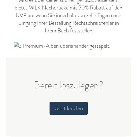
wird es über Generationen genutzt. Außerdem
bietet MILK Nachdrucke mit 50% Rabatt auf den
UVP an, wenn Sie innerhalb von zehn Tagen nach
Eingang Ihrer Bestellung Rechtschreibfehler in
Ihrem Buch feststellen.
Bereit loszulegen?
Jetzt kaufen