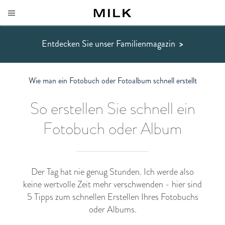
Entdecken Sie unser Familienmagazin
>
Wie man ein Fotobuch oder Fotoalbum schnell erstellt
So erstellen Sie schnell ein
Fotobuch oder Album
Der Tag hat nie genug Stunden. Ich werde also
keine wertvolle Zeit mehr verschwenden - hier sind
5 Tipps zum schnellen Erstellen Ihres Fotobuchs
oder Albums.