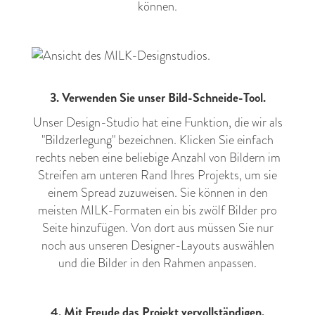
können.
3. Verwenden Sie unser Bild-Schneide-Tool.
Unser Design-Studio hat eine Funktion, die wir als
"Bildzerlegung" bezeichnen. Klicken Sie einfach
rechts neben eine beliebige Anzahl von Bildern im
Streifen am unteren Rand Ihres Projekts, um sie
einem Spread zuzuweisen. Sie können in den
meisten MILK-Formaten ein bis zwölf Bilder pro
Seite hinzufügen. Von dort aus müssen Sie nur
noch aus unseren Designer-Layouts auswählen
und die Bilder in den Rahmen anpassen.
4. Mit Freude das Projekt vervollständigen.