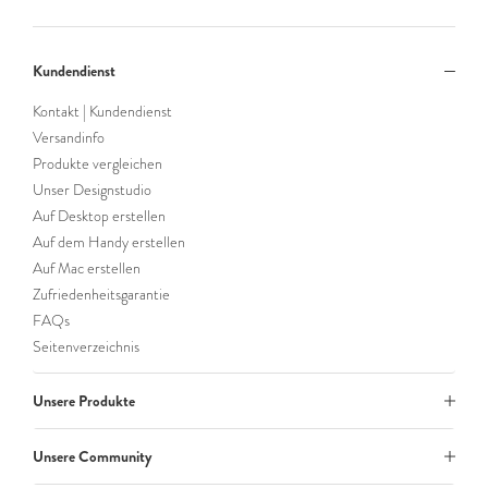
Kundendienst
Kontakt | Kundendienst
Versandinfo
Produkte vergleichen
Unser Designstudio
Auf Desktop erstellen
Auf dem Handy erstellen
Auf Mac erstellen
Zufriedenheitsgarantie
FAQs
Seitenverzeichnis
Unsere Produkte
Unsere Community