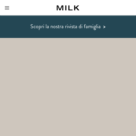
Scopri la nostra rivista di famiglia
>