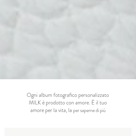
Ogni album fotografico personalizzato
MILK è prodotto con amore. È il tuo
amore per la vita, la
per saperne di più