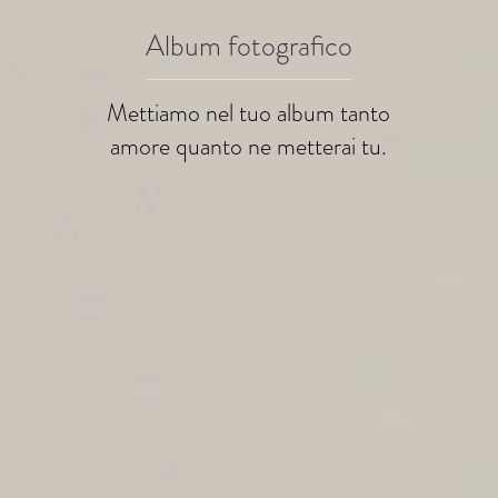
Album fotografico
Mettiamo nel tuo album tanto
amore quanto ne metterai tu.