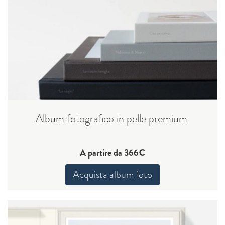
Album fotografico in pelle premium
A partire da 366€
Acquista album foto