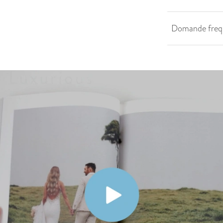
Domande freq