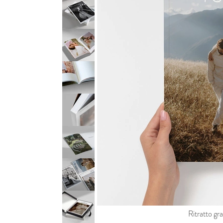
Ritratto gr