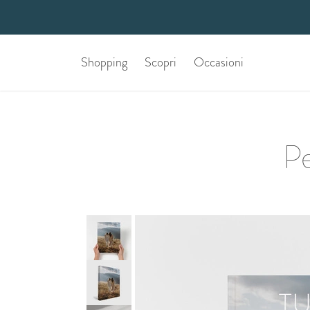
Shopping
Scopri
Occasioni
Pe