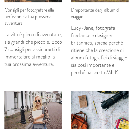
Consigli per fotografare alla
L'importanza degli album di
perfezione la tua prossima
viaggio
avventura
Lucy-Jane, fotografa
La vita è piena di avventure,
freelance e designer
sia grandi che piccole. Ecco
britannica, spiega perché
7 consigli per assicurarti di
ritiene che la creazione di
immortalare al meglio la
album fotografici di viaggio
tua prossima avventura.
sia così importante e
perché ha scelto MILK.