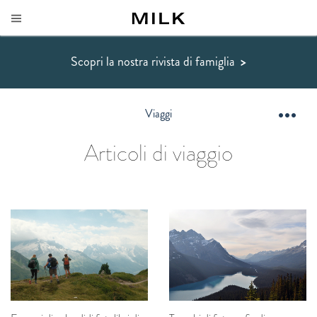
Scopri la nostra rivista di famiglia
>
Viaggi
Articoli di viaggio