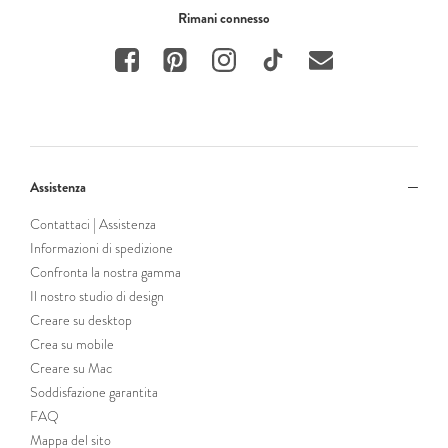
Rimani connesso
Assistenza
Contattaci | Assistenza
Informazioni di spedizione
Confronta la nostra gamma
Il nostro studio di design
Creare su desktop
Crea su mobile
Creare su Mac
Soddisfazione garantita
FAQ
Mappa del sito