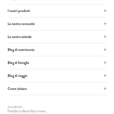
I nostri prodotti
La nostra comunità
La nostra azienda
Blog di matrimonio
Blog di famiglia
Blog di viaggio
Come iniziare
MILK BOOKS
Fotolibri e album fatti a mano.