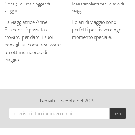
Consigli di una blogger di
Idee stimolanti per il diario di
viaggio
viaggio
La viaggiatrice Anne
I diari di viaggio sono
Stikvoort è passata a
perfetti per rivivere ogni
trovarci per darci i suoi
momento speciale.
consigli su come realizzare
un ottimo ricordo di
viaggio.
Iscriviti - Sconto del 20%.
Invia