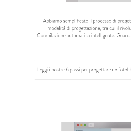
Abbiamo semplificato il processo di progett
modalità di progettazione, tra cui il rivol
Compilazione automatica intelligente. Guarda i
Leggi i nostre 6 passi per progettare un fotoli