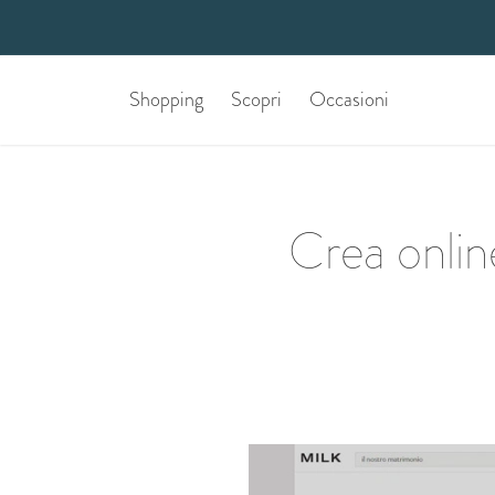
Shopping
Scopri
Occasioni
Crea onlin