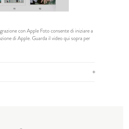
tegrazione con Apple Foto consente di iniziare a
zione di Apple. Guarda il video qui sopra per