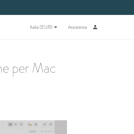
Italia (EUR)
Assistenza
one per Mac