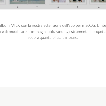
album
MILK con la nostra
estensione dell'app per macOS
. L'in
e di modificare le immagini utilizzando gli strumenti di progetta
vedere quanto è facile iniziare.