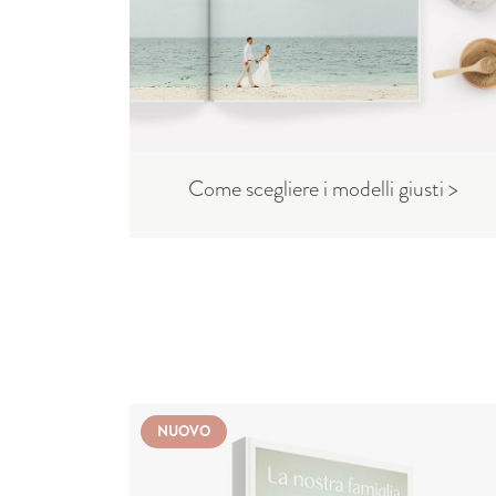
Come scegliere i modelli giusti >
NUOVO