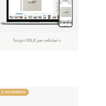
Scopri MILK per cellulari >
IL PIÙ VENDUTO