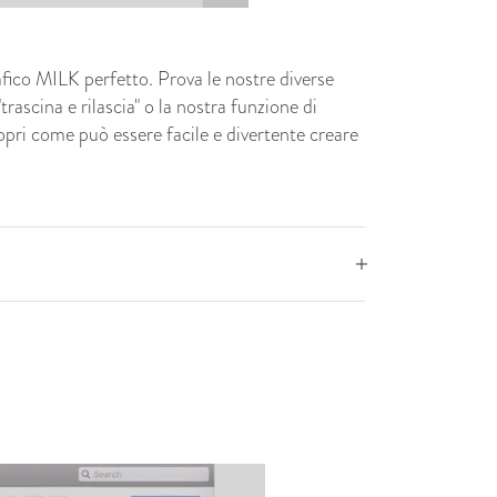
afico MILK perfetto. Prova le nostre diverse
trascina e rilascia" o la nostra funzione di
opri come può essere facile e divertente creare