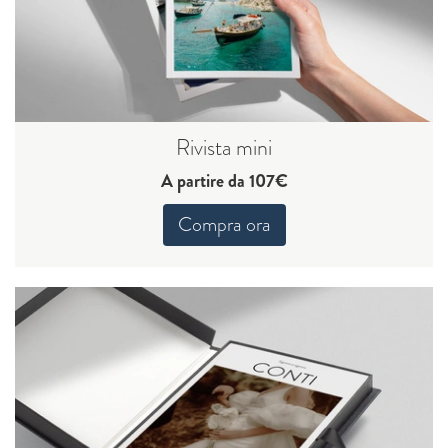
Rivista mini
A partire da 107€
Compra ora