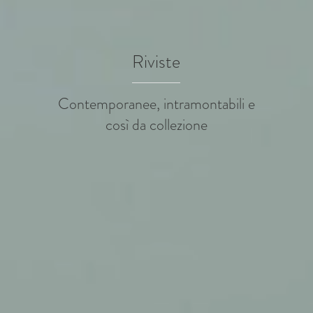
Riviste
Contemporanee, intramontabili e
così da collezione