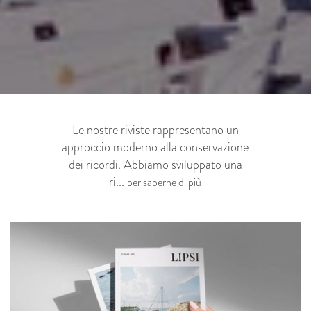
Le nostre riviste rappresentano un
approccio moderno alla conservazione
dei ricordi. Abbiamo sviluppato una
ri...
per saperne di più