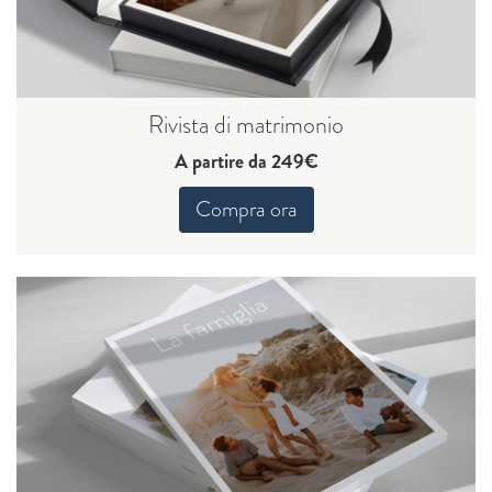
Rivista di matrimonio
A partire da 249€
Compra ora