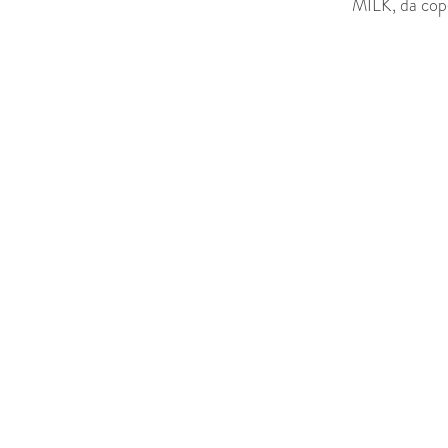
MILK, da cope