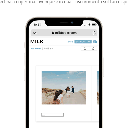
rtina a copertina, ovunque e in qualsiasi momento sul tuo dispo