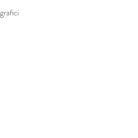
grafici