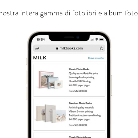
nostra intera gamma di fotolibri e album foto