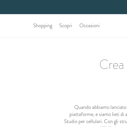
Shopping
Scopri
Occasioni
Crea 
Quando abbiamo lanciato i
piattaforme, e siamo lieti di
Studio per cellulari. Con gli str