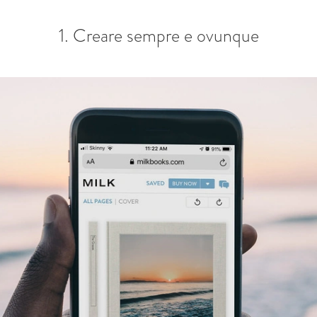
1. Creare sempre e ovunque