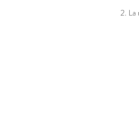
2. La 