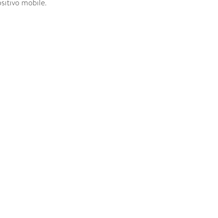
sitivo mobile.