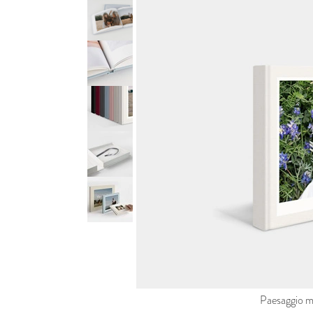
Paesaggio m