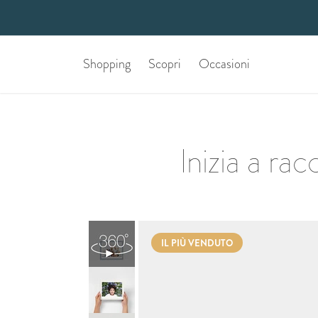
Shopping
Scopri
Occasioni
Inizia a rac
IL PIÙ VENDUTO