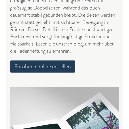
ermöglicht nahezu flach aufliegende Seiten für
großzügige Doppelseiten, während das Buch
dauerhaft stabil gebunden bleibt. Die Seiten werden
genäht statt geklebt, mit sichtbarer Bewegung im
Rücken. Dieses Detail ist ein Zeichen hochwertiger
Buchkunst und sorgt für langfristige Struktur und
Haltbarkeit. Lesen Sie
unseren Blog,
um mehr über
die Fadenheftung zu erfahren.
Fotobuch online erstellen