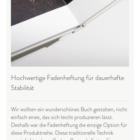
Hochwertige Fadenheftung für dauerhafte
Stabilität
Wir wollten ein wunderschönes Buch gestalten, nicht
einfach eines, das sich leicht produzieren lässt.
Deshalb war die Fadenheftung die einzige Option für
diese Produktreihe. Diese traditionelle Technik