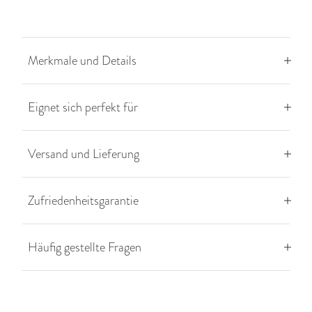
Merkmale und Details
Eignet sich perfekt für
Versand und Lieferung
Zufriedenheitsgarantie
Häufig gestellte Fragen