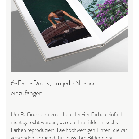
6-Farb-Druck, um jede Nuance
einzufangen
Um Raffinesse zu erreichen, der vier Farben einfach
nicht gerecht werden, werden Ihre Bilder in sechs
Farben reproduziert. Die hochwertigen Tinten, die wir
verwenden, sorgen dafür, dass Ihre Bilder nicht