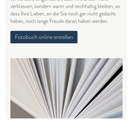
verblassen, sondern warm und reichhaltig bleiben, so
dass Ihre Lieben, an die Sie noch gar nicht gedacht
haben, noch lange Freude daran haben werden.
Fotobuch online erstellen