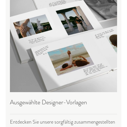
Ausgewählte Designer-Vorlagen
Entdecken Sie unsere sorgfältig zusammengestellten