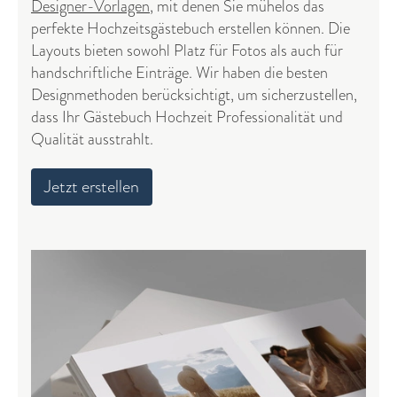
Designer-Vorlagen
, mit denen Sie mühelos das
perfekte Hochzeitsgästebuch erstellen können. Die
Layouts bieten sowohl Platz für Fotos als auch für
handschriftliche Einträge. Wir haben die besten
Designmethoden berücksichtigt, um sicherzustellen,
dass Ihr Gästebuch Hochzeit Professionalität und
Qualität ausstrahlt.
Jetzt erstellen