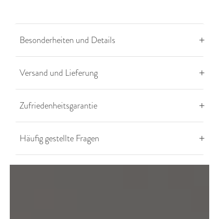
Besonderheiten und Details
Versand und Lieferung
Zufriedenheitsgarantie
Häufig gestellte Fragen