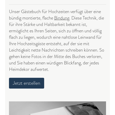
Unser Gästebuch für Hochzeiten verfügt über eine
bündig montierte, flache
Bindung
. Diese Technik, die
für ihre Stärke und Haltbarkeit bekannt ist,
ermöglicht es Ihren Seiten, sich zu öffnen und völlig
flach zu liegen, wodurch eine nahtlose Leinwand für
Ihre Hochzeitsgäste entsteht, auf der sie mit
Leichtigkeit nette Nachrichten schreiben können. So
gehen keine Fotos in der Mitte des Buches verloren,
und Sie haben einen würdigen Blickfang, der jedes
Heimdekor aufwertet.
Jetzt erstellen