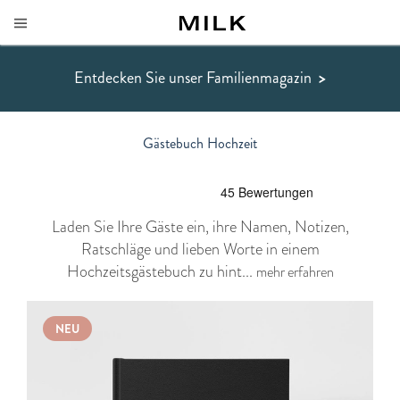
Entdecken Sie unser Familienmagazin
>
Gästebuch Hochzeit
Laden Sie Ihre Gäste ein, ihre Namen, Notizen,
Ratschläge und lieben Worte in einem
Hochzeitsgästebuch zu hint...
mehr erfahren
NEU