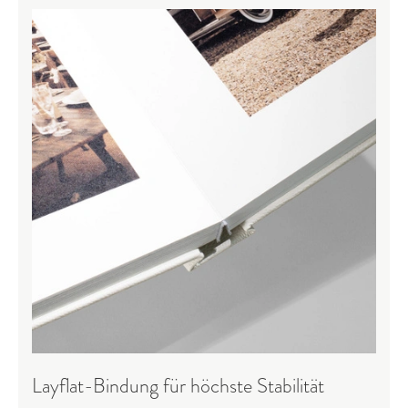
Layflat-Bindung für höchste Stabilität