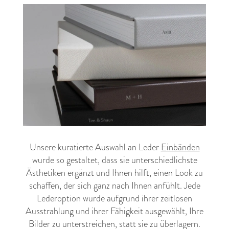
Unsere kuratierte Auswahl an Leder
Einbänden
wurde so gestaltet, dass sie unterschiedlichste
Ästhetiken ergänzt und Ihnen hilft, einen Look zu
schaffen, der sich ganz nach Ihnen anfühlt. Jede
Lederoption wurde aufgrund ihrer zeitlosen
Ausstrahlung und ihrer Fähigkeit ausgewählt, Ihre
Bilder zu unterstreichen, statt sie zu überlagern.