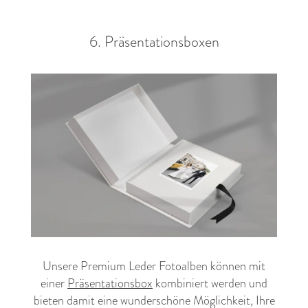
6. Präsentationsboxen
Unsere Premium Leder Fotoalben können mit
einer
Präsentationsbox
kombiniert werden und
bieten damit eine wunderschöne Möglichkeit, Ihre