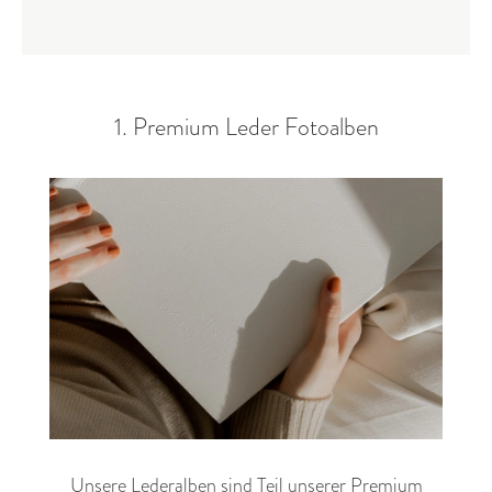
1. Premium Leder Fotoalben
Unsere Lederalben sind Teil unserer Premium