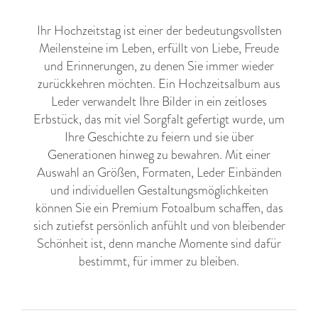
Ihr Hochzeitstag ist einer der bedeutungsvollsten
Meilensteine im Leben, erfüllt von Liebe, Freude
und Erinnerungen, zu denen Sie immer wieder
zurückkehren möchten. Ein Hochzeitsalbum aus
Leder verwandelt Ihre Bilder in ein zeitloses
Erbstück, das mit viel Sorgfalt gefertigt wurde, um
Ihre Geschichte zu feiern und sie über
Generationen hinweg zu bewahren. Mit einer
Auswahl an Größen, Formaten, Leder Einbänden
und individuellen Gestaltungsmöglichkeiten
können Sie ein Premium Fotoalbum schaffen, das
sich zutiefst persönlich anfühlt und von bleibender
Schönheit ist, denn manche Momente sind dafür
bestimmt, für immer zu bleiben.