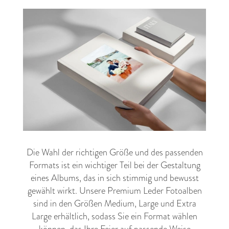
Die Wahl der richtigen Größe und des passenden
Formats ist ein wichtiger Teil bei der Gestaltung
eines Albums, das in sich stimmig und bewusst
gewählt wirkt. Unsere Premium Leder Fotoalben
sind in den Größen Medium, Large und Extra
Large erhältlich, sodass Sie ein Format wählen
können, das Ihre Feier auf passende Weise