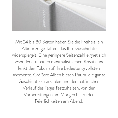
Mit 24 bis 80 Seiten haben Sie die Freiheit, ein
Album zu gestalten, das Ihre Geschichte
widerspiegelt. Eine geringere Seitenzahl eignet sich
besonders für einen minimalistischen Ansatz und
lenkt den Fokus auf Ihre bedeutungsvollsten
Momente. Größere Alben bieten Raum, die ganze
Geschichte zu erzählen und den natürlichen
Verlauf des Tages festzuhalten, von den
Vorbereitungen am Morgen bis zu den
Feierlichkeiten am Abend.