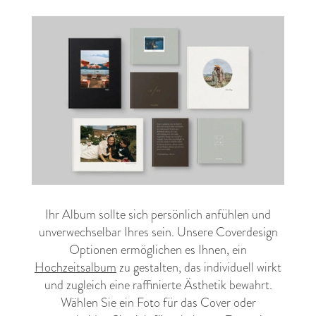
Ihr Album sollte sich persönlich anfühlen und
unverwechselbar Ihres sein. Unsere Coverdesign
Optionen ermöglichen es Ihnen, ein
Hochzeitsalbum
zu gestalten, das individuell wirkt
und zugleich eine raffinierte Ästhetik bewahrt.
Wählen Sie ein Foto für das Cover oder