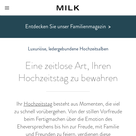
Entdecken Sie unser Familienmagazin
>
Luxuriöse, ledergebundene Hochzeitsalben
Eine zeitlose Art, Ihren
Hochzeitstag zu bewahren
Ihr
Hochzeitstag
besteht aus Momenten, die viel
zu schnell vorübergehen. Von der stillen Vorfreude
beim Fertigmachen über die Emotion des
Eheversprechens bis hin zur Freude, mit Familie
und Freunden zu feiern, verdienen diese