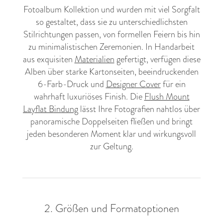
Fotoalbum Kollektion und wurden mit viel Sorgfalt
so gestaltet, dass sie zu unterschiedlichsten
Stilrichtungen passen, von formellen Feiern bis hin
zu minimalistischen Zeremonien. In Handarbeit
aus exquisiten
Materialien
gefertigt, verfügen diese
Alben über starke Kartonseiten, beeindruckenden
6-Farb-Druck und
Designer Cover
für ein
wahrhaft luxuriöses Finish. Die
Flush Mount
Layflat Bindung
lässt Ihre Fotografien nahtlos über
panoramische Doppelseiten fließen und bringt
jeden besonderen Moment klar und wirkungsvoll
zur Geltung.
2. Größen und Formatoptionen