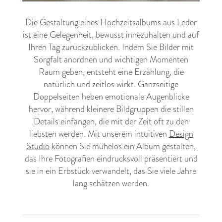
Die Gestaltung eines Hochzeitsalbums aus Leder
ist eine Gelegenheit, bewusst innezuhalten und auf
Ihren Tag zurückzublicken. Indem Sie Bilder mit
Sorgfalt anordnen und wichtigen Momenten
Raum geben, entsteht eine Erzählung, die
natürlich und zeitlos wirkt. Ganzseitige
Doppelseiten heben emotionale Augenblicke
hervor, während kleinere Bildgruppen die stillen
Details einfangen, die mit der Zeit oft zu den
liebsten werden. Mit unserem intuitiven
Design
Studio
können Sie mühelos ein Album gestalten,
das Ihre Fotografien eindrucksvoll präsentiert und
sie in ein Erbstück verwandelt, das Sie viele Jahre
lang schätzen werden.