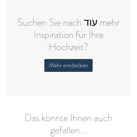
Suchen Sie nach עוד mehr
Inspiration für Ihre
Hochzeit?
Mehr entdecken
Das könnte Ihnen auch
gefallen...