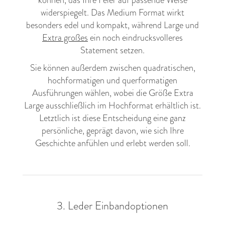
widerspiegelt. Das Medium Format wirkt
besonders edel und kompakt, während Large und
Extra großes
ein noch eindrucksvolleres
Statement setzen.
Sie können außerdem zwischen quadratischen,
hochformatigen und querformatigen
Ausführungen wählen, wobei die Größe Extra
Large ausschließlich im Hochformat erhältlich ist.
Letztlich ist diese Entscheidung eine ganz
persönliche, geprägt davon, wie sich Ihre
Geschichte anfühlen und erlebt werden soll.
3. Leder Einbandoptionen