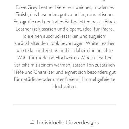
Dove Grey Leather bietet ein weiches, modernes
Finish, das besonders gut zu heller, romantischer
Fotografie und neutralen Farbpaletten passt. Black
Leather ist klassisch und elegant, ideal für Paare,
die einen ausdrucksstarken und zugleich
zurückhaltenden Look bevorzugen. White Leather
wirkt klar und zeitlos und ist daher eine beliebte
Wahl für moderne Hochzeiten. Mocca Leather
verleiht mit seinem warmen, satten Ton zusätzlich
Tiefe und Charakter und eignet sich besonders gut
für natürliche oder unter freiem Himmel gefeierte
Hochzeiten.
4. Individuelle Coverdesigns