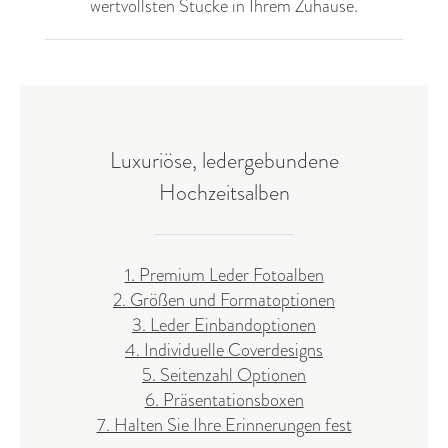
wertvollsten Stücke in Ihrem Zuhause.
Luxuriöse, ledergebundene
Hochzeitsalben
1. Premium Leder Fotoalben
2. Größen und Formatoptionen
3. Leder Einbandoptionen
4. Individuelle Coverdesigns
5. Seitenzahl Optionen
6. Präsentationsboxen
7. Halten Sie Ihre Erinnerungen fest