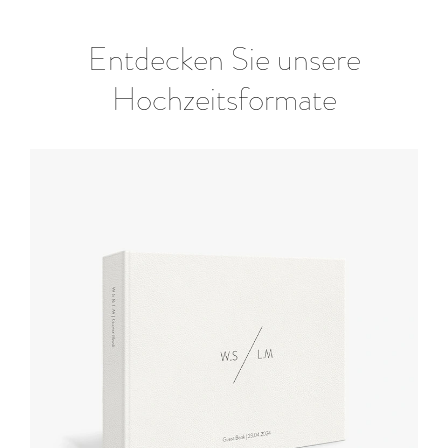
Entdecken Sie unsere
Hochzeitsformate