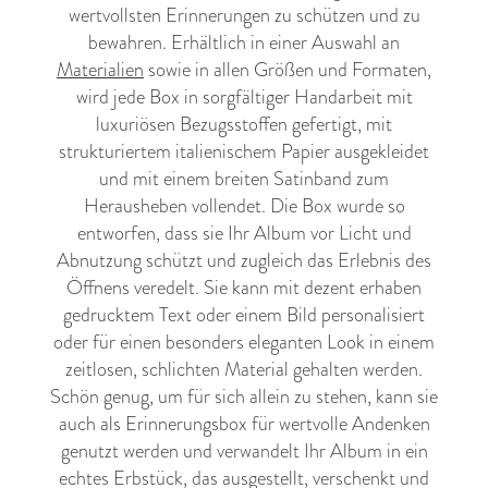
wertvollsten Erinnerungen zu schützen und zu
bewahren. Erhältlich in einer Auswahl an
Materialien
sowie in allen Größen und Formaten,
wird jede Box in sorgfältiger Handarbeit mit
luxuriösen Bezugsstoffen gefertigt, mit
strukturiertem italienischem Papier ausgekleidet
und mit einem breiten Satinband zum
Herausheben vollendet. Die Box wurde so
entworfen, dass sie Ihr Album vor Licht und
Abnutzung schützt und zugleich das Erlebnis des
Öffnens veredelt. Sie kann mit dezent erhaben
gedrucktem Text oder einem Bild personalisiert
oder für einen besonders eleganten Look in einem
zeitlosen, schlichten Material gehalten werden.
Schön genug, um für sich allein zu stehen, kann sie
auch als Erinnerungsbox für wertvolle Andenken
genutzt werden und verwandelt Ihr Album in ein
echtes Erbstück, das ausgestellt, verschenkt und