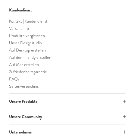
Kundendienst
Kontakt | Kundendienst
Versandinfo
Produkte vergleichen
Unser Designstudio
Auf Desktop erstellen
Auf dem Handy erstellen
Auf Mac erstellen
Zufriedenheitsgarantie
FAQs
Seitenverzeichnis
Unsere Produkte
Unsere Community
Unternehmen