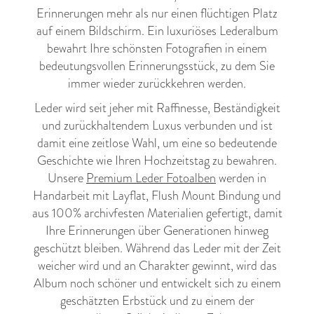
Erinnerungen mehr als nur einen flüchtigen Platz
auf einem Bildschirm. Ein luxuriöses Lederalbum
bewahrt Ihre schönsten Fotografien in einem
bedeutungsvollen Erinnerungsstück, zu dem Sie
immer wieder zurückkehren werden.
Leder wird seit jeher mit Raffinesse, Beständigkeit
und zurückhaltendem Luxus verbunden und ist
damit eine zeitlose Wahl, um eine so bedeutende
Geschichte wie Ihren Hochzeitstag zu bewahren.
Unsere
Premium Leder Fotoalben
werden in
Handarbeit mit Layflat, Flush Mount Bindung und
aus 100% archivfesten Materialien gefertigt, damit
Ihre Erinnerungen über Generationen hinweg
geschützt bleiben. Während das Leder mit der Zeit
weicher wird und an Charakter gewinnt, wird das
Album noch schöner und entwickelt sich zu einem
geschätzten Erbstück und zu einem der