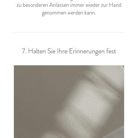
zu besonderen Anlässen immer wieder zur Hand
genommen werden kann.
7. Halten Sie Ihre Erinnerungen fest