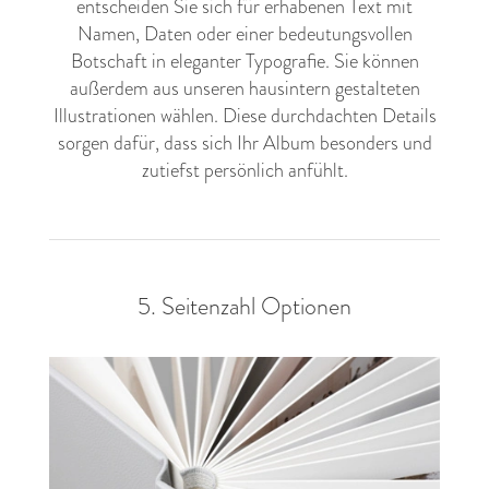
entscheiden Sie sich für erhabenen Text mit
Namen, Daten oder einer bedeutungsvollen
Botschaft in eleganter Typografie. Sie können
außerdem aus unseren hausintern gestalteten
Illustrationen wählen. Diese durchdachten Details
sorgen dafür, dass sich Ihr Album besonders und
zutiefst persönlich anfühlt.
5. Seitenzahl Optionen