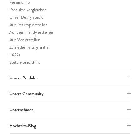
Versandinfo
Produkte vergleichen
Unser Designstudio
Auf Desktop erstellen
Auf dem Handy erstellen
Auf Mac erstellen
Zufriedenheitsgarantie
FAQs
Seitenverzeichnis
Unsere Produkte
Unsere Community
Unternehmen
Hochzeits-Blog