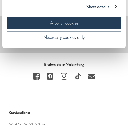
Show details
Allow all cookies
Melden Sie sich an - 20% Rabatt.
Necessary cookies only
Senden
Bleiben Sie in Verbindung
Kundendienst
Kontakt | Kundendienst