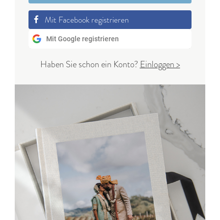
Mit Facebook registrieren
Mit Google registrieren
Haben Sie schon ein Konto?
Einloggen >