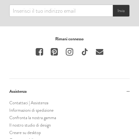
Invia
Rimani connesso
Assistenza
Contattaci | Assistenza
Informazioni di spedizione
Confronta la nostra gamma
Il nostro studio di design
Creare su desktop