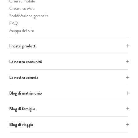
Crea su mobile
Creare su Mac
Soddisfazione garantita
FAQ
Mappa del sito
I nostri prodotti
La nostra comunità
La nostra azienda
Blog di matrimonio
Blog di famiglia
Blog di viaggio