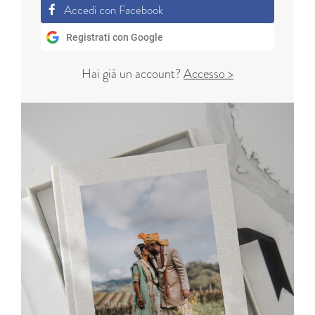
Accedi con Facebook
Registrati con Google
Hai già un account?
Accesso >