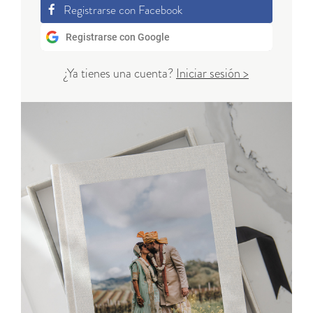
Registrarse con Facebook
Registrarse con Google
¿Ya tienes una cuenta?
Iniciar sesión >