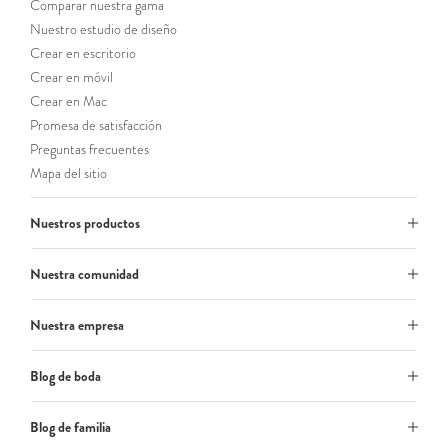
Comparar nuestra gama
Nuestro estudio de diseño
Crear en escritorio
Crear en móvil
Crear en Mac
Promesa de satisfacción
Preguntas frecuentes
Mapa del sitio
Nuestros productos
Nuestra comunidad
Nuestra empresa
Blog de boda
Blog de familia