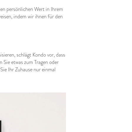
nen persönlichen Wert in Ihrem
eisen, indem wir ihnen für den
isieren, schlägt Kondo vor, dass
enn Sie etwas zum Tragen oder
Sie Ihr Zuhause nur einmal