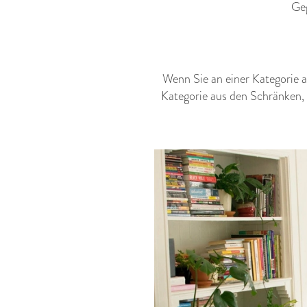
Geg
Wenn Sie an einer Kategorie ar
Kategorie aus den Schränken,