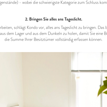
enstände) - wobei die schwierigste Kategorie zum Schluss ko
2. Bringen Sie alles ans Tageslicht.
beiten, schlägt Kondo vor, alles ans Tageslicht zu bringen. Das b
 aus dem Lager und aus dem Dunkeln zu holen, damit Sie ein
die Summe Ihrer Besitztümer vollständig erfassen können.