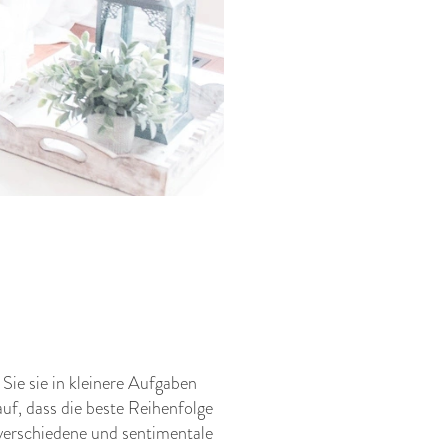
Sie sie in kleinere Aufgaben
uf, dass die beste Reihenfolge
(verschiedene und sentimentale