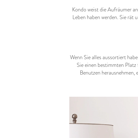
Kondo weist die Aufräumer an,
Leben haben werden. Sie rät u
Wenn Sie alles aussortiert habe
Sie einen bestimmten Platz f
Benutzen herausnehmen, es