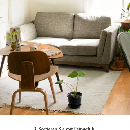
3. Sortieren Sie mit Feingefühl.