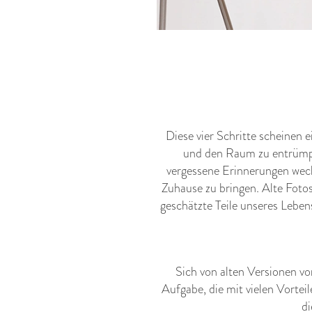
Diese vier Schritte scheinen e
und den Raum zu entrümpel
vergessene Erinnerungen weck
Zuhause zu bringen. Alte Fot
geschätzte Teile unseres Lebens
Sich von alten Versionen von
Aufgabe, die mit vielen Vorteil
di