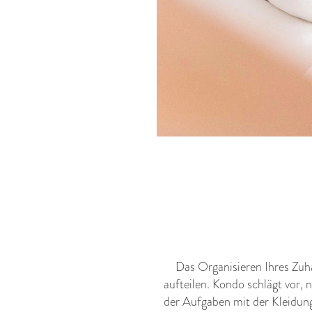
Das Organisieren Ihres Zuha
aufteilen. Kondo schlägt vor,
der Aufgaben mit der Kleidung