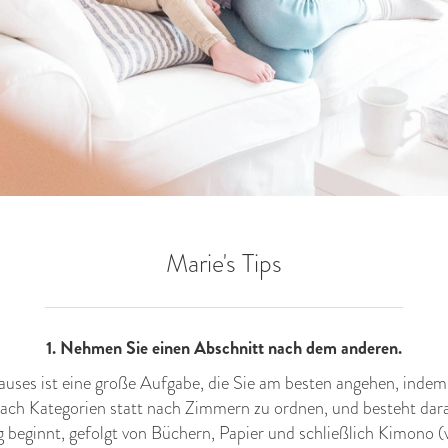
Marie's Tips
1. Nehmen Sie einen Abschnitt nach dem anderen.
uses ist eine große Aufgabe, die Sie am besten angehen, indem 
 nach Kategorien statt nach Zimmern zu ordnen, und besteht dara
 beginnt, gefolgt von Büchern, Papier und schließlich Kimono 