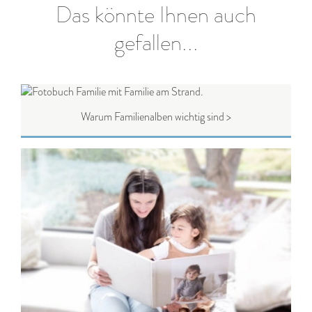
Das könnte Ihnen auch
gefallen...
Warum Familienalben wichtig sind >