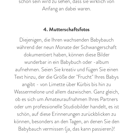
schön sein wird zu sehen, dass sie wirklich von
Anfang an dabei waren.
4. Mutterschaftsfotos
Diejenigen, die Ihren wachsenden Babybauch
während der neun Monate der Schwangerschaft
dokumentiert haben, können diese Bilder
wunderbar in ein Babybuch oder -album
aufnehmen. Seien Sie kreativ und fügen Sie einen
Text hinzu, der die Größe der "Frucht" Ihres Babys
angibt - von Limette über Kürbis bis hin zu
Wassermelone und allem dazwischen. Ganz gleich,
ob es sich um Amateuraufnahmen Ihres Partners
oder um professionelle Studiobilder handelt, es ist
schön, auf diese Erinnerungen zurückblicken zu
können, besonders an den Tagen, an denen Sie den
Babybauch vermissen (ja, das kann passieren)!