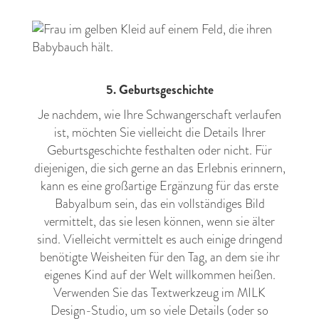
5. Geburtsgeschichte
Je nachdem, wie Ihre Schwangerschaft verlaufen
ist, möchten Sie vielleicht die Details Ihrer
Geburtsgeschichte festhalten oder nicht. Für
diejenigen, die sich gerne an das Erlebnis erinnern,
kann es eine großartige Ergänzung für das erste
Babyalbum sein, das ein vollständiges Bild
vermittelt, das sie lesen können, wenn sie älter
sind. Vielleicht vermittelt es auch einige dringend
benötigte Weisheiten für den Tag, an dem sie ihr
eigenes Kind auf der Welt willkommen heißen.
Verwenden Sie das Textwerkzeug im MILK
Design-Studio, um so viele Details (oder so