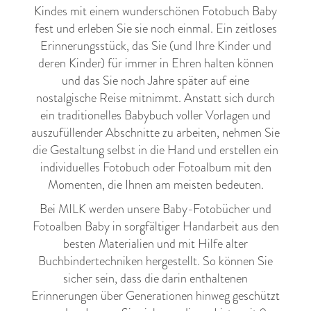
Kindes mit einem wunderschönen
Fotobuch Baby
fest und erleben Sie sie noch einmal. Ein zeitloses
Erinnerungsstück, das Sie (und Ihre Kinder und
deren Kinder) für immer in Ehren halten können
und das Sie noch Jahre später auf eine
nostalgische Reise mitnimmt. Anstatt sich durch
ein traditionelles Babybuch voller Vorlagen und
auszufüllender Abschnitte zu arbeiten, nehmen Sie
die Gestaltung selbst in die Hand und erstellen ein
individuelles
Fotobuch
oder
Fotoalbum
mit den
Momenten, die Ihnen am meisten bedeuten.
Bei MILK werden unsere Baby-Fotobücher und
Fotoalben Baby in sorgfältiger Handarbeit aus den
besten Materialien und mit Hilfe alter
Buchbindertechniken hergestellt. So können Sie
sicher sein, dass die darin enthaltenen
Erinnerungen über Generationen hinweg geschützt