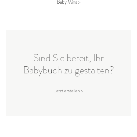
Baby Mina >
Sind Sie bereit, Ihr
Babybuch zu gestalten?
Jetzt erstellen >