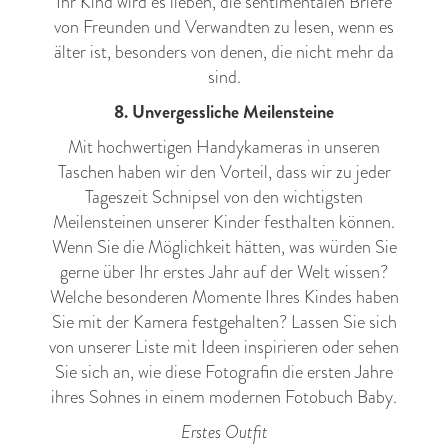
Ihr Kind wird es lieben, die sentimentalen Briefe
von Freunden und Verwandten zu lesen, wenn es
älter ist, besonders von denen, die nicht mehr da
sind.
8. Unvergessliche Meilensteine
Mit hochwertigen Handykameras in unseren
Taschen haben wir den Vorteil, dass wir zu jeder
Tageszeit Schnipsel von den wichtigsten
Meilensteinen unserer Kinder festhalten können.
Wenn Sie die Möglichkeit hätten, was würden Sie
gerne über Ihr erstes Jahr auf der Welt wissen?
Welche besonderen Momente Ihres Kindes haben
Sie mit der Kamera festgehalten? Lassen Sie sich
von unserer Liste mit Ideen inspirieren oder sehen
Sie sich an, wie diese Fotografin die ersten Jahre
ihres Sohnes in einem
modernen Fotobuch Baby
.
Erstes Outfit