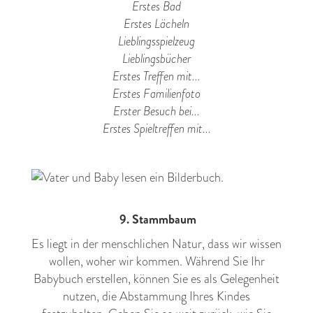
Erstes Bad
Erstes Lächeln
Lieblingsspielzeug
Lieblingsbücher
Erstes Treffen mit...
Erstes Familienfoto
Erster Besuch bei...
Erstes Spieltreffen mit...
9. Stammbaum
Es liegt in der menschlichen Natur, dass wir wissen
wollen, woher wir kommen. Während Sie Ihr
Babybuch erstellen, können Sie es als Gelegenheit
nutzen, die Abstammung Ihres Kindes