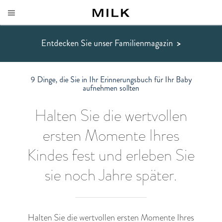
Entdecken Sie unser Familienmagazin
>
9 Dinge, die Sie in Ihr Erinnerungsbuch für Ihr Baby
aufnehmen sollten
Halten Sie die wertvollen
ersten Momente Ihres
Kindes fest und erleben Sie
sie noch Jahre später.
Halten Sie die wertvollen ersten Momente Ihres