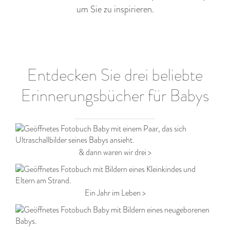
um Sie zu inspirieren.
Entdecken Sie drei beliebte
Erinnerungsbücher für Babys
& dann waren wir drei >
Ein Jahr im Leben >