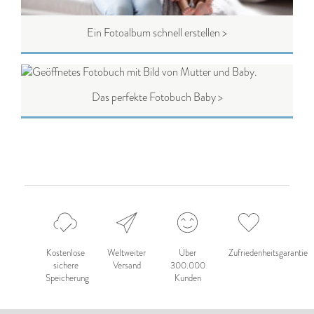
Ein Fotoalbum schnell erstellen >
Das perfekte Fotobuch Baby >
Kostenlose
Weltweiter
Über
Zufriedenheitsgarantie
sichere
Versand
300.000
Speicherung
Kunden