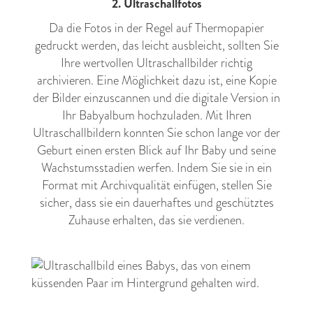
2. Ultraschallfotos
Da die Fotos in der Regel auf Thermopapier
gedruckt werden, das leicht ausbleicht, sollten Sie
Ihre wertvollen Ultraschallbilder richtig
archivieren. Eine Möglichkeit dazu ist, eine Kopie
der
Bilder einzuscannen
und die digitale Version in
Ihr Babyalbum hochzuladen. Mit Ihren
Ultraschallbildern konnten Sie schon lange vor der
Geburt einen ersten Blick auf Ihr Baby und seine
Wachstumsstadien werfen. Indem Sie sie in ein
Format mit Archivqualität einfügen, stellen Sie
sicher, dass sie ein dauerhaftes und geschütztes
Zuhause erhalten, das sie verdienen.