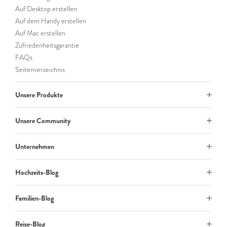
Auf Desktop erstellen
Auf dem Handy erstellen
Auf Mac erstellen
Zufriedenheitsgarantie
FAQs
Seitenverzeichnis
Unsere Produkte
Unsere Community
Unternehmen
Hochzeits-Blog
Familien-Blog
Reise-Blog