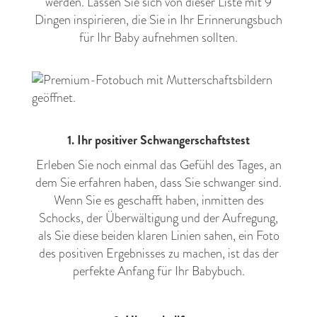
werden. Lassen Sie sich von dieser Liste mit 9
Dingen inspirieren, die Sie in Ihr Erinnerungsbuch
für Ihr Baby aufnehmen sollten.
1. Ihr positiver Schwangerschaftstest
Erleben Sie noch einmal das Gefühl des Tages, an
dem Sie erfahren haben, dass Sie schwanger sind.
Wenn Sie es geschafft haben, inmitten des
Schocks, der Überwältigung und der Aufregung,
als Sie diese beiden klaren Linien sahen, ein Foto
des positiven Ergebnisses zu machen, ist das der
perfekte Anfang für Ihr Babybuch.