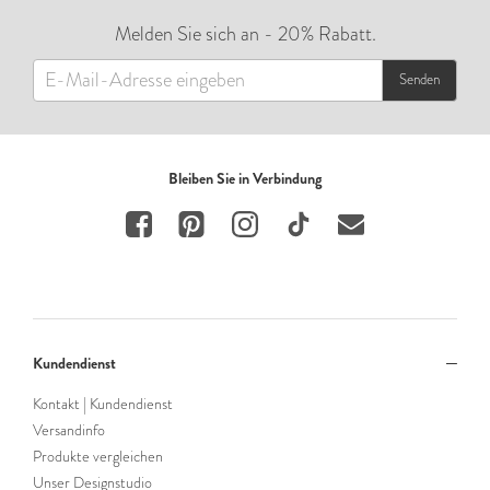
Melden Sie sich an - 20% Rabatt.
Senden
Bleiben Sie in Verbindung
Kundendienst
Kontakt | Kundendienst
Versandinfo
Produkte vergleichen
Unser Designstudio