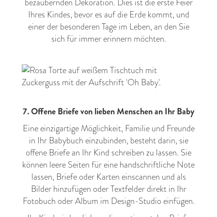
bezaubernden Dekoration. Dies ist die erste Feier
Ihres Kindes, bevor es auf die Erde kommt, und
einer der besonderen Tage im Leben, an den Sie
sich für immer erinnern möchten.
7. Offene Briefe von lieben Menschen an Ihr Baby
Eine einzigartige Möglichkeit, Familie und Freunde
in Ihr Babybuch einzubinden, besteht darin, sie
offene Briefe an Ihr Kind schreiben zu lassen. Sie
können leere Seiten für eine handschriftliche Note
lassen, Briefe oder Karten einscannen und als
Bilder hinzufügen oder Textfelder direkt in Ihr
Fotobuch oder Album im Design-Studio einfügen.