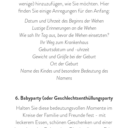
wenige) hinzuzufügen, wie Sie möchten. Hier
finden Sie einige Anregungen für den Anfang:
Datum und Uhrzeit des Beginns der Wehen
Lustige Erinnerungen an die Wehen
Wie sah Ihr Tag aus, bevor die Wehen einsetzten?
Ihr Weg zum Krankenhaus
Geburtsdatum und -uhrzeit
Gewicht und Größe bei der Geburt
Ort der Geburt
Name des Kindes und besondere Bedeutung des
Namens
6. Babyparty (oder Geschlechtsenthüllungsparty
Halten Sie diese bedeutungsvollen Momente im
Kreise der Familie und Freunde fest - mit
leckerem Essen, schönen Geschenken und einer