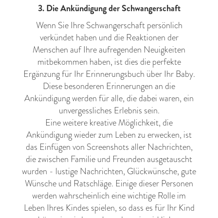
3. Die Ankündigung der Schwangerschaft
Wenn Sie Ihre Schwangerschaft persönlich
verkündet haben und die Reaktionen der
Menschen auf Ihre aufregenden Neuigkeiten
mitbekommen haben, ist dies die perfekte
Ergänzung für Ihr Erinnerungsbuch über Ihr Baby.
Diese besonderen Erinnerungen an die
Ankündigung werden für alle, die dabei waren, ein
unvergessliches Erlebnis sein.
Eine weitere kreative Möglichkeit, die
Ankündigung wieder zum Leben zu erwecken, ist
das Einfügen von Screenshots aller Nachrichten,
die zwischen Familie und Freunden ausgetauscht
wurden - lustige Nachrichten, Glückwünsche, gute
Wünsche und Ratschläge. Einige dieser Personen
werden wahrscheinlich eine wichtige Rolle im
Leben Ihres Kindes spielen, so dass es für Ihr Kind