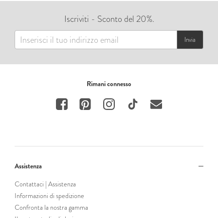
Iscriviti - Sconto del 20%.
Invia
Rimani connesso
Assistenza
Contattaci | Assistenza
Informazioni di spedizione
Confronta la nostra gamma