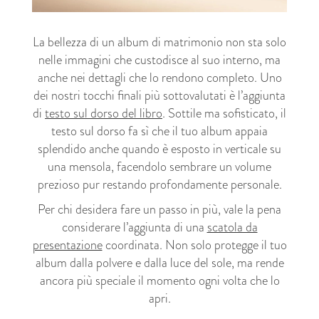
La bellezza di un album di matrimonio non sta solo
nelle immagini che custodisce al suo interno, ma
anche nei dettagli che lo rendono completo. Uno
dei nostri tocchi finali più sottovalutati è l’aggiunta
di
testo sul dorso del libro
. Sottile ma sofisticato, il
testo sul dorso fa sì che il tuo album appaia
splendido anche quando è esposto in verticale su
una mensola, facendolo sembrare un volume
prezioso pur restando profondamente personale.
Per chi desidera fare un passo in più, vale la pena
considerare l’aggiunta di una
scatola da
presentazione
coordinata. Non solo protegge il tuo
album dalla polvere e dalla luce del sole, ma rende
ancora più speciale il momento ogni volta che lo
apri.