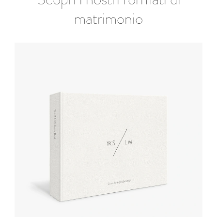
matrimonio