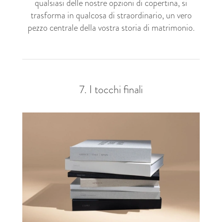
qualsiasi delle nostre opzioni di copertina, si
trasforma in qualcosa di straordinario, un vero
pezzo centrale della vostra storia di matrimonio.
7. I tocchi finali