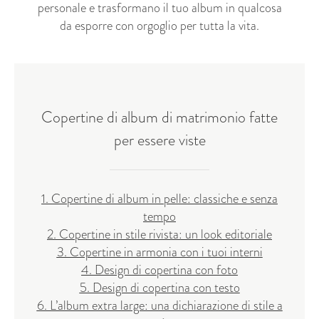
personale e trasformano il tuo album in qualcosa
da esporre con orgoglio per tutta la vita.
Copertine di album di matrimonio fatte
per essere viste
1. Copertine di album in pelle: classiche e senza
tempo
2. Copertine in stile rivista: un look editoriale
3. Copertine in armonia con i tuoi interni
4. Design di copertina con foto
5. Design di copertina con testo
6. L’album extra large: una dichiarazione di stile a