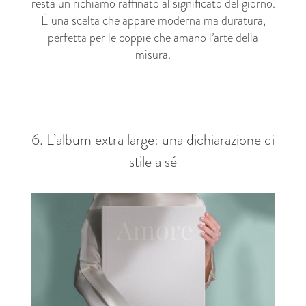
resta un richiamo raffinato al significato del giorno.
È una scelta che appare moderna ma duratura,
perfetta per le coppie che amano l’arte della
misura.
6. L’album extra large: una dichiarazione di
stile a sé