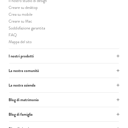
Il nostro studio di design
Creare su desktop
Crea su mobile
Creare su Mac
Soddisfazione garantita
FAQ
Mappa del sito
I nostri prodotti
La nostra comunità
La nostra azienda
Blog di matrimonio
Blog di famiglia