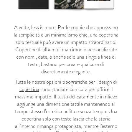
A volte, less is more. Per le coppie che apprezzano
la semplicità e un minimalismo chic, una copertina
solo testuale può avere un impatto straordinario.
Copertine di album di matrimonio personalizzate
con nomi, date, o anche solo una singola linea di
testo, bastano per creare qualcosa di
discretamente elegante.
Tutte le nostre opzioni tipografiche per i
design di
copertina
sono studiate con cura per offrire il
massimo impatto. Il testo delicatamente in rilievo
aggiunge una dimensione tattile mantenendo al
tempo stesso l’estetica pulita e senza tempo. Una
copertina solo con testo lascia che la storia
all’interno rimanga protagonista, mentre l’esterno