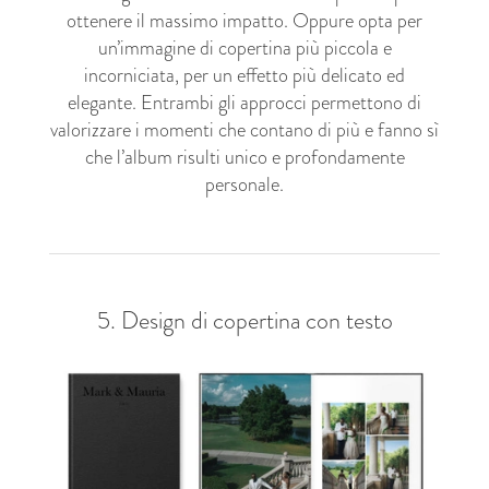
ottenere il massimo impatto. Oppure opta per
un’immagine di copertina più piccola e
incorniciata, per un effetto più delicato ed
elegante. Entrambi gli approcci permettono di
valorizzare i momenti che contano di più e fanno sì
che l’album risulti unico e profondamente
personale.
5. Design di copertina con testo