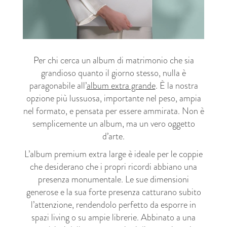
Per chi cerca un album di matrimonio che sia
grandioso quanto il giorno stesso, nulla è
paragonabile all’
album extra grande
. È la nostra
opzione più lussuosa, importante nel peso, ampia
nel formato, e pensata per essere ammirata. Non è
semplicemente un album, ma un vero oggetto
d’arte.
L’album premium extra large è ideale per le coppie
che desiderano che i propri ricordi abbiano una
presenza monumentale. Le sue dimensioni
generose e la sua forte presenza catturano subito
l’attenzione, rendendolo perfetto da esporre in
spazi living o su ampie librerie. Abbinato a una