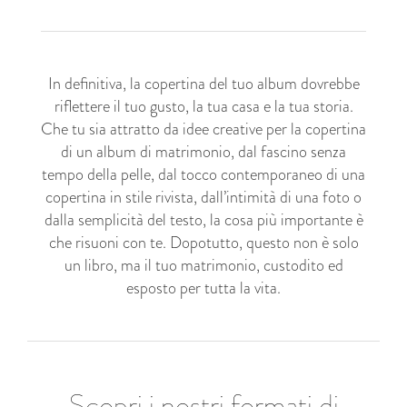
In definitiva, la copertina del tuo album dovrebbe
riflettere il tuo gusto, la tua casa e la tua storia.
Che tu sia attratto da idee creative per la copertina
di un album di matrimonio, dal fascino senza
tempo della pelle, dal tocco contemporaneo di una
copertina in stile rivista, dall’intimità di una foto o
dalla semplicità del testo, la cosa più importante è
che risuoni con te. Dopotutto, questo non è solo
un libro, ma il tuo matrimonio, custodito ed
esposto per tutta la vita.
Scopri i nostri formati di