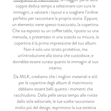
coppie dedica tempo a selezionare con cura le
immagini, a valutare i layout e a scegliere l’ordine
perfetto per raccontare la propria storia. Eppure,
un elemento viene spesso trascurato, la copertina.
Che sia esposto su un coffee table, riposto su una
mensola, o presentato in una scatola su misura, la
copertina è la prima impressione del tuo album.
Non è solo uno strato protettivo, ma
un’introduzione alla storia che custodisce, e
dovrebbe essere curata quanto le immagini al suo
interno.
Da MILK, crediamo che i migliori materiali e stili
per le copertine degli album di matrimonio
debbano essere belli quanto i momenti che
racchiudono. Dalla pelle senza tempo alle riviste
dallo stile editoriale, le tue scelte raccontano
molto più del design, esprimono la tua estetica