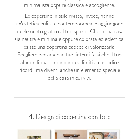
minimalista oppure classica e accogliente.
Le copertine in stile rivista, invece, hanno
un’estetica pulita e contemporanea, e aggiungono
un elemento grafico al tuo spazio. Che la tua casa
sia neutra e minimale oppure colorata ed eclettica,
esiste una copertina capace di valorizzarla.
Scegliere pensando ai tuoi interni fa sì che il tuo
album di matrimonio non si limiti a custodire
ricordi, ma diventi anche un elemento speciale
della casa in cui vivi.
4. Design di copertina con foto