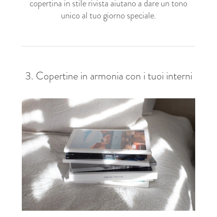
copertina in stile rivista aiutano a dare un tono
unico al tuo giorno speciale.
3. Copertine in armonia con i tuoi interni