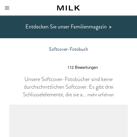
Entdecken Sie unser Familienmagazin
>
Softcover-Fotobuch
Unsere Softcover-Fotobücher sind keine
durchschnittlichen Softcover. Es gibt drei
Schlüsselelemente, die sie a...
mehr erfahren