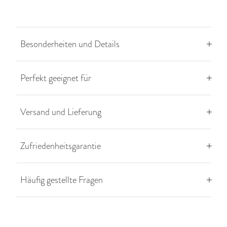
Besonderheiten und Details
Perfekt geeignet für
Versand und Lieferung
Zufriedenheitsgarantie
Häufig gestellte Fragen