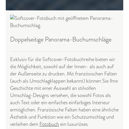
Doppelseitige Panorama-Buchumschläge
Exklusiv für die Softcover-Fotobuchreihe bieten wir
die Möglichkeit, sowohl auf der Innen- als auch auf
der Außenseite zu drucken. Mit französischen Falten
(auch als Umschlagklappen bekannt) können Sie Ihre
Geschichte mit einer Auswahl an stilvollen
Umschlag-Designs versehen, die sowohl Fotos als
auch Text oder ein einfaches einfarbiges Interieur
ermöglichen. Französische Falten haben eine ähnliche
Ästhetik und Funktion wie ein Schutzumschlag und
verleihen dem
Fotobuch
ein luxuriöses