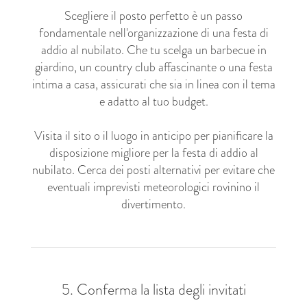
Scegliere il posto perfetto è un passo
fondamentale nell'organizzazione di una festa di
addio al nubilato. Che tu scelga un barbecue in
giardino, un country club affascinante o una festa
intima a casa, assicurati che sia in linea con il tema
e adatto al tuo budget.
Visita il sito o il luogo in anticipo per pianificare la
disposizione migliore per la festa di addio al
nubilato. Cerca dei posti alternativi per evitare che
eventuali imprevisti meteorologici rovinino il
divertimento.
5. Conferma la lista degli invitati