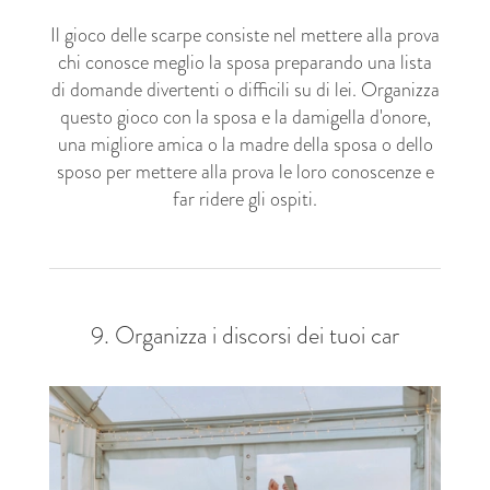
Il gioco delle scarpe consiste nel mettere alla prova
chi conosce meglio la sposa preparando una lista
di domande divertenti o difficili su di lei. Organizza
questo gioco con la sposa e la damigella d'onore,
una migliore amica o la madre della sposa o dello
sposo per mettere alla prova le loro conoscenze e
far ridere gli ospiti.
9. Organizza i discorsi dei tuoi car