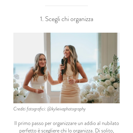
1. Scegli chi organizza
Crediti fotografici: @kylieivaphotography
Il primo passo per organizzare un addio al nubilato
perfetto è scegliere chi lo organizza. Di solito,