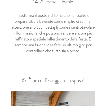
14. Allestisci il locale
Trasforma il posto nel tema che hai scelto e
prepara cibo e bevande come meglio credi. Fai
attenzione ai piccoli dettagli come i centrotavola e
l'illuminazione, che possono rendere ancora più
raffinato e speciale l'allestimento della festa. È
sempre una buona idea fare un ultimo giro per
controllare che tutto sia a posto.
15. È ora di festeggiare la sposa!