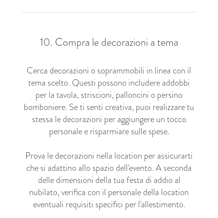
10. Compra le decorazioni a tema
Cerca decorazioni o soprammobili in linea con il
tema scelto. Questi possono includere addobbi
per la tavola, striscioni, palloncini o persino
bomboniere. Se ti senti creativa, puoi realizzare tu
stessa le decorazioni per aggiungere un tocco
personale e risparmiare sulle spese.
Prova le decorazioni nella location per assicurarti
che si adattino allo spazio dell'evento. A seconda
delle dimensioni della tua festa di addio al
nubilato, verifica con il personale della location
eventuali requisiti specifici per l'allestimento.