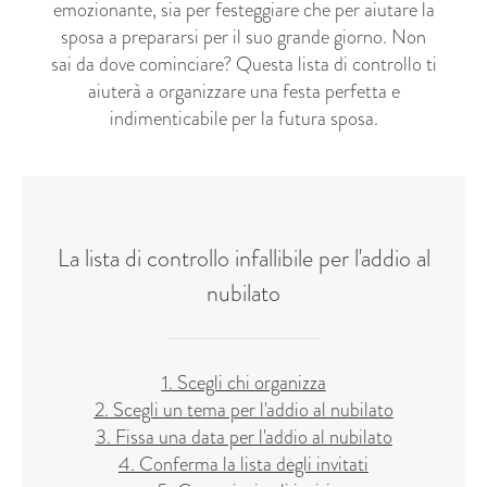
emozionante, sia per festeggiare che per aiutare la
sposa a prepararsi per il suo grande giorno. Non
sai da dove cominciare? Questa lista di controllo ti
aiuterà a organizzare una festa perfetta e
indimenticabile per la futura sposa.
La lista di controllo infallibile per l'addio al
nubilato
1. Scegli chi organizza
2. Scegli un tema per l'addio al nubilato
3. Fissa una data per l'addio al nubilato
4. Conferma la lista degli invitati