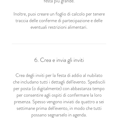
festa più grande.
Inoltre, puoi creare un foglio di calcolo per tenere
traccia delle conferme di partecipazione e delle
eventuali restrizioni alimentari.
6. Crea e invia gli inviti
Crea degli inviti per la festa di addio al nubilato
che includano tutti i dettagli dell'evento. Spediscili
per posta (o digitalmente) con abbastanza tempo
per consentire agli ospiti di confermare la loro
presenza. Spesso vengono inviati da quattro a sei
settimane prima dell'evento, in modo che tutti
possano segnarselo in agenda.