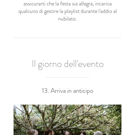
assicurarti che la festa sia allegra, incarica
qualcuno di gestire la playlist durante l'addio al
nubilato.
Il giorno dell'evento
13. Arriva in anticipo