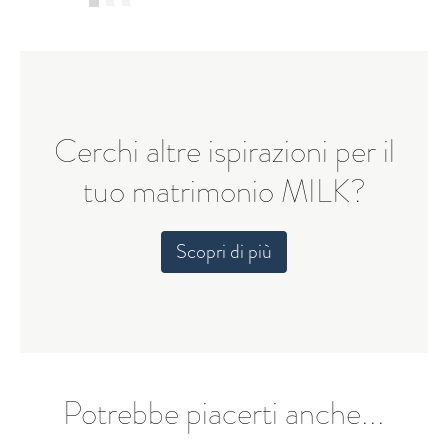
Cerchi altre ispirazioni per il
tuo matrimonio MILK?
Scopri di più
Potrebbe piacerti anche...