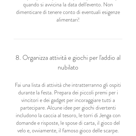
quando si avvicina la data dell'evento. Non
dimenticare di tenere conto di eventuali esigenze
alimentari!
8. Organizza attività e giochi per l'addio al
nubilato
Fai una lista di attività che intratterranno gli ospiti
durante la festa. Prepara dei piccoli premi per i
vincitori e dei gadget per incoraggiare tutti a
partecipare. Alcune idee per giochi divertenti
includono la caccia al tesoro, le torri di Jenga con
domande e risposte, le spose di carta, il gioco del
velo e, ovviamente, il famoso gioco delle scarpe.