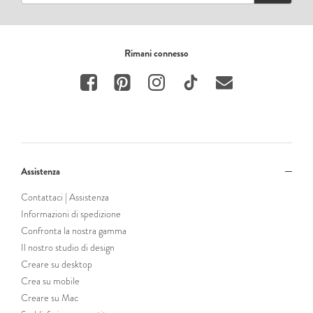
Rimani connesso
Assistenza
Contattaci | Assistenza
Informazioni di spedizione
Confronta la nostra gamma
Il nostro studio di design
Creare su desktop
Crea su mobile
Creare su Mac