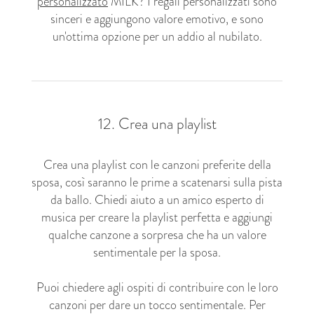
personalizzato
MILK? I regali personalizzati sono
sinceri e aggiungono valore emotivo, e sono
un'ottima opzione per un addio al nubilato.
12. Crea una playlist
Crea una playlist con le canzoni preferite della
sposa, così saranno le prime a scatenarsi sulla pista
da ballo. Chiedi aiuto a un amico esperto di
musica per creare la playlist perfetta e aggiungi
qualche canzone a sorpresa che ha un valore
sentimentale per la sposa.
Puoi chiedere agli ospiti di contribuire con le loro
canzoni per dare un tocco sentimentale. Per