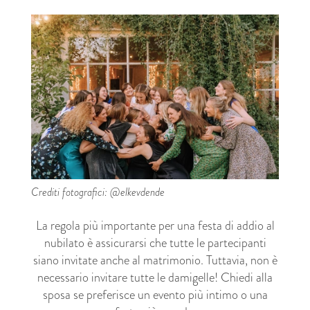
Crediti fotografici: @elkevdende
La regola più importante per una festa di addio al
nubilato è assicurarsi che tutte le partecipanti
siano invitate anche al matrimonio. Tuttavia, non è
necessario invitare tutte le damigelle! Chiedi alla
sposa se preferisce un evento più intimo o una