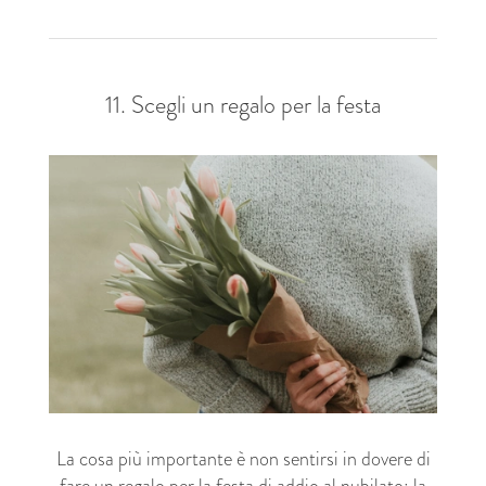
11. Scegli un regalo per la festa
La cosa più importante è non sentirsi in dovere di