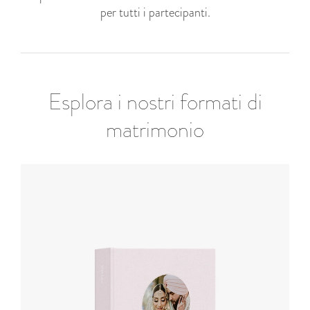
per tutti i partecipanti.
Esplora i nostri formati di
matrimonio