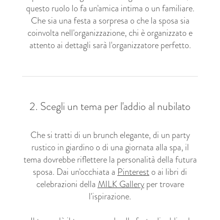
questo ruolo lo fa un'amica intima o un familiare.
Che sia una festa a sorpresa o che la sposa sia
coinvolta nell'organizzazione, chi è organizzato e
attento ai dettagli sarà l'organizzatore perfetto.
2. Scegli un tema per l'addio al nubilato
Che si tratti di un brunch elegante, di un party
rustico in giardino o di una giornata alla spa, il
tema dovrebbe riflettere la personalità della futura
sposa. Dai un'occhiata a
Pinterest
o ai libri di
celebrazioni della
MILK Gallery
per trovare
l'ispirazione.