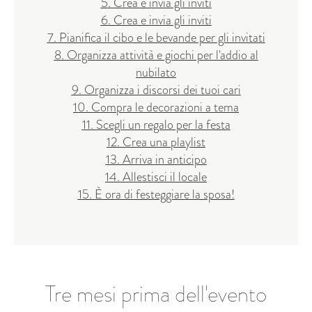
5. Crea e invia gli inviti
6. Crea e invia gli inviti
7. Pianifica il cibo e le bevande per gli invitati
8. Organizza attività e giochi per l'addio al
nubilato
9. Organizza i discorsi dei tuoi cari
10. Compra le decorazioni a tema
11. Scegli un regalo per la festa
12. Crea una playlist
13. Arriva in anticipo
14. Allestisci il locale
15. È ora di festeggiare la sposa!
Tre mesi prima dell'evento