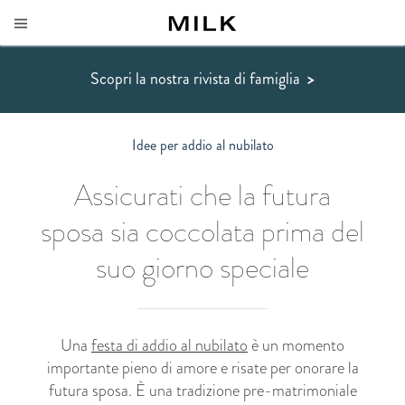
Scopri la nostra rivista di famiglia
>
Idee per addio al nubilato
Assicurati che la futura
sposa sia coccolata prima del
suo giorno speciale
Una
festa di addio al nubilato
è un momento
importante pieno di amore e risate per onorare la
futura sposa. È una tradizione pre-matrimoniale