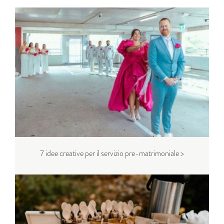
7 idee creative per il servizio pre-matrimoniale >