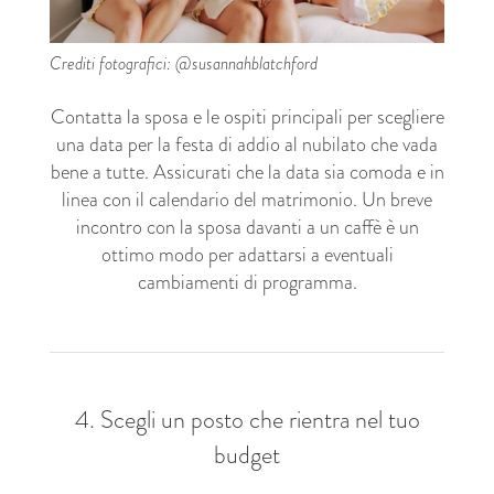
Crediti fotografici: @susannahblatchford
Contatta la sposa e le ospiti principali per scegliere
una data per la festa di addio al nubilato che vada
bene a tutte. Assicurati che la data sia comoda e in
linea con il calendario del matrimonio. Un breve
incontro con la sposa davanti a un caffè è un
ottimo modo per adattarsi a eventuali
cambiamenti di programma.
4. Scegli un posto che rientra nel tuo
budget