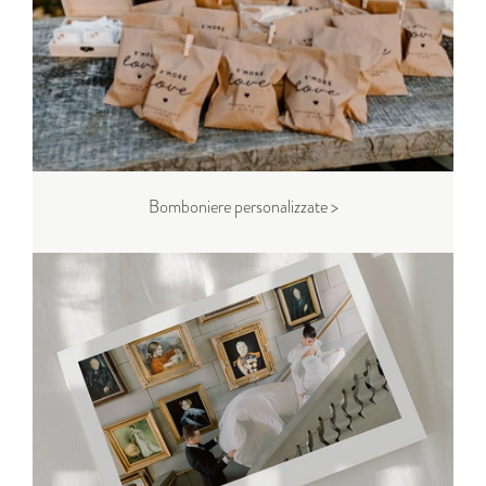
Bomboniere personalizzate >