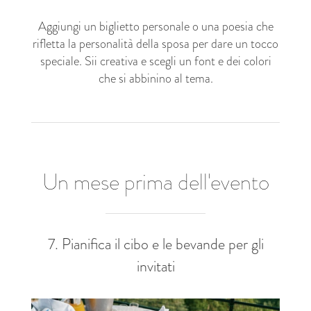
Aggiungi un biglietto personale o una poesia che
rifletta la personalità della sposa per dare un tocco
speciale. Sii creativa e scegli un font e dei colori
che si abbinino al tema.
Un mese prima dell'evento
7. Pianifica il cibo e le bevande per gli
invitati