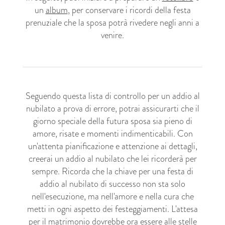
un
album
, per conservare i ricordi della festa
prenuziale che la sposa potrà rivedere negli anni a
venire.
Seguendo questa lista di controllo per un addio al
nubilato a prova di errore, potrai assicurarti che il
giorno speciale della futura sposa sia pieno di
amore, risate e momenti indimenticabili. Con
un'attenta pianificazione e attenzione ai dettagli,
creerai un addio al nubilato che lei ricorderà per
sempre. Ricorda che la chiave per una festa di
addio al nubilato di successo non sta solo
nell'esecuzione, ma nell'amore e nella cura che
metti in ogni aspetto dei festeggiamenti. L'attesa
per il matrimonio dovrebbe ora essere alle stelle