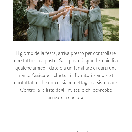
Il giorno della festa, arriva presto per controllare
che tutto sia a posto. Se il posto è grande, chiedi a
qualche amico fidato o a un familiare di darti una
mano. Assicurati che tutti i fornitori siano stati
contattati e che non ci siano dettagli da sistemare.
Controlla la lista degli invitati e chi dovrebbe
arrivare a che ora.