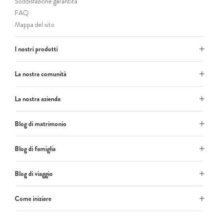
Soddisfazione garantita
FAQ
Mappa del sito
I nostri prodotti
La nostra comunità
La nostra azienda
Blog di matrimonio
Blog di famiglia
Blog di viaggio
Come iniziare