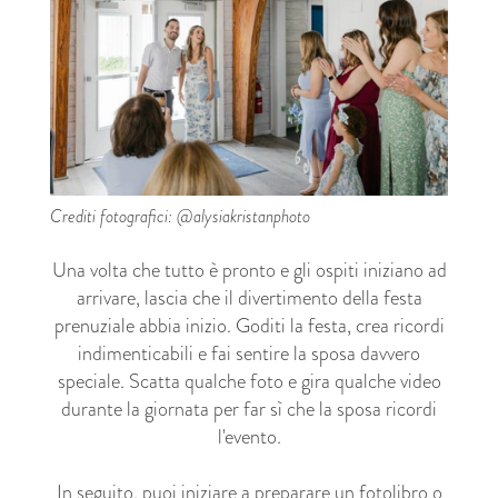
Crediti fotografici: @alysiakristanphoto
Una volta che tutto è pronto e gli ospiti iniziano ad
arrivare, lascia che il divertimento della festa
prenuziale abbia inizio. Goditi la festa, crea ricordi
indimenticabili e fai sentire la sposa davvero
speciale. Scatta qualche foto e gira qualche video
durante la giornata per far sì che la sposa ricordi
l'evento.
In seguito, puoi iniziare a preparare un
fotolibro
o