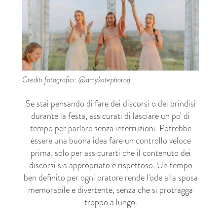
Crediti fotografici: @amykatephotog
Se stai pensando di fare dei discorsi o dei brindisi
durante la festa, assicurati di lasciare un po' di
tempo per parlare senza interruzioni. Potrebbe
essere una buona idea fare un controllo veloce
prima, solo per assicurarti che il contenuto dei
discorsi sia appropriato e rispettoso. Un tempo
ben definito per ogni oratore rende l'ode alla sposa
memorabile e divertente, senza che si protragga
troppo a lungo.