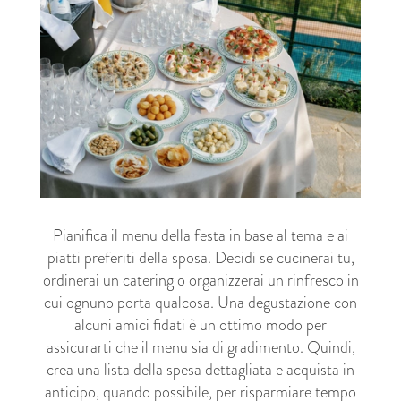
Pianifica il menu della festa in base al tema e ai
piatti preferiti della sposa. Decidi se cucinerai tu,
ordinerai un catering o organizzerai un rinfresco in
cui ognuno porta qualcosa. Una degustazione con
alcuni amici fidati è un ottimo modo per
assicurarti che il menu sia di gradimento. Quindi,
crea una lista della spesa dettagliata e acquista in
anticipo, quando possibile, per risparmiare tempo